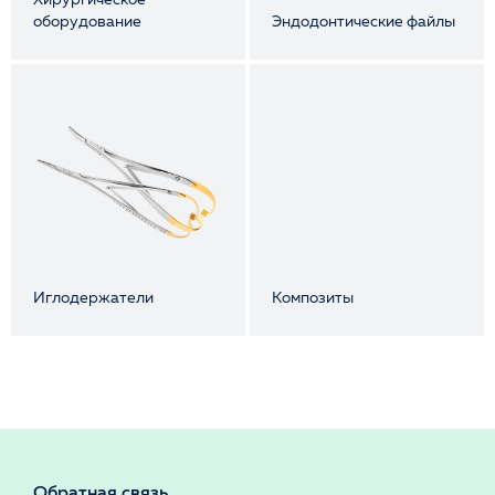
оборудование
Эндодонтические файлы
Иглодержатели
Композиты
Обратная связь