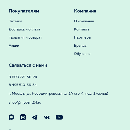
Покупателям
Компания
Каталог
О компании
Доставка и оплата
Контакты
Гарантия и возврат
Партнеры
Акции
Бренды
Обучение
Связаться с нами
8 800 775-56-24
8 495 510-56-34
г. Москва, ул. Новодмитровская, д. 5А стр. 4, под. 2 (склад)
shop@mydent24.ru