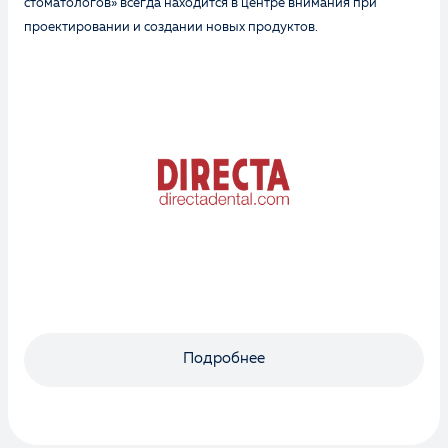
стоматологов» всегда находится в центре внимания при
проектировании и создании новых продуктов.
Оценка
Отзыв
Подробнее