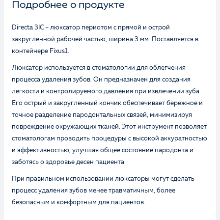
Подробнее о продукте
Directa 3IC – люксатор периотом с прямой и острой
закругленной рабочей частью, ширина 3 мм. Поставляется в
контейнере Fixus1.
Люксатор используется в стоматологии для облегчения
процесса удаления зубов. Он предназначен для создания
легкости и контролируемого давления при извлечении зуба.
Его острый и закругленный кончик обеспечивает бережное и
точное разделение пародонтальных связей, минимизируя
повреждение окружающих тканей. Этот инструмент позволяет
стоматологам проводить процедуры с высокой аккуратностью
и эффективностью, улучшая общее состояние пародонта и
заботясь о здоровье десен пациента.
При правильном использовании люксаторы могут сделать
процесс удаления зубов менее травматичным, более
безопасным и комфортным для пациентов.