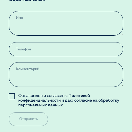
Ознакомлен и согласен с
Политикой
конфиденциальности
и даю
согласие на обработку
персональных данных
Отправить