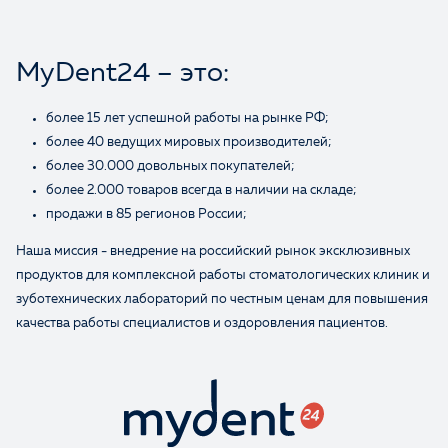
Ваше имя
MyDent24 – это:
более 15 лет успешной работы на рынке РФ;
более 40 ведущих мировых производителей;
более 30.000 довольных покупателей;
более 2.000 товаров всегда в наличии на складе;
продажи в 85 регионов России;
Наша миссия - внедрение на российский рынок эксклюзивных
продуктов для комплексной работы стоматологических клиник и
зуботехнических лабораторий по честным ценам для повышения
качества работы специалистов и оздоровления пациентов.