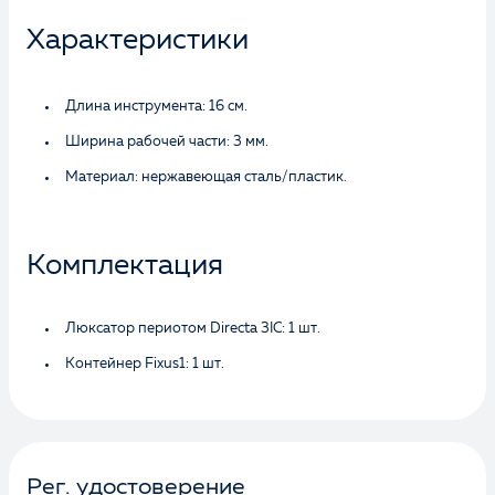
Характеристики
Длина инструмента: 16 см.
Ширина рабочей части: 3 мм.
Материал: нержавеющая сталь/пластик.
Комплектация
Люксатор периотом Directa 3IC: 1 шт.
Контейнер Fixus1: 1 шт.
Рег. удостоверение