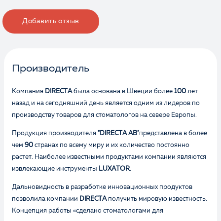
Добавить отзыв
Производитель
Компания
DIRECTA
была основана в Швеции более
100
лет
назад и на сегодняшний день является одним из лидеров по
производству товаров для стоматологов на севере Европы.
Продукция производителя
"DIRECTA AB"
представлена в более
чем
90
странах по всему миру и их количество постоянно
растет. Наиболее известными продуктами компании являются
извлекающие инструменты
LUXATOR
.
Дальновидность в разработке инновационных продуктов
позволила компании
DIRECTA
получить мировую известность.
Концепция работы «сделано стоматологами для