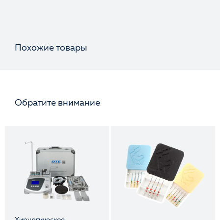
Похожие товары
Обратите внимание
Хирургическое