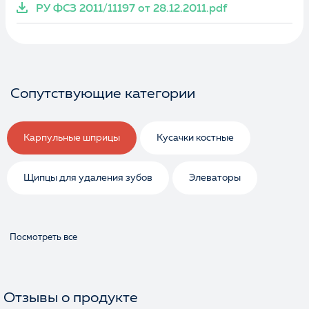
РУ ФСЗ 2011/11197 от 28.12.2011.pdf
Сопутствующие категории
Карпульные шприцы
Кусачки костные
Щипцы для удаления зубов
Элеваторы
Посмотреть все
Отзывы о продукте