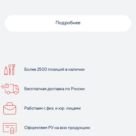
Подробнее
Более 2500 позиций
в наличии
Бесплатная доставка
по России
Работаем с физ.
и юр. лицами
Оформляем РУ
на всю продукцию