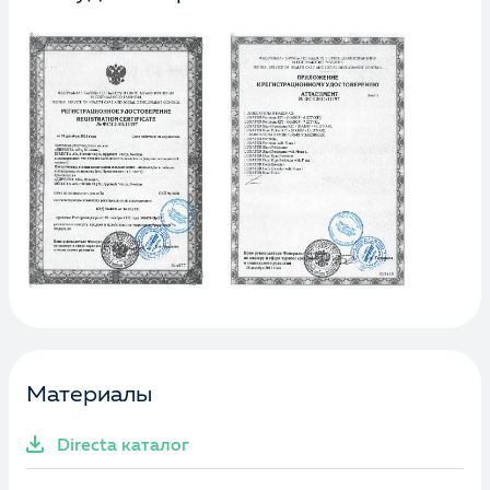
Материалы
Directa каталог