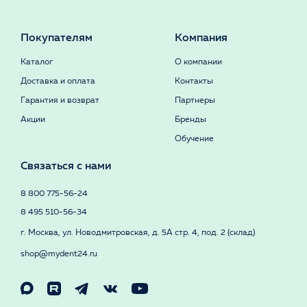
Покупателям
Компания
Каталог
О компании
Доставка и оплата
Контакты
Гарантия и возврат
Партнеры
Акции
Бренды
Обучение
Связаться с нами
8 800 775-56-24
8 495 510-56-34
г. Москва, ул. Новодмитровская, д. 5А стр. 4, под. 2 (склад)
shop@mydent24.ru