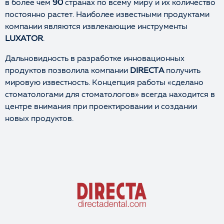
в более чем
90
странах по всему миру и их количество
постоянно растет. Наиболее известными продуктами
компании являются извлекающие инструменты
LUXATOR
.
Дальновидность в разработке инновационных
продуктов позволила компании
DIRECTA
получить
мировую известность. Концепция работы «сделано
стоматологами для стоматологов» всегда находится в
центре внимания при проектировании и создании
новых продуктов.