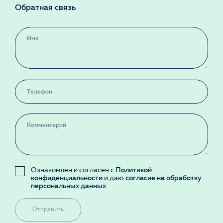
Обратная связь
Ознакомлен и согласен с
Политикой
конфиденциальности
и даю
согласие на обработку
персональных данных
Отправить