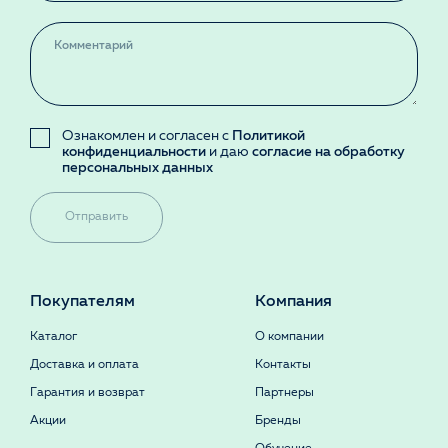
Ознакомлен и согласен с
Политикой
конфиденциальности
и даю
согласие на обработку
персональных данных
Отправить
Покупателям
Компания
Каталог
О компании
Доставка и оплата
Контакты
Гарантия и возврат
Партнеры
Акции
Бренды