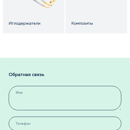
Иглодержатели
Композиты
Обратная связь