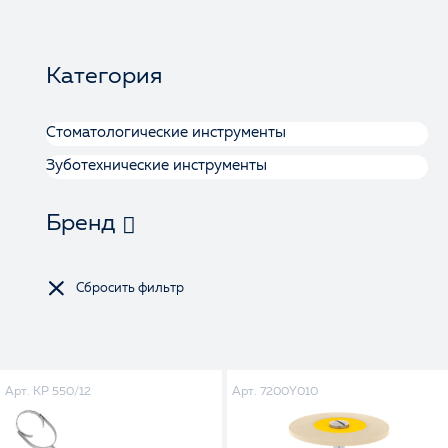
Категория
Стоматологические инструменты
Зуботехнические инструменты
Бренд
Арт. KP 550/12
Арт. 7200Y010