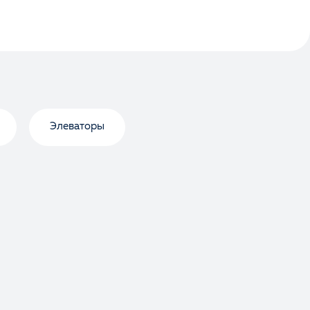
Элеваторы