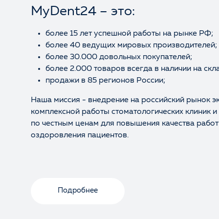
MyDent24 – это:
более 15 лет успешной работы на рынке РФ;
более 40 ведущих мировых производителей;
более 30.000 довольных покупателей;
более 2.000 товаров всегда в наличии на скл
продажи в 85 регионов России;
Наша миссия - внедрение на российский рынок э
комплексной работы стоматологических клиник и
по честным ценам для повышения качества работ
оздоровления пациентов.
Подробнее