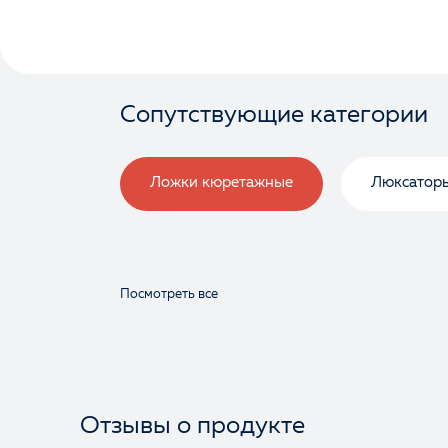
Сопутствующие категории
Ложки кюретажные
Люксатор
Посмотреть все
Отзывы о продукте