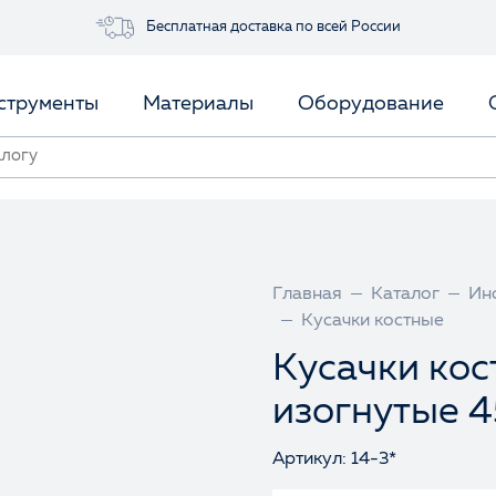
Бесплатная доставка по всей России
струменты
Материалы
Оборудование
Главная
Каталог
Ин
Кусачки костные
Кусачки кос
изогнутые 4
Артикул: 14-3*