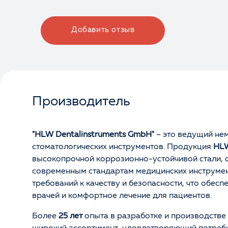
Добавить отзыв
Производитель
"HLW Dentalinstruments GmbH"
– это ведущий не
стоматологических инструментов. Продукция
HL
высокопрочной коррозионно-устойчивой стали,
современным стандартам медицинских инструмент
требований к качеству и безопасности, что обесп
врачей и комфортное лечение для пациентов.
Более
25 лет
опыта в разработке и производстве