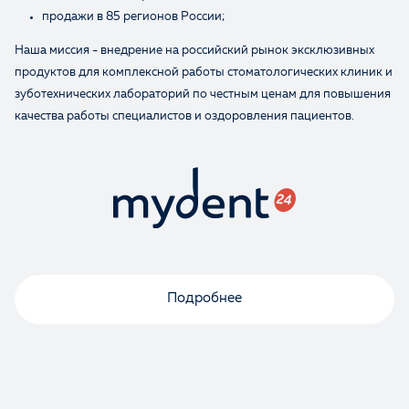
продажи в 85 регионов России;
Наша миссия - внедрение на российский рынок эксклюзивных
продуктов для комплексной работы стоматологических клиник и
зуботехнических лабораторий по честным ценам для повышения
качества работы специалистов и оздоровления пациентов.
Подробнее