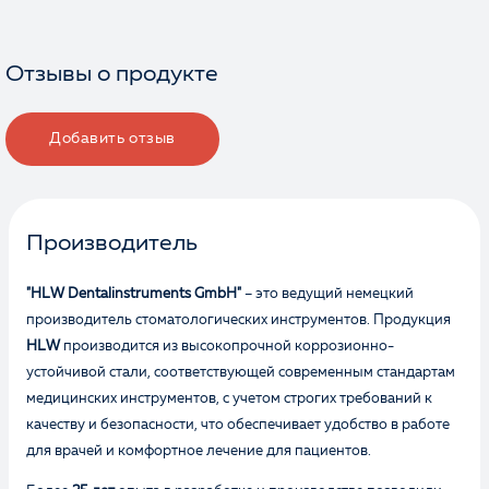
Отзывы о продукте
Добавить отзыв
Производитель
"HLW Dentalinstruments GmbH"
– это ведущий немецкий
производитель стоматологических инструментов. Продукция
HLW
производится из высокопрочной коррозионно-
устойчивой стали, соответствующей современным стандартам
медицинских инструментов, с учетом строгих требований к
качеству и безопасности, что обеспечивает удобство в работе
для врачей и комфортное лечение для пациентов.