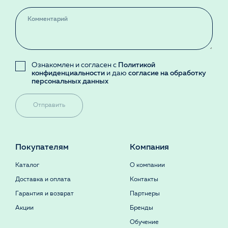
Ознакомлен и согласен с
Политикой
конфиденциальности
и даю
согласие на обработку
персональных данных
Отправить
Покупателям
Компания
Каталог
О компании
Доставка и оплата
Контакты
Гарантия и возврат
Партнеры
Акции
Бренды
Обучение