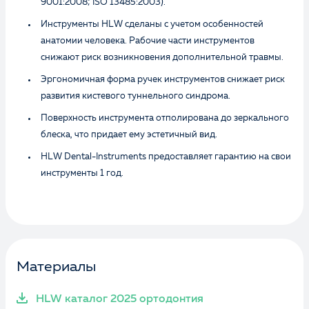
9001:2008; ISO 13485:2003).
Инструменты HLW сделаны с учетом особенностей
анатомии человека. Рабочие части инструментов
снижают риск возникновения дополнительной травмы.
Эргономичная форма ручек инструментов снижает риск
развития кистевого туннельного синдрома.
Поверхность инструмента отполирована до зеркального
блеска, что придает ему эстетичный вид.
HLW Dental-Instruments предоставляет гарантию на свои
инструменты 1 год.
Материалы
HLW каталог 2025 ортодонтия