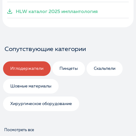
HLW каталог 2025 имплантология
Сопутствующие категории
Иглодержатели
Пинцеты
Скальпели
Шовные материалы
Хирургическое оборудование
Посмотреть все