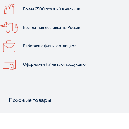
Более 2500 позиций
в наличии
Бесплатная доставка
по России
Работаем с физ.
и юр. лицами
Оформляем РУ
на всю продукцию
Похожие товары