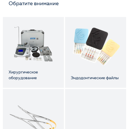
Обратите внимание
Хирургическое
оборудование
Эндодонтические файлы