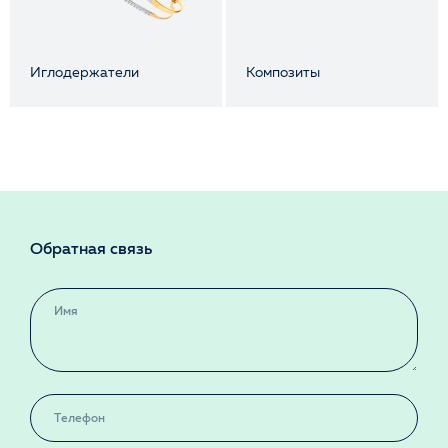
Иглодержатели
Композиты
Обратная связь