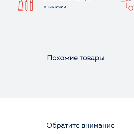
в наличии
Похожие товары
Обратите внимание