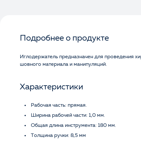
Подробнее о продукте
Иглодержатель предназначен для проведения хир
шовного материала и манипуляций.
Характеристики
Рабочая часть: прямая.
Ширина рабочей части: 1,0 мм.
Общая длина инструмента: 180 мм.
Толщина ручки: 8,5 мм