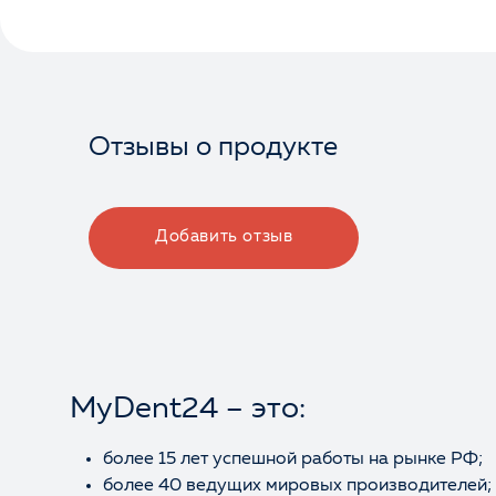
Отзывы о продукте
Добавить отзыв
MyDent24 – это:
более 15 лет успешной работы на рынке РФ;
более 40 ведущих мировых производителей;