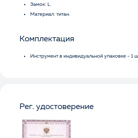
Замок: L.
Материал: титан.
Комплектация
Инструмент в индивидуальной упаковке - 1 ш
Рег. удостоверение