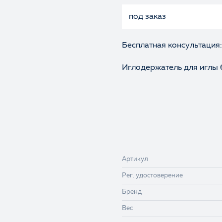
под заказ
Бесплатная консультация:
Иглодержатель для иглы 6
Артикул
Рег. удостоверение
Бренд
Вес