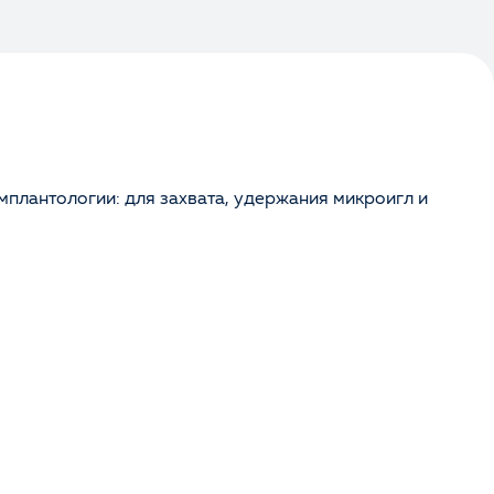
плантологии: для захвата, удержания микроигл и