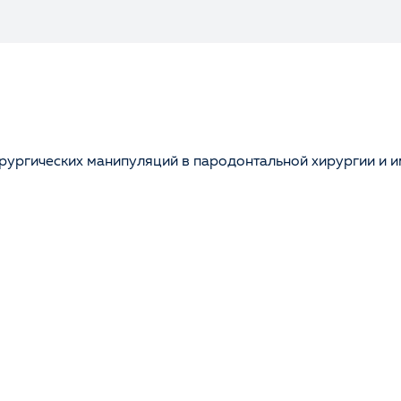
ургических манипуляций в пародонтальной хирургии и им