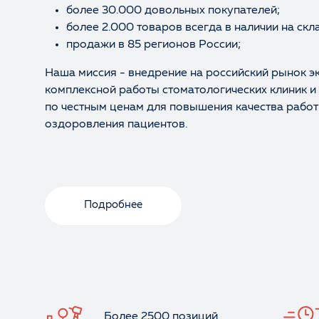
более 30.000 довольных покупателей;
более 2.000 товаров всегда в наличии на скл
продажи в 85 регионов России;
Наша миссия - внедрение на российский рынок э
комплексной работы стоматологических клиник и
по честным ценам для повышения качества работ
оздоровления пациентов.
Подробнее
Более 2500 позиций