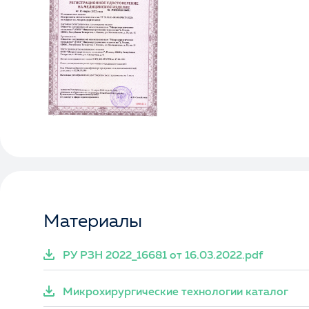
Материалы
РУ РЗН 2022_16681 от 16.03.2022.pdf
Микрохирургические технологии каталог