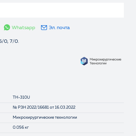
Whatsapp
Эл. почта
/0, 7/0.
TH-310U
№ РЗН 2022/16681 от 16.03.2022
Микрохирургические технологии
0.056 кг