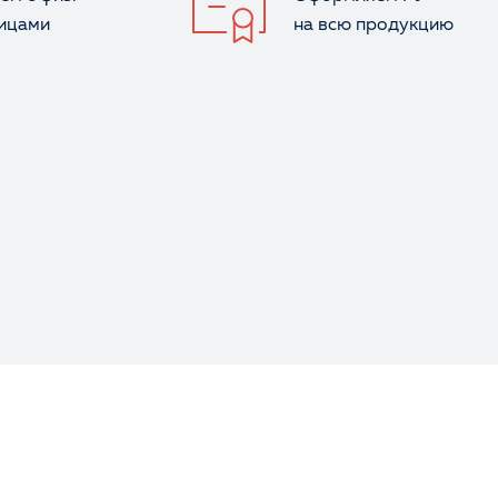
лицами
на всю продукцию