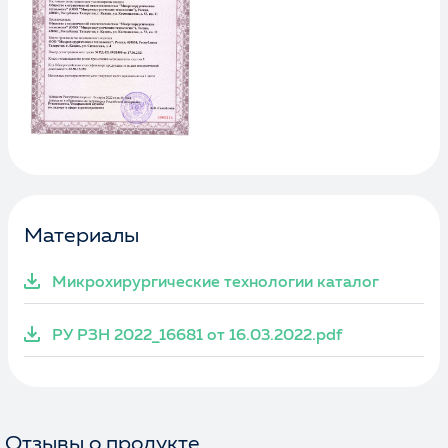
Материалы
Микрохирургические технологии каталог
РУ РЗН 2022_16681 от 16.03.2022.pdf
Отзывы о продукте