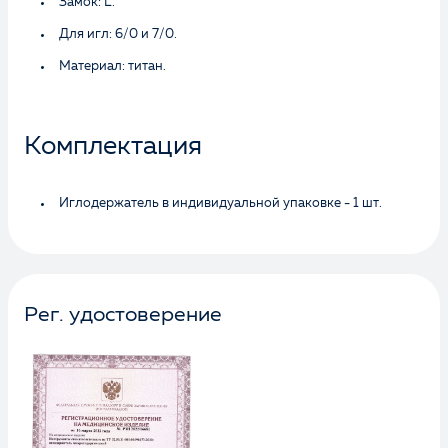
Замок: L.
Для игл: 6/0 и 7/0.
Материал: титан.
Комплектация
Иглодержатель в индивидуальной упаковке - 1 шт.
Рег. удостоверение