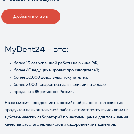
Добавить отзыв
MyDent24 – это:
более 15 лет успешной работы на рынке РФ;
более 40 ведущих мировых производителей;
более 30.000 довольных покупателей;
более 2.000 товаров всегда в наличии на складе;
продажи в 85 регионов России;
Наша миссия - внедрение на российский рынок эксклюзивных
продуктов для комплексной работы стоматологических клиник и
зуботехнических лабораторий по честным ценам для повышения
качества работы специалистов и оздоровления пациентов.