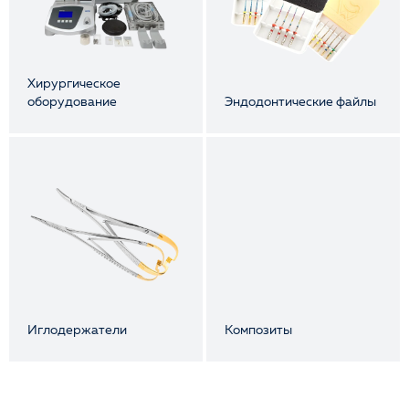
Хирургическое
оборудование
Эндодонтические файлы
Иглодержатели
Композиты