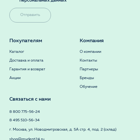
персональных данных
Отправить
Покупателям
Компания
Каталог
О компании
Доставка и оплата
Контакты
Гарантия и возврат
Партнеры
Акции
Бренды
Обучение
Связаться с нами
8 800 775-56-24
8 495 510-56-34
г. Москва, ул. Новодмитровская, д. 5А стр. 4, под. 2 (склад)
shop@mydent24.ru