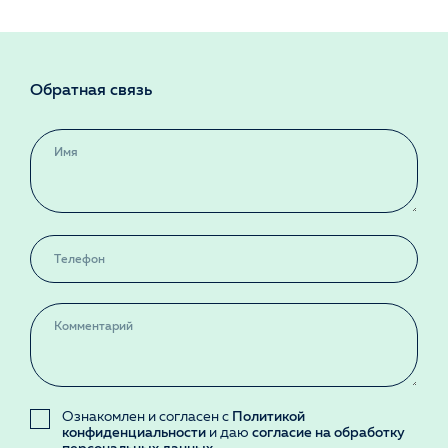
Обратная связь
Ознакомлен и согласен с
Политикой
конфиденциальности
и даю
согласие на обработку