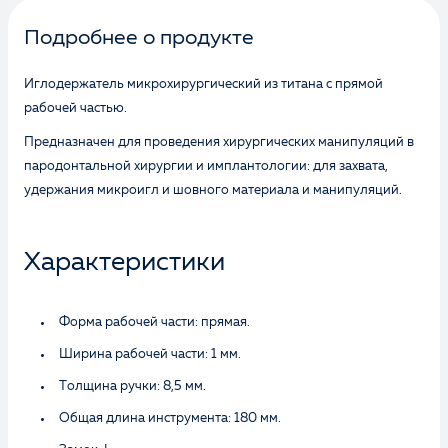
Подробнее о продукте
Иглодержатель микрохирургический из титана с прямой
рабочей частью.
Предназначен для проведения хирургических манипуляций в
пародонтальной хирургии и имплантологии: для захвата,
удержания микроигл и шовного материала и манипуляций.
Характеристики
Форма рабочей части: прямая.
Ширина рабочей части: 1 мм.
Толщина ручки: 8,5 мм.
Общая длина инструмента: 180 мм.