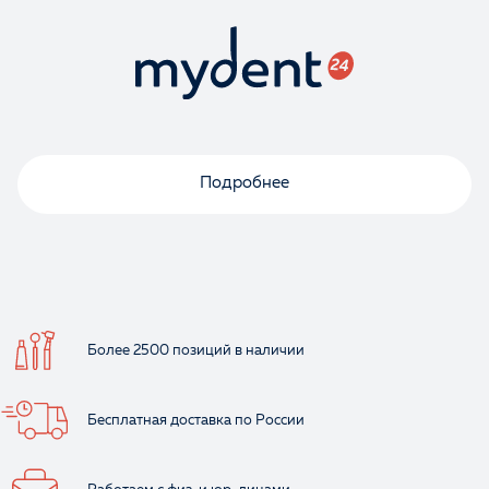
Оценка
Отзыв
Подробнее
Ваше имя
Более 2500 позиций
в наличии
Бесплатная доставка
по России