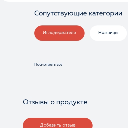
Сопутствующие категории
Иглодержатели
Ножницы
Посмотреть все
Отзывы о продукте
Добавить отзыв