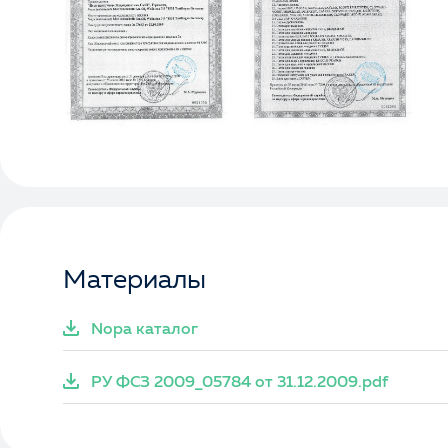
Материалы
Nopa каталог
РУ ФСЗ 2009_05784 от 31.12.2009.pdf