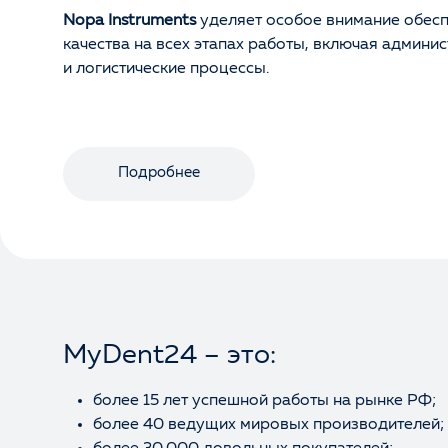
Nopa Instruments
уделяет особое внимание обес
качества на всех этапах работы, включая админ
и логистические процессы.
Подробнее
MyDent24 – это:
более 15 лет успешной работы на рынке РФ;
более 40 ведущих мировых производителей;