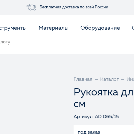
Бесплатная доставка по всей России
струменты
Материалы
Оборудование
Главная
Каталог
Ин
Рукоятка дл
см
Артикул: AD 065/15
под заказ