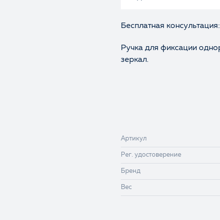
Бесплатная консультация:
Ручка для фиксации одно
зеркал.
Артикул
Рег. удостоверение
Бренд
Вес