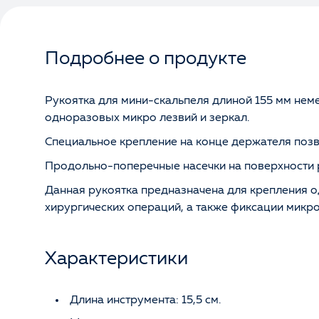
Подробнее о продукте
Рукоятка для мини-скальпеля длиной 155 мм не
одноразовых микро лезвий и зеркал.
Специальное крепление на конце держателя позв
Продольно-поперечные насечки на поверхности р
Данная рукоятка предназначена для крепления о
хирургических операций, а также фиксации микро
Характеристики
Длина инструмента: 15,5 см.