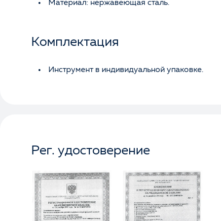
Материал: нержавеющая сталь.
Комплектация
Инструмент в индивидуальной упаковке.
Рег. удостоверение