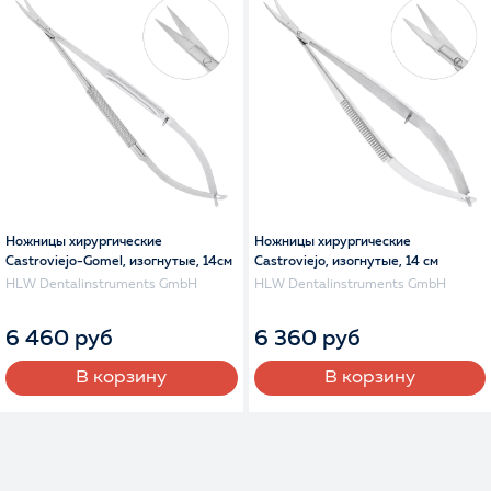
Ножницы хирургические
Ножницы хирургические
Castroviejo-Gomel, изогнутые, 14см
Castroviejo, изогнутые, 14 см
HLW Dentalinstruments GmbH
HLW Dentalinstruments GmbH
6 460 руб
6 360 руб
В корзину
В корзину