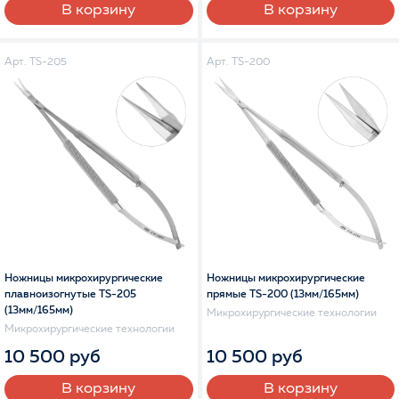
В корзину
В корзину
Арт. TS-205
Арт. TS-200
Ножницы микрохирургические
Ножницы микрохирургические
плавноизогнутые TS-205
прямые TS-200 (13мм/165мм)
(13мм/165мм)
Микрохирургические технологии
Микрохирургические технологии
10 500 руб
10 500 руб
В корзину
В корзину