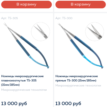
В корзину
В корзину
Арт. TS-305
Арт. TS-300
Ножницы микрохирургические
Ножницы микрохирургические
плавноизогнутые TS-305
прямые TS-300 (15мм/185мм)
(15мм/185мм)
Микрохирургические технологии
Микрохирургические технологии
13 000 руб
13 000 руб