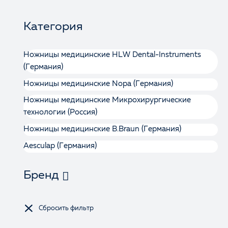
Категория
Ножницы медицинские HLW Dental-Instruments
(Германия)
Ножницы медицинские Nopa (Германия)
Ножницы медицинские Микрохирургические
технологии (Россия)
Ножницы медицинские B.Braun (Германия)
Aesculap (Германия)
Бренд