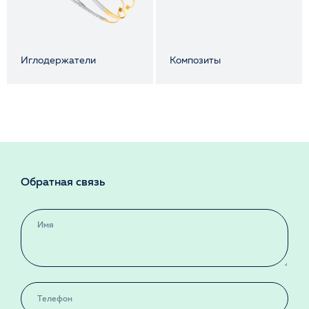
Иглодержатели
Композиты
Обратная связь