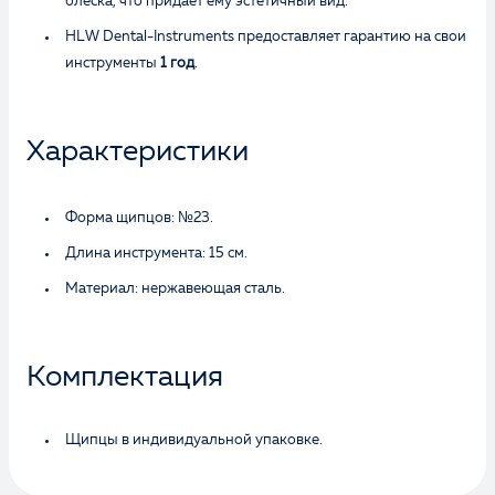
блеска, что придает ему эстетичный вид.
HLW Dental-Instruments предоставляет гарантию на свои
инструменты
1 год
.
Характеристики
Форма щипцов: №23.
Длина инструмента: 15 см.
Материал: нержавеющая сталь.
Комплектация
Щипцы в индивидуальной упаковке.