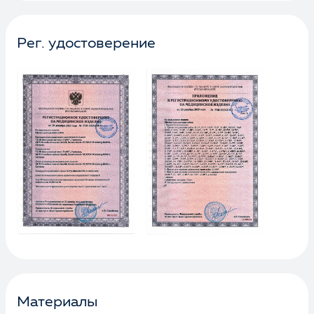
Рег. удостоверение
Материалы