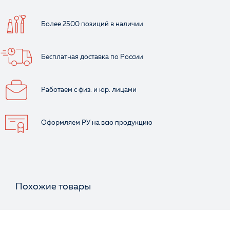
Более 2500 позиций
в наличии
Бесплатная доставка
по России
Работаем с физ.
и юр. лицами
Оформляем РУ
на всю продукцию
Похожие товары