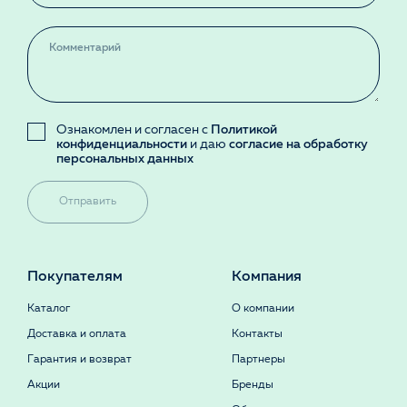
Ознакомлен и согласен с
Политикой
конфиденциальности
и даю
согласие на обработку
персональных данных
Отправить
Покупателям
Компания
Каталог
О компании
Доставка и оплата
Контакты
Гарантия и возврат
Партнеры
Акции
Бренды