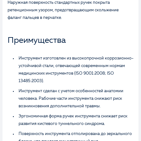
Наружная поверхность стандартных ручек покрыта
ретенционным узором, предотвращающим скольжение
фаланг пальцев в перчатке.
Преимущества
Инструмент изготовлен из высокопрочной коррозионно-
устойчивой стали, отвечающей современным нормам
медицинских инструментов (ISO 9001:2008; ISO
13485:2003).
Инструмент сделан с учетом особенностей анатомии
человека. Рабочие части инструмента снижают риск
возникновения дополнительной травмы.
Эргономичная форма ручек инструмента снижает риск
развития кистевого туннельного синдрома.
Поверхность инструмента отполирована до зеркального