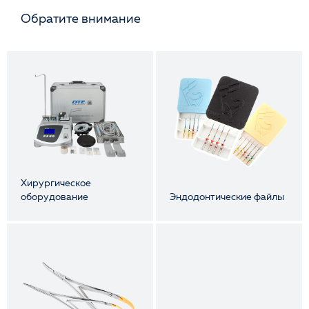
Обратите внимание
Хирургическое
оборудование
Эндодонтические файлы