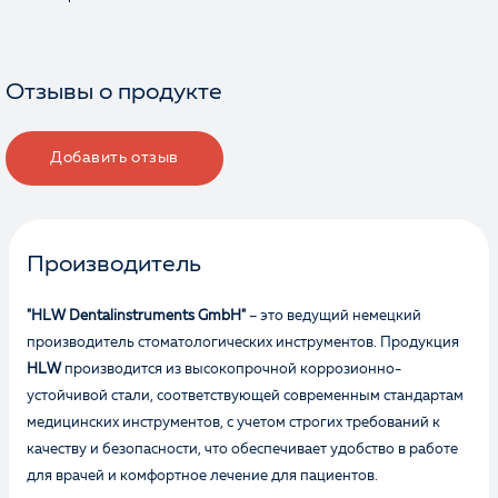
Отзывы о продукте
Добавить отзыв
Производитель
"HLW Dentalinstruments GmbH"
– это ведущий немецкий
производитель стоматологических инструментов. Продукция
HLW
производится из высокопрочной коррозионно-
устойчивой стали, соответствующей современным стандартам
медицинских инструментов, с учетом строгих требований к
качеству и безопасности, что обеспечивает удобство в работе
для врачей и комфортное лечение для пациентов.