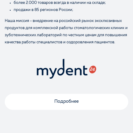
более 2.000 товаров всегда в наличии на складе;
продажи в 85 регионов России;
Наша миссия - внедрение на российский рынок эксклюзивных
продуктов для комплексной работы стоматологических клиник и
зуботехнических лабораторий по честным ценам для повышения
качества работы специалистов и оздоровления пациентов.
Подробнее