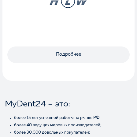
Подробнее
MyDent24 – это:
более 15 лет успешной работы на рынке РФ;
более 40 ведущих мировых производителей;
более 30.000 довольных покупателей;