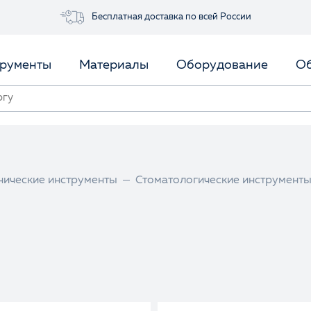
Бесплатная доставка по всей России
рументы
Материалы
Оборудование
Об
нические инструменты
Стоматологические инструмент