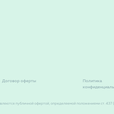
Договор оферты
Политика
конфиденциаль
вляются публичной офертой, определяемой положениями ст. 437 (