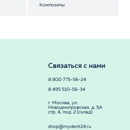
Композиты
Связаться с нами
8 800 775-56-24
8 495 510-56-34
г. Москва, ул.
Новодмитровская, д. 5А
стр. 4, под. 2 (склад)
shop@mydent24.ru