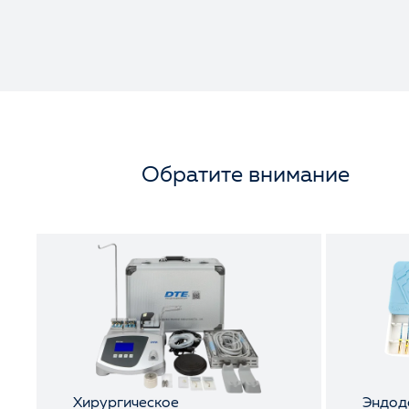
Обратите внимание
Хирургическое
Эндод