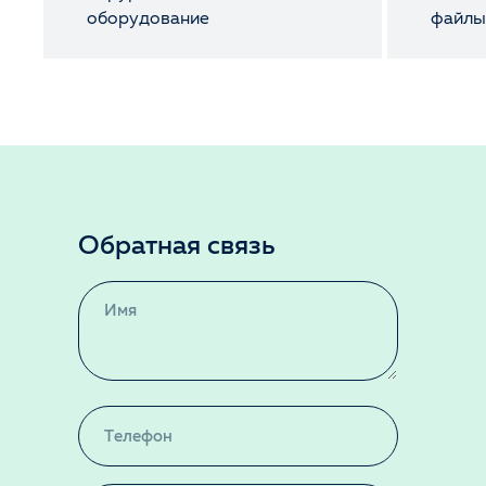
оборудование
файл
Обратная связь