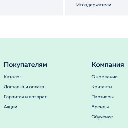
ы
Иглодержатели
Покупателям
Компания
Каталог
О компании
Доставка и оплата
Контакты
Гарантия и возврат
Партнеры
Акции
Бренды
Обучение