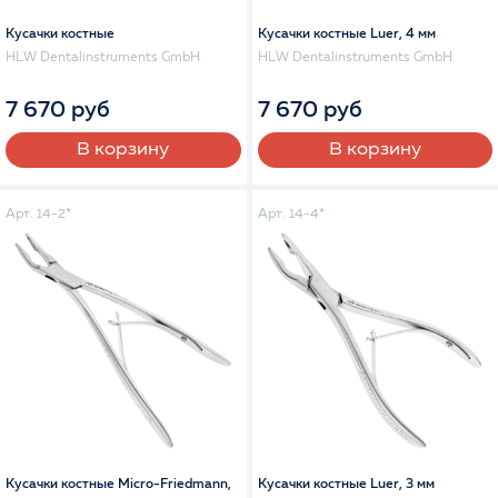
Кусачки костные
Кусачки костные Luer, 4 мм
HLW Dentalinstruments GmbH
HLW Dentalinstruments GmbH
7 670 руб
7 670 руб
В корзину
В корзину
Арт. 14-2*
Арт. 14-4*
Кусачки костные Micro-Friedmann,
Кусачки костные Luer, 3 мм