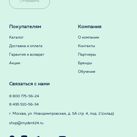
Отправить
Покупателям
Компания
Каталог
О компании
Доставка и оплата
Контакты
Гарантия и возврат
Партнеры
Акции
Бренды
Обучение
Связаться с нами
8 800 775-56-24
8 495 510-56-34
г. Москва, ул. Новодмитровская, д. 5А стр. 4, под. 2 (склад)
shop@mydent24.ru