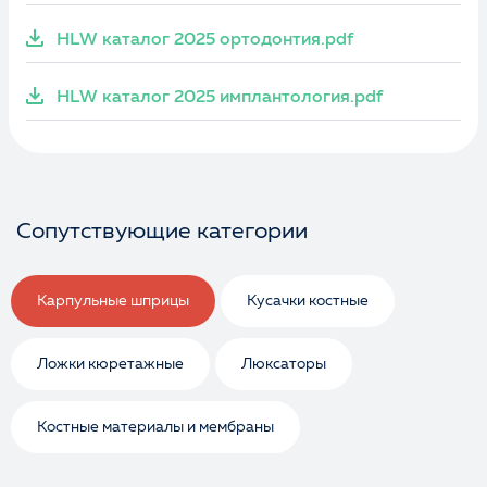
HLW каталог 2025 ортодонтия.pdf
HLW каталог 2025 имплантология.pdf
Сопутствующие категории
Карпульные шприцы
Кусачки костные
Ложки кюретажные
Люксаторы
Костные материалы и мембраны