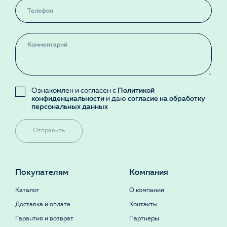
Ознакомлен и согласен с
Политикой
конфиденциальности
и даю
согласие на обработку
персональных данных
Отправить
Покупателям
Компания
Каталог
О компании
Доставка и оплата
Контакты
Гарантия и возврат
Партнеры