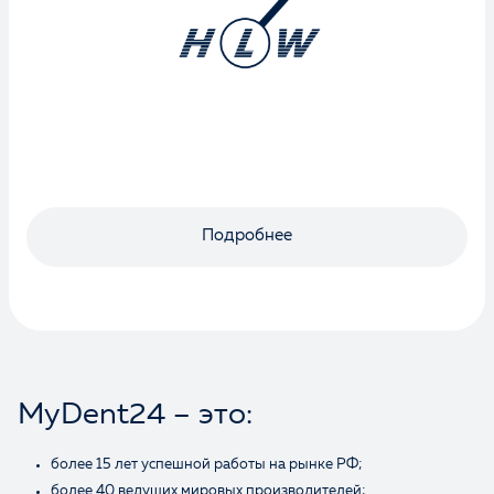
Подробнее
MyDent24 – это:
более 15 лет успешной работы на рынке РФ;
более 40 ведущих мировых производителей;