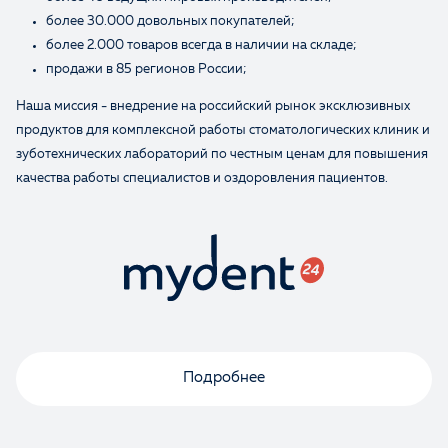
более 30.000 довольных покупателей;
более 2.000 товаров всегда в наличии на складе;
продажи в 85 регионов России;
Наша миссия - внедрение на российский рынок эксклюзивных
продуктов для комплексной работы стоматологических клиник и
зуботехнических лабораторий по честным ценам для повышения
качества работы специалистов и оздоровления пациентов.
Подробнее