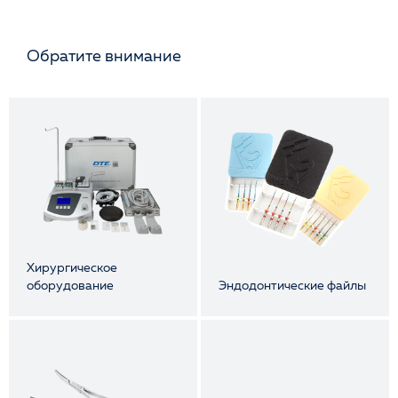
Обратите внимание
Хирургическое
оборудование
Эндодонтические файлы