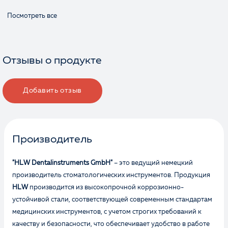
Посмотреть все
Отзывы о продукте
Добавить отзыв
Производитель
"HLW Dentalinstruments GmbH"
– это ведущий немецкий
производитель стоматологических инструментов. Продукция
HLW
производится из высокопрочной коррозионно-
устойчивой стали, соответствующей современным стандартам
медицинских инструментов, с учетом строгих требований к
качеству и безопасности, что обеспечивает удобство в работе