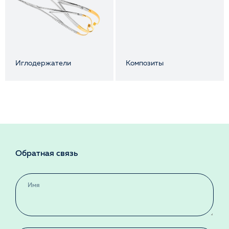
Иглодержатели
Композиты
Обратная связь