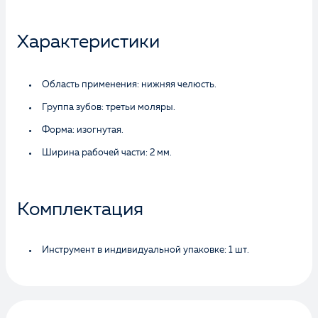
Характеристики
Область применения: нижняя челюсть.
Группа зубов: третьи моляры.
Форма: изогнутая.
Ширина рабочей части: 2 мм.
Комплектация
Инструмент в индивидуальной упаковке: 1 шт.