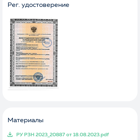
Рег. удостоверение
Материалы
РУ РЗН 2023_20887 от 18.08.2023.pdf