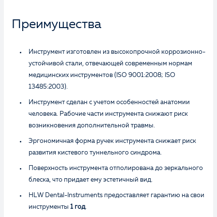
Преимущества
Инструмент изготовлен из высокопрочной коррозионно-
устойчивой стали, отвечающей современным нормам
медицинских инструментов (ISO 9001:2008; ISO
13485:2003).
Инструмент сделан с учетом особенностей анатомии
человека. Рабочие части инструмента снижают риск
возникновения дополнительной травмы.
Эргономичная форма ручек инструмента снижает риск
развития кистевого туннельного синдрома.
Поверхность инструмента отполирована до зеркального
блеска, что придает ему эстетичный вид.
HLW Dental-Instruments предоставляет гарантию на свои
инструменты
1 год
.