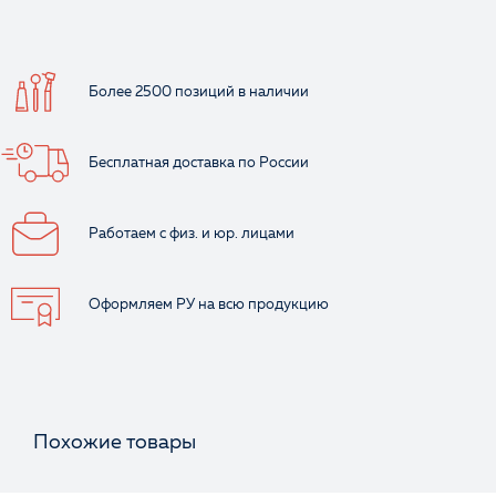
Более 2500 позиций
в наличии
Бесплатная доставка
по России
Работаем с физ.
и юр. лицами
Оформляем РУ
на всю продукцию
Похожие товары