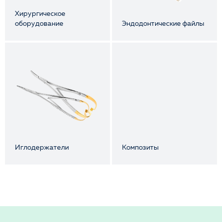
Хирургическое
оборудование
Эндодонтические файлы
Иглодержатели
Композиты