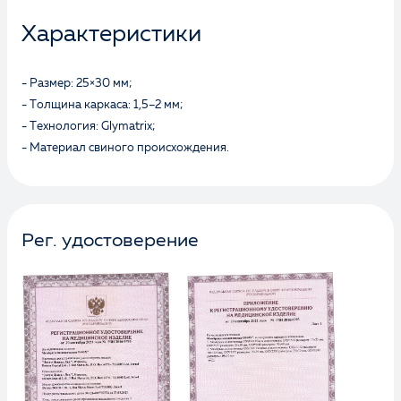
Характеристики
- Размер: 25×30 мм;
- Толщина каркаса: 1,5–2 мм;
- Технология: Glymatrix;
- Материал свиного происхождения.
Рег. удостоверение