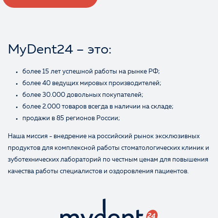
MyDent24 – это:
более 15 лет успешной работы на рынке РФ;
более 40 ведущих мировых производителей;
более 30.000 довольных покупателей;
более 2.000 товаров всегда в наличии на складе;
Оценка
продажи в 85 регионов России;
Наша миссия - внедрение на российский рынок эксклюзивных
продуктов для комплексной работы стоматологических клиник и
Отзыв
зуботехнических лабораторий по честным ценам для повышения
качества работы специалистов и оздоровления пациентов.