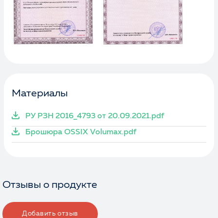
Материалы
РУ РЗН 2016_4793 от 20.09.2021.pdf
Брошюра OSSIX Volumax.pdf
Отзывы о продукте
Добавить отзыв