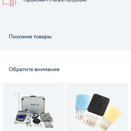
Оформляем РУ
на всю продукцию
Похожие товары
Обратите внимание