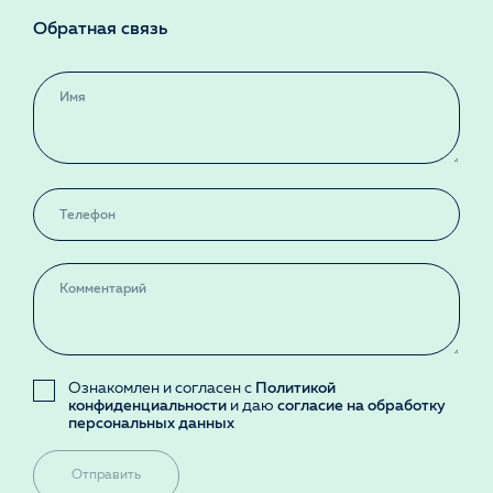
Обратная связь
Ознакомлен и согласен с
Политикой
конфиденциальности
и даю
согласие на обработку
персональных данных
Отправить