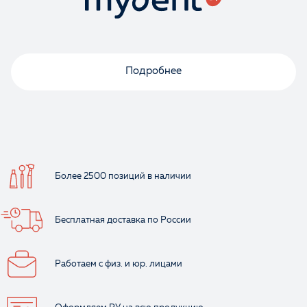
Ваше имя
Подробнее
Более 2500 позиций
в наличии
Бесплатная доставка
по России
Работаем с физ.
и юр. лицами