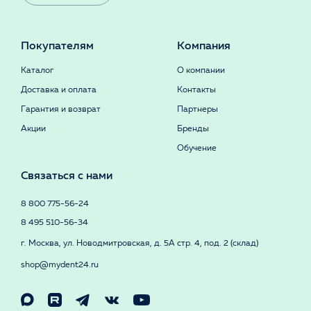
Покупателям
Компания
Каталог
О компании
Доставка и оплата
Контакты
Гарантия и возврат
Партнеры
Акции
Бренды
Обучение
Связаться с нами
8 800 775-56-24
8 495 510-56-34
г. Москва, ул. Новодмитровская, д. 5А стр. 4, под. 2 (склад)
shop@mydent24.ru