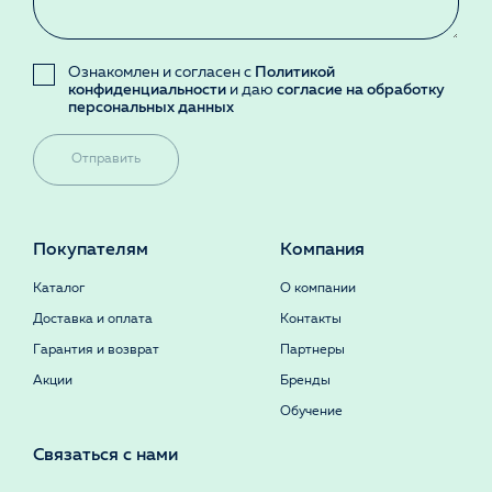
Ознакомлен и согласен с
Политикой
конфиденциальности
и даю
согласие на обработку
персональных данных
Отправить
Покупателям
Компания
Каталог
О компании
Доставка и оплата
Контакты
Гарантия и возврат
Партнеры
Акции
Бренды
Обучение
Связаться с нами