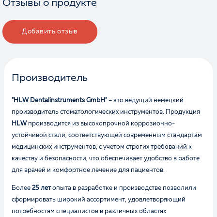
Отзывы о продукте
Добавить отзыв
Производитель
"HLW Dentalinstruments GmbH"
– это ведущий немецкий
производитель стоматологических инструментов. Продукция
HLW
производится из высокопрочной коррозионно-
устойчивой стали, соответствующей современным стандартам
медицинских инструментов, с учетом строгих требований к
качеству и безопасности, что обеспечивает удобство в работе
для врачей и комфортное лечение для пациентов.
Более
25 лет
опыта в разработке и производстве позволили
сформировать широкий ассортимент, удовлетворяющий
потребностям специалистов в различных областях