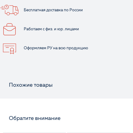
Бесплатная доставка
по России
Работаем с физ.
и юр. лицами
Оформляем РУ
на всю продукцию
Похожие товары
Обратите внимание