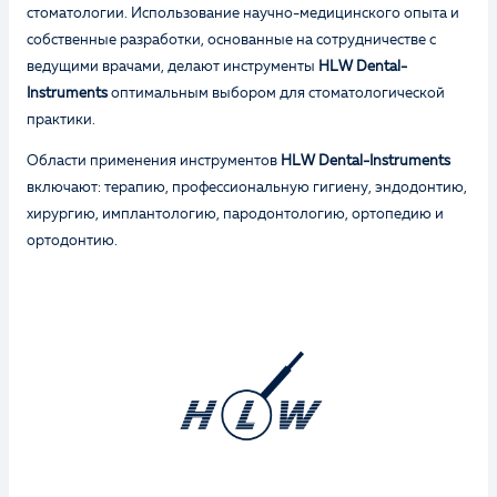
стоматологии. Использование научно-медицинского опыта и
собственные разработки, основанные на сотрудничестве с
ведущими врачами, делают инструменты
HLW Dental-
Instruments
оптимальным выбором для стоматологической
практики.
Области применения инструментов
HLW Dental-Instruments
включают: терапию, профессиональную гигиену, эндодонтию,
хирургию, имплантологию, пародонтологию, ортопедию и
ортодонтию.