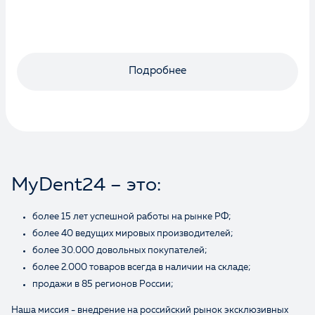
Оценка
Подробнее
Отзыв
MyDent24 – это:
более 15 лет успешной работы на рынке РФ;
более 40 ведущих мировых производителей;
более 30.000 довольных покупателей;
Ваше имя
более 2.000 товаров всегда в наличии на складе;
продажи в 85 регионов России;
Наша миссия - внедрение на российский рынок эксклюзивных