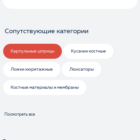
Сопутствующие категории
Карпульные шприцы
Кусачки костные
Ложки кюретажные
Люксаторы
Костные материалы и мембраны
Посмотреть все