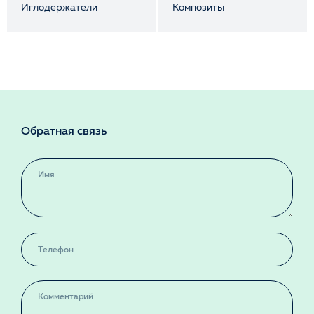
Иглодержатели
Композиты
Обратная связь