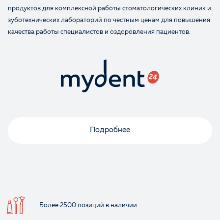
продуктов для комплексной работы стоматологических клиник и
зуботехнических лабораторий по честным ценам для повышения
качества работы специалистов и оздоровления пациентов.
Подробнее
Более 2500 позиций
в наличии