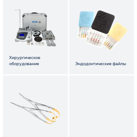
Хирургическое
оборудование
Эндодонтические файлы