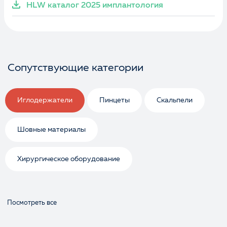
HLW каталог 2025 имплантология
Сопутствующие категории
Иглодержатели
Пинцеты
Скальпели
Шовные материалы
Хирургическое оборудование
Посмотреть все