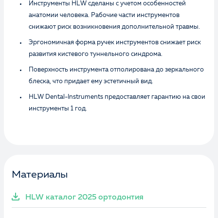
Инструменты HLW сделаны с учетом особенностей
анатомии человека. Рабочие части инструментов
снижают риск возникновения дополнительной травмы.
Эргономичная форма ручек инструментов снижает риск
развития кистевого туннельного синдрома.
Поверхность инструмента отполирована до зеркального
блеска, что придает ему эстетичный вид.
HLW Dental-Instruments предоставляет гарантию на свои
инструменты 1 год.
Материалы
HLW каталог 2025 ортодонтия