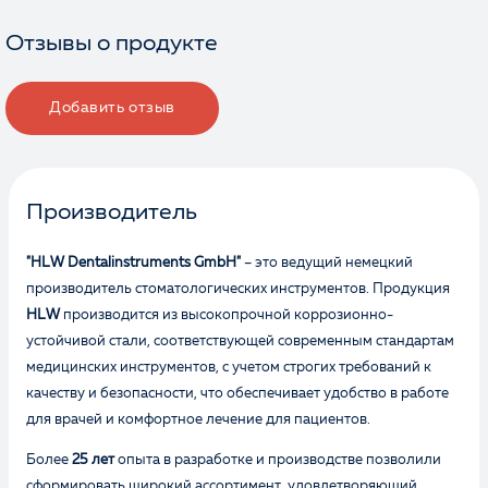
Отзывы о продукте
Добавить отзыв
Производитель
"HLW Dentalinstruments GmbH"
– это ведущий немецкий
производитель стоматологических инструментов. Продукция
HLW
производится из высокопрочной коррозионно-
устойчивой стали, соответствующей современным стандартам
медицинских инструментов, с учетом строгих требований к
качеству и безопасности, что обеспечивает удобство в работе
для врачей и комфортное лечение для пациентов.
Более
25 лет
опыта в разработке и производстве позволили
сформировать широкий ассортимент, удовлетворяющий