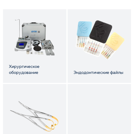
Хирургическое
оборудование
Эндодонтические файлы