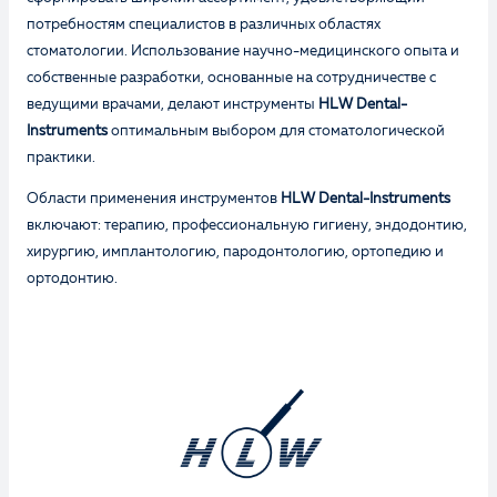
потребностям специалистов в различных областях
стоматологии. Использование научно-медицинского опыта и
собственные разработки, основанные на сотрудничестве с
ведущими врачами, делают инструменты
HLW Dental-
Instruments
оптимальным выбором для стоматологической
практики.
Области применения инструментов
HLW Dental-Instruments
включают: терапию, профессиональную гигиену, эндодонтию,
хирургию, имплантологию, пародонтологию, ортопедию и
ортодонтию.