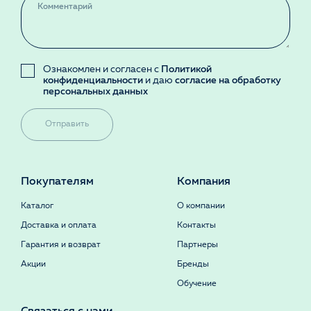
Ознакомлен и согласен с
Политикой
конфиденциальности
и даю
согласие на обработку
персональных данных
Отправить
Покупателям
Компания
Каталог
О компании
Доставка и оплата
Контакты
Гарантия и возврат
Партнеры
Акции
Бренды
Обучение