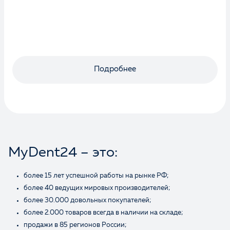
Оценка
Подробнее
Отзыв
MyDent24 – это:
более 15 лет успешной работы на рынке РФ;
более 40 ведущих мировых производителей;
Ваше имя
более 30.000 довольных покупателей;
более 2.000 товаров всегда в наличии на складе;
продажи в 85 регионов России;