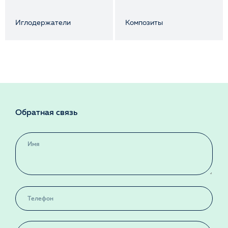
Иглодержатели
Композиты
Обратная связь