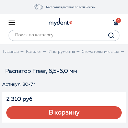
Бесплатная доставка по всей России
Акции
0
Инструменты
Материалы
Оборудование
Главная
Каталог
Инструменты
Стоматологические
Обучение
Прайс-лист
Распатор Freer, 6,5-6,0 мм
Артикул: 30-7*
Войти
2 310 руб
В корзину