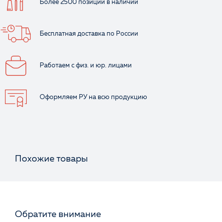
Более 2500 позиций
в наличии
Бесплатная доставка
по России
Работаем с физ.
и юр. лицами
Оформляем РУ
на всю продукцию
Похожие товары
Обратите внимание