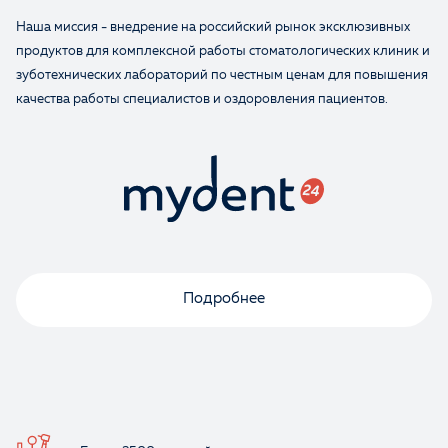
Наша миссия - внедрение на российский рынок эксклюзивных
продуктов для комплексной работы стоматологических клиник и
зуботехнических лабораторий по честным ценам для повышения
качества работы специалистов и оздоровления пациентов.
Подробнее