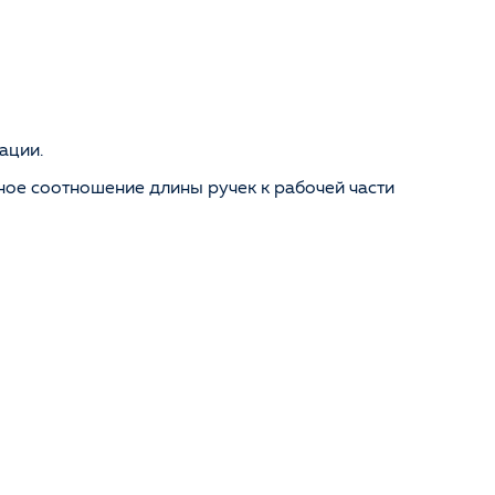
ации.
ное соотношение длины ручек к рабочей части