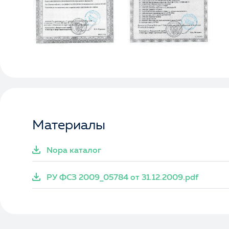
Материалы
Nopa каталог
РУ ФСЗ 2009_05784 от 31.12.2009.pdf