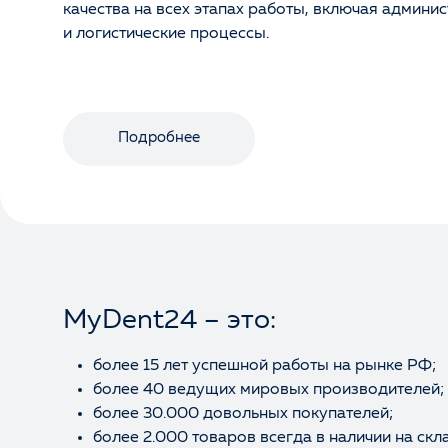
качества на всех этапах работы, включая админ
и логистические процессы.
Подробнее
MyDent24 – это:
более 15 лет успешной работы на рынке РФ;
более 40 ведущих мировых производителей;
более 30.000 довольных покупателей;
более 2.000 товаров всегда в наличии на скл