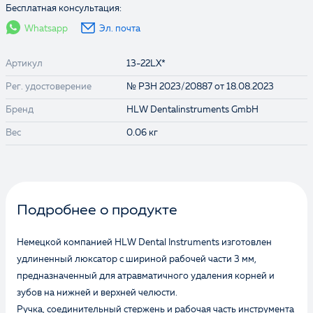
Бесплатная консультация:
Whatsapp
Эл. почта
Артикул
13-22LX*
Рег. удостоверение
№ РЗН 2023/20887 от 18.08.2023
Бренд
HLW Dentalinstruments GmbH
Вес
0.06 кг
Подробнее о продукте
Немецкой компанией HLW Dental Instruments изготовлен
удлиненный люксатор с шириной рабочей части 3 мм,
предназначенный для атравматичного удаления корней и
зубов на нижней и верхней челюсти.
Ручка, соединительный стержень и рабочая часть инструмента