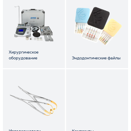
Хирургическое
оборудование
Эндодонтические файлы