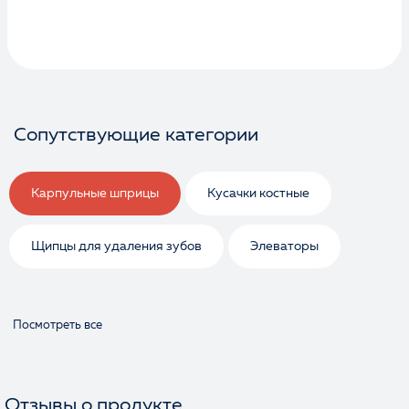
Сопутствующие категории
Карпульные шприцы
Кусачки костные
Щипцы для удаления зубов
Элеваторы
Посмотреть все
Отзывы о продукте