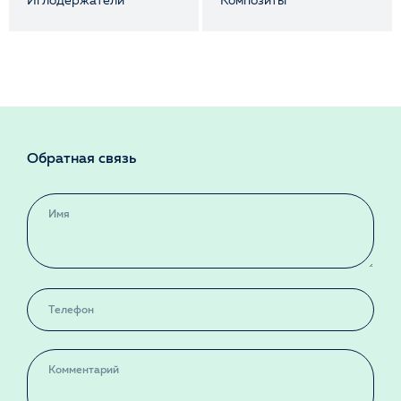
Иглодержатели
Композиты
Обратная связь