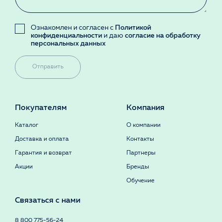
Ознакомлен и согласен с
Политикой
конфиденциальности
и даю
согласие на обработку
персональных данных
Отправить
Покупателям
Компания
Каталог
О компании
Доставка и оплата
Контакты
Гарантия и возврат
Партнеры
Акции
Бренды
Обучение
Связаться с нами
8 800 775-56-24