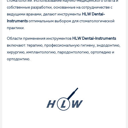
стоматологии. Использование научно-медицинского опыта и
собственные разработки, основанные на сотрудничестве с
ведущими врачами, делают инструменты
HLW Dental-
Instruments
оптимальным выбором для стоматологической
практики.
Области применения инструментов
HLW Dental-Instruments
включают: терапию, профессиональную гигиену, эндодонтию,
хирургию, имплантологию, пародонтологию, ортопедию и
ортодонтию.