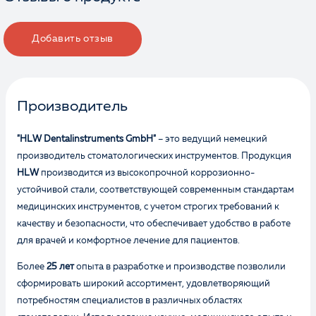
Добавить отзыв
Производитель
"HLW Dentalinstruments GmbH"
– это ведущий немецкий
производитель стоматологических инструментов. Продукция
HLW
производится из высокопрочной коррозионно-
устойчивой стали, соответствующей современным стандартам
медицинских инструментов, с учетом строгих требований к
качеству и безопасности, что обеспечивает удобство в работе
для врачей и комфортное лечение для пациентов.
Более
25 лет
опыта в разработке и производстве позволили
сформировать широкий ассортимент, удовлетворяющий
потребностям специалистов в различных областях