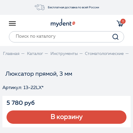
Бесплатная доставка по всей России
Акции
0
Инструменты
Материалы
Оборудование
Главная
Каталог
Инструменты
Стоматологические
Обучение
Прайс-лист
Люксатор прямой, 3 мм
Артикул: 13-22LX*
Войти
5 780 руб
В корзину