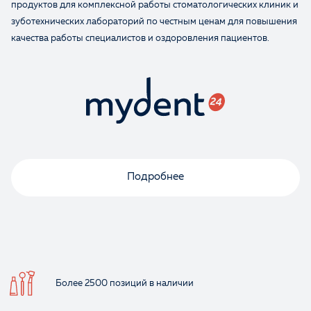
продуктов для комплексной работы стоматологических клиник и
зуботехнических лабораторий по честным ценам для повышения
качества работы специалистов и оздоровления пациентов.
Подробнее
Более 2500 позиций
в наличии