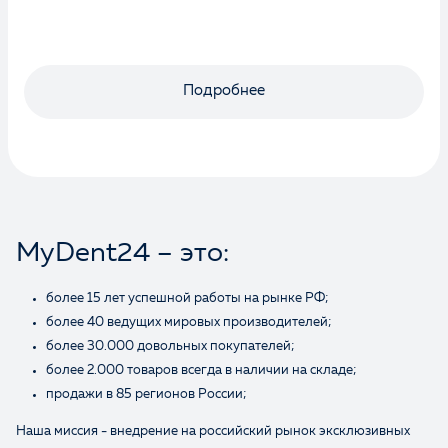
Оценка
Подробнее
Отзыв
MyDent24 – это:
более 15 лет успешной работы на рынке РФ;
более 40 ведущих мировых производителей;
более 30.000 довольных покупателей;
Ваше имя
более 2.000 товаров всегда в наличии на складе;
продажи в 85 регионов России;
Наша миссия - внедрение на российский рынок эксклюзивных