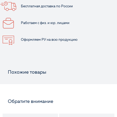
Бесплатная доставка
по России
Работаем с физ.
и юр. лицами
Оформляем РУ
на всю продукцию
Похожие товары
Обратите внимание