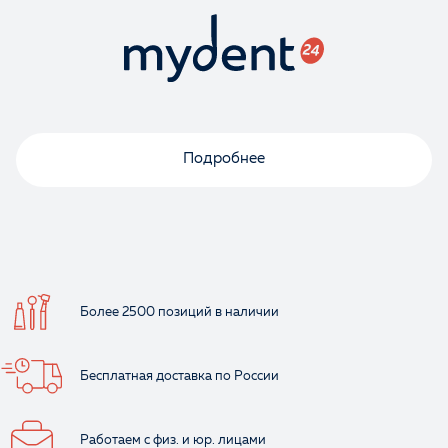
Подробнее
Более 2500 позиций
в наличии
Бесплатная доставка
по России
Работаем с физ.
и юр. лицами