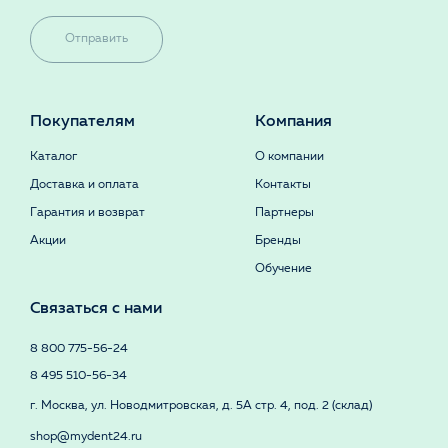
Отправить
Покупателям
Компания
Каталог
О компании
Доставка и оплата
Контакты
Гарантия и возврат
Партнеры
Акции
Бренды
Обучение
Связаться с нами
8 800 775-56-24
8 495 510-56-34
г. Москва, ул. Новодмитровская, д. 5А стр. 4, под. 2 (склад)
shop@mydent24.ru