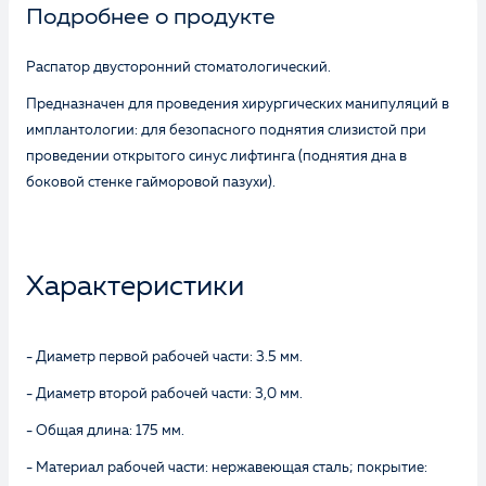
Подробнее о продукте
Распатор двусторонний стоматологический.
Предназначен для проведения хирургических манипуляций в
имплантологии: для безопасного поднятия слизистой при
проведении открытого синус лифтинга (поднятия дна в
боковой стенке гайморовой пазухи).
Характеристики
- Диаметр первой рабочей части: 3.5 мм.
- Диаметр второй рабочей части: 3,0 мм.
- Общая длина: 175 мм.
- Материал рабочей части: нержавеющая сталь; покрытие: