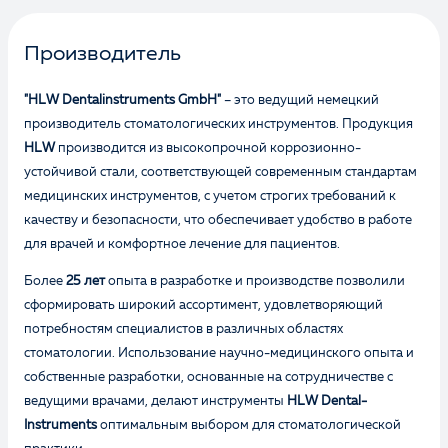
Производитель
"HLW Dentalinstruments GmbH"
– это ведущий немецкий
производитель стоматологических инструментов. Продукция
HLW
производится из высокопрочной коррозионно-
устойчивой стали, соответствующей современным стандартам
медицинских инструментов, с учетом строгих требований к
качеству и безопасности, что обеспечивает удобство в работе
для врачей и комфортное лечение для пациентов.
Более
25 лет
опыта в разработке и производстве позволили
сформировать широкий ассортимент, удовлетворяющий
потребностям специалистов в различных областях
стоматологии. Использование научно-медицинского опыта и
собственные разработки, основанные на сотрудничестве с
ведущими врачами, делают инструменты
HLW Dental-
Instruments
оптимальным выбором для стоматологической