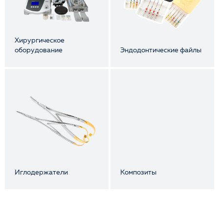
Хирургическое
оборудование
Эндодонтические файлы
Иглодержатели
Композиты