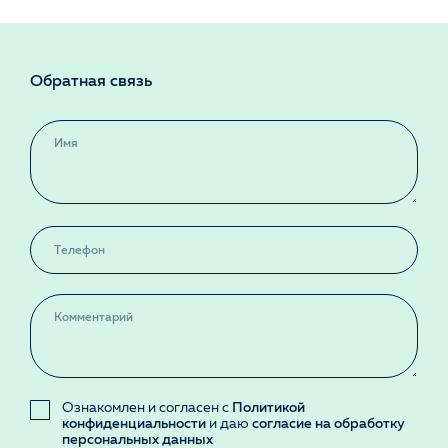
Обратная связь
Ознакомлен и согласен с
Политикой
конфиденциальности
и даю
согласие на обработку
персональных данных