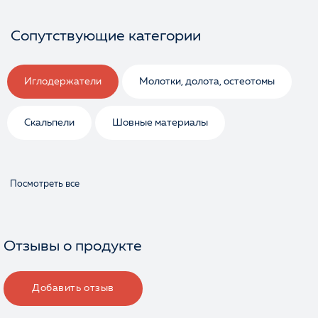
Сопутствующие категории
Иглодержатели
Молотки, долота, остеотомы
Скальпели
Шовные материалы
Посмотреть все
Отзывы о продукте
Добавить отзыв