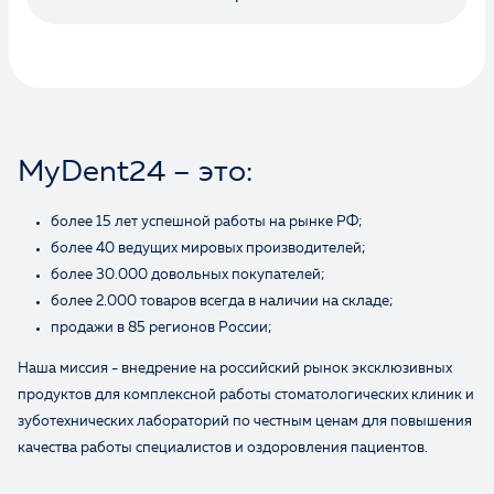
Ваше имя
MyDent24 – это:
более 15 лет успешной работы на рынке РФ;
более 40 ведущих мировых производителей;
более 30.000 довольных покупателей;
более 2.000 товаров всегда в наличии на складе;
продажи в 85 регионов России;
Наша миссия - внедрение на российский рынок эксклюзивных
продуктов для комплексной работы стоматологических клиник и
зуботехнических лабораторий по честным ценам для повышения
качества работы специалистов и оздоровления пациентов.