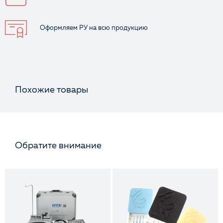
Оформляем РУ
на всю продукцию
Похожие товары
Обратите внимание