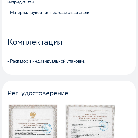
нитрид-титан.
- Материал рукоятки: нержавеющая сталь.
Комплектация
- Распатор в индивидуальной упаковке.
Рег. удостоверение