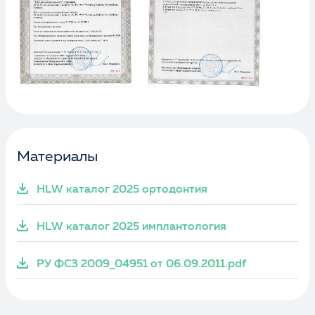
Материалы
HLW каталог 2025 ортодонтия
HLW каталог 2025 имплантология
РУ ФСЗ 2009_04951 от 06.09.2011.pdf