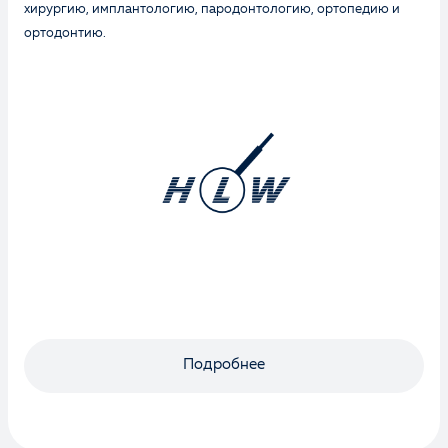
хирургию, имплантологию, пародонтологию, ортопедию и
ортодонтию.
Подробнее
Оценка