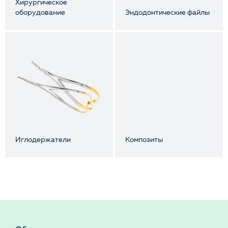
Хирургическое
оборудование
Эндодонтические файлы
Иглодержатели
Композиты