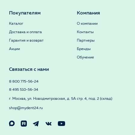
Покупателям
Компания
Каталог
О компании
Доставка и оплата
Контакты
Гарантия и возврат
Партнеры
Акции
Бренды
Обучение
Связаться с нами
8 800 775-56-24
8 495 510-56-34
г. Москва, ул. Новодмитровская, д. 5А стр. 4, под. 2 (склад)
shop@mydent24.ru