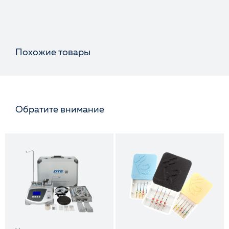
Похожие товары
Обратите внимание