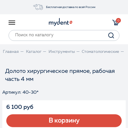
Бесплатная доставка по всей России
Акции
0
Инструменты
Материалы
Оборудование
Главная
Каталог
Инструменты
Стоматологические
Обучение
Прайс-лист
Долото хирургическое прямое, рабочая
часть 4 мм
Войти
Артикул: 40-30*
6 100 руб
В корзину