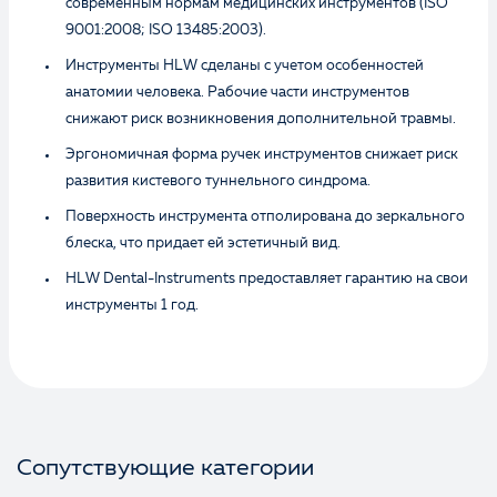
современным нормам медицинских инструментов (ISO
9001:2008; ISO 13485:2003).
Инструменты HLW сделаны с учетом особенностей
анатомии человека. Рабочие части инструментов
снижают риск возникновения дополнительной травмы.
Эргономичная форма ручек инструментов снижает риск
развития кистевого туннельного синдрома.
Поверхность инструмента отполирована до зеркального
блеска, что придает ей эстетичный вид.
HLW Dental-Instruments предоставляет гарантию на свои
инструменты 1 год.
Сопутствующие категории