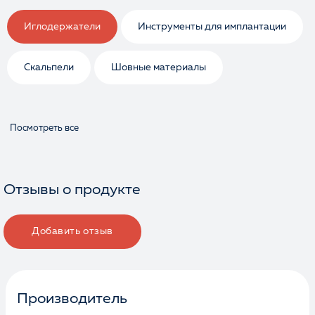
Иглодержатели
Инструменты для имплантации
Скальпели
Шовные материалы
Посмотреть все
Отзывы о продукте
Добавить отзыв
Производитель