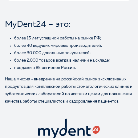
MyDent24 – это:
Отзыв
более 15 лет успешной работы на рынке РФ;
более 40 ведущих мировых производителей;
более 30.000 довольных покупателей;
более 2.000 товаров всегда в наличии на складе;
продажи в 85 регионов России;
Наша миссия - внедрение на российский рынок эксклюзивных
Ваше имя
продуктов для комплексной работы стоматологических клиник и
зуботехнических лабораторий по честным ценам для повышения
качества работы специалистов и оздоровления пациентов.