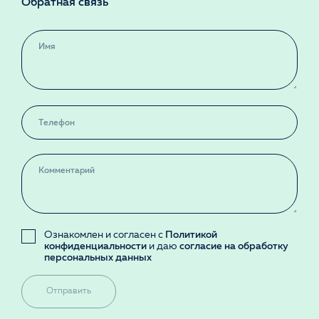
Обратная связь
Ознакомлен и согласен с
Политикой
конфиденциальности
и даю
согласие на обработку
персональных данных
Отправить