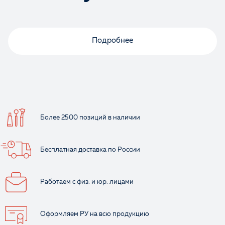
Подробнее
Более 2500 позиций
в наличии
Бесплатная доставка
по России
Работаем с физ.
и юр. лицами
Оформляем РУ
на всю продукцию