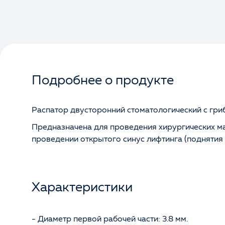
Подробнее о продукте
Распатор двусторонний стоматологический с гр
Предназначена для проведения хирургических ма
проведении открытого синус лифтинга (поднятия 
Характеристики
- Диаметр первой рабочей части: 3.8 мм.