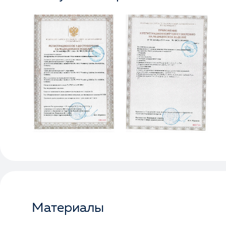
Материалы