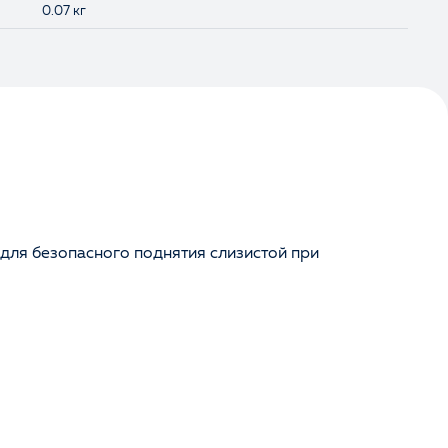
0.07 кг
для безопасного поднятия слизистой при