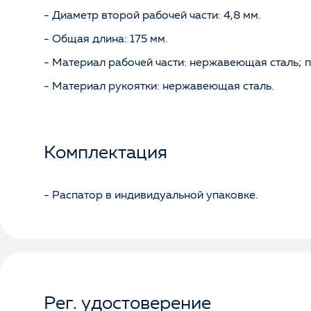
- Диаметр второй рабочей части: 4,8 мм.
- Общая длина: 175 мм.
- Материал рабочей части: нержавеющая сталь; п
- Материал рукоятки: нержавеющая сталь.
Комплектация
- Распатор в индивидуальной упаковке.
Рег. удостоверение