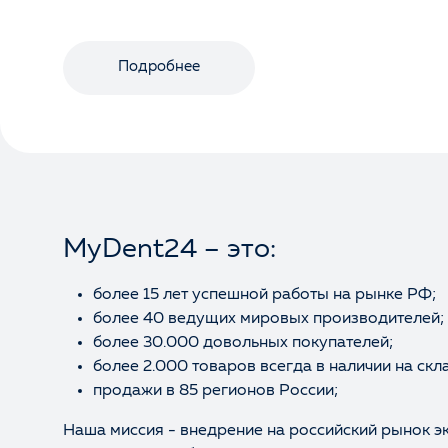
Подробнее
MyDent24 – это:
более 15 лет успешной работы на рынке РФ;
более 40 ведущих мировых производителей;
более 30.000 довольных покупателей;
более 2.000 товаров всегда в наличии на скл
продажи в 85 регионов России;
Наша миссия - внедрение на российский рынок э