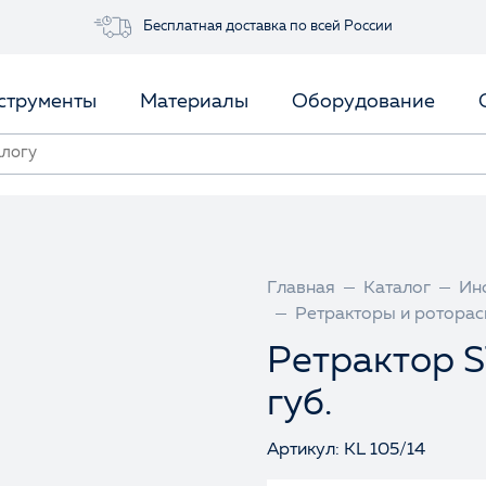
Бесплатная доставка по всей России
струменты
Материалы
Оборудование
Главная
Каталог
Ин
Ретракторы и ротора
Ретрактор 
губ.
Артикул: KL 105/14