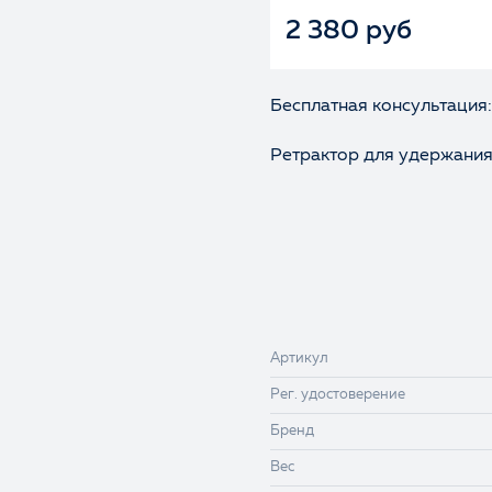
2 380 руб
Бесплатная консультация:
Ретрактор для удержания 
Артикул
Рег. удостоверение
Бренд
Вес