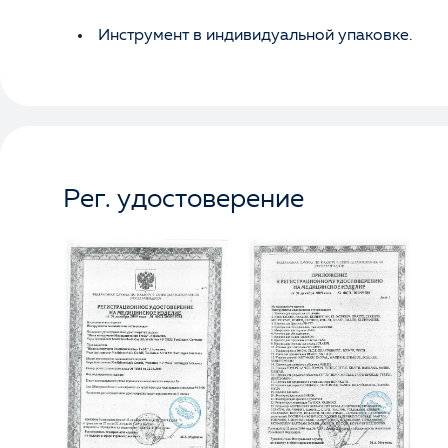
Инструмент в индивидуальной упаковке.
Рег. удостоверение