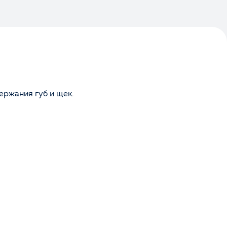
держания губ и щек.