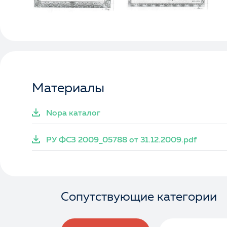
Материалы
Nopa каталог
РУ ФСЗ 2009_05788 от 31.12.2009.pdf
Сопутствующие категории