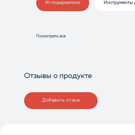
Иглодержатели
Инструменты 
Посмотреть все
Отзывы о продукте
Добавить отзыв