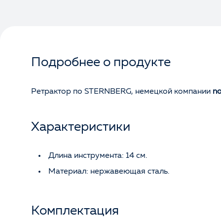
Подробнее о продукте
Ретрактор по STERNBERG, немецкой компании
no
Характеристики
Длина инструмента: 14 см.
Материал: нержавеющая сталь.
Комплектация