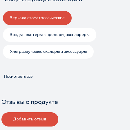
Зеркала стоматологические
Зонды, плаггеры, спредеры, эксплореры
Ультразвуковые скалеры и аксессуары
Посмотреть все
Отзывы о продукте
Добавить отзыв