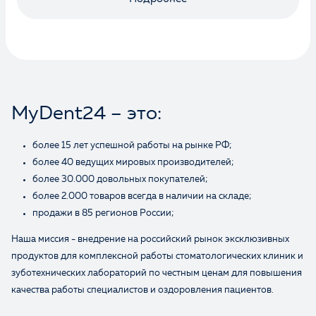
Оценка
Отзыв
MyDent24 – это:
более 15 лет успешной работы на рынке РФ;
более 40 ведущих мировых производителей;
более 30.000 довольных покупателей;
более 2.000 товаров всегда в наличии на складе;
продажи в 85 регионов России;
Ваше имя
Наша миссия - внедрение на российский рынок эксклюзивных
продуктов для комплексной работы стоматологических клиник и
зуботехнических лабораторий по честным ценам для повышения
качества работы специалистов и оздоровления пациентов.