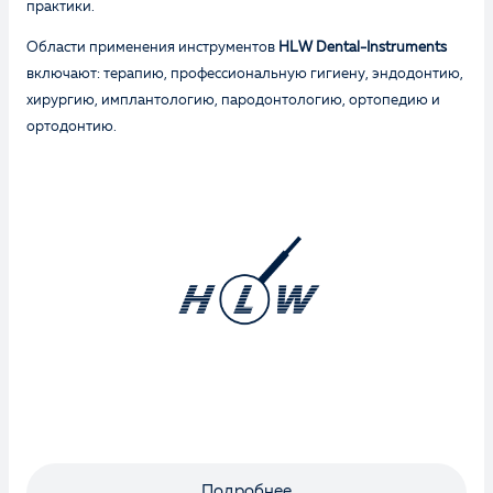
практики.
Области применения инструментов
HLW Dental-Instruments
включают: терапию, профессиональную гигиену, эндодонтию,
хирургию, имплантологию, пародонтологию, ортопедию и
ортодонтию.
Подробнее