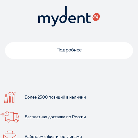
Подробнее
Более 2500 позиций
в наличии
Бесплатная доставка
по России
Работаем с физ.
и юр. лицами