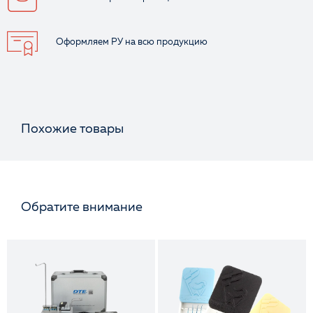
Оформляем РУ
на всю продукцию
Похожие товары
Обратите внимание