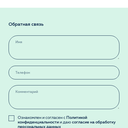
Обратная связь
Ознакомлен и согласен с
Политикой
конфиденциальности
и даю
согласие на обработку
персональных данных