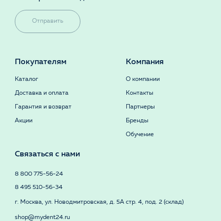
Отправить
Покупателям
Компания
Каталог
О компании
Доставка и оплата
Контакты
Гарантия и возврат
Партнеры
Акции
Бренды
Обучение
Связаться с нами
8 800 775-56-24
8 495 510-56-34
г. Москва, ул. Новодмитровская, д. 5А стр. 4, под. 2 (склад)
shop@mydent24.ru