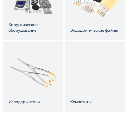
Хирургическое
оборудование
Эндодонтические файлы
Иглодержатели
Композиты