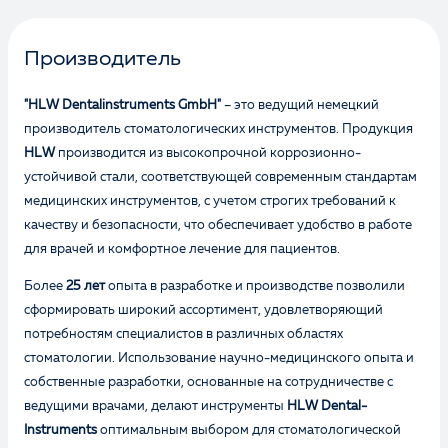
Производитель
"HLW Dentalinstruments GmbH"
– это ведущий немецкий
производитель стоматологических инструментов. Продукция
HLW
производится из высокопрочной коррозионно-
устойчивой стали, соответствующей современным стандартам
медицинских инструментов, с учетом строгих требований к
качеству и безопасности, что обеспечивает удобство в работе
для врачей и комфортное лечение для пациентов.
Более
25 лет
опыта в разработке и производстве позволили
сформировать широкий ассортимент, удовлетворяющий
потребностям специалистов в различных областях
стоматологии. Использование научно-медицинского опыта и
собственные разработки, основанные на сотрудничестве с
ведущими врачами, делают инструменты
HLW Dental-
Instruments
оптимальным выбором для стоматологической