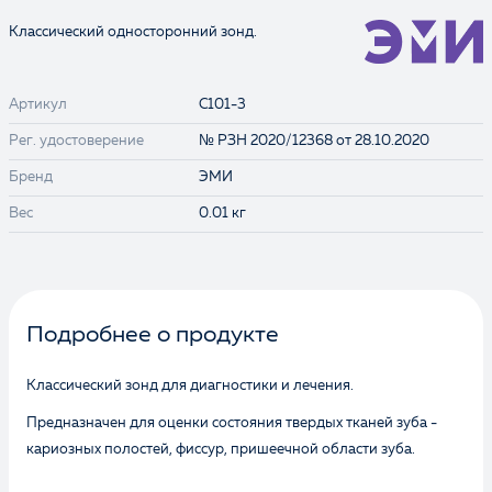
Классический односторонний зонд.
Артикул
С101-3
Рег. удостоверение
№ РЗН 2020/12368 от 28.10.2020
Бренд
ЭМИ
Вес
0.01 кг
Подробнее о продукте
Классический зонд для диагностики и лечения.
Предназначен для оценки состояния твердых тканей зуба -
кариозных полостей, фиссур, пришеечной области зуба.