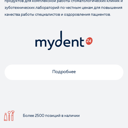
продуктов для комплексной работы стоматологических клиник и
зуботехнических лабораторий по честным ценам для повышения
качества работы специалистов и оздоровления пациентов.
Оценка
Отзыв
Подробнее
Ваше имя
Более 2500 позиций
в наличии