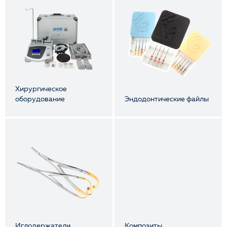
Хирургическое
оборудование
Эндодонтические файлы
Иглодержатели
Композиты