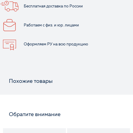
Бесплатная доставка
по России
Работаем с физ.
и юр. лицами
Оформляем РУ
на всю продукцию
Похожие товары
Обратите внимание