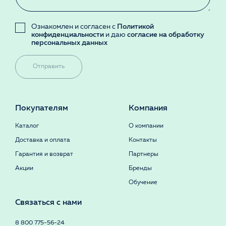
Ознакомлен и согласен с
Политикой
конфиденциальности
и даю
согласие на обработку
персональных данных
Отправить
Покупателям
Компания
Каталог
О компании
Доставка и оплата
Контакты
Гарантия и возврат
Партнеры
Акции
Бренды
Обучение
Связаться с нами
8 800 775-56-24