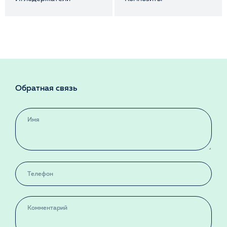
Обратная связь