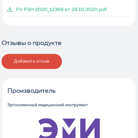
РУ РЗН 2020_12368 от 28.10.2020.pdf
Отзывы о продукте
Добавить отзыв
Производитель
Эргономичный медицинский инструмент