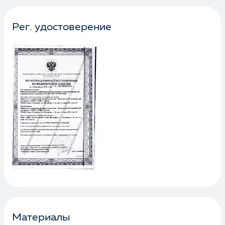
Рег. удостоверение
Материалы