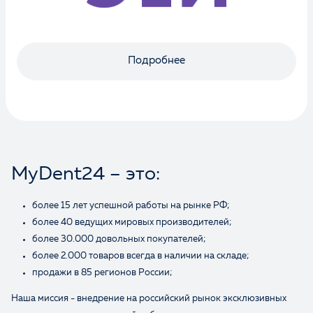
Подробнее
MyDent24 – это:
более 15 лет успешной работы на рынке РФ;
более 40 ведущих мировых производителей;
более 30.000 довольных покупателей;
более 2.000 товаров всегда в наличии на складе;
продажи в 85 регионов России;
Наша миссия - внедрение на российский рынок эксклюзивных