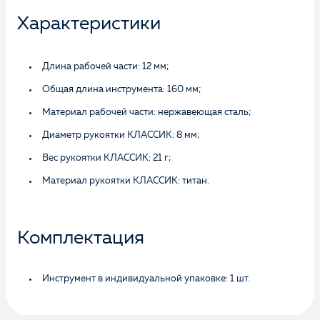
Характеристики
Длина рабочей части: 12 мм;
Общая длина инструмента: 160 мм;
Материал рабочей части: нержавеющая сталь;
Диаметр рукоятки КЛАССИК: 8 мм;
Вес рукоятки КЛАССИК: 21 г;
Материал рукоятки КЛАССИК: титан.
Комплектация
Инструмент в индивидуальной упаковке: 1 шт.