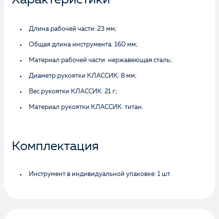
Характеристики
Длина рабочей части: 23 мм;
Общая длина инструмента: 160 мм;
Материал рабочей части: нержавеющая сталь;
Диаметр рукоятки КЛАССИК: 8 мм;
Вес рукоятки КЛАССИК: 21 г;
Материал рукоятки КЛАССИК: титан.
Комплектация
Инструмент в индивидуальной упаковке: 1 шт.