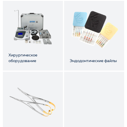
Хирургическое
оборудование
Эндодонтические файлы