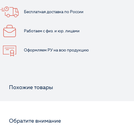
Бесплатная доставка
по России
Работаем с физ.
и юр. лицами
Оформляем РУ
на всю продукцию
Похожие товары
Обратите внимание