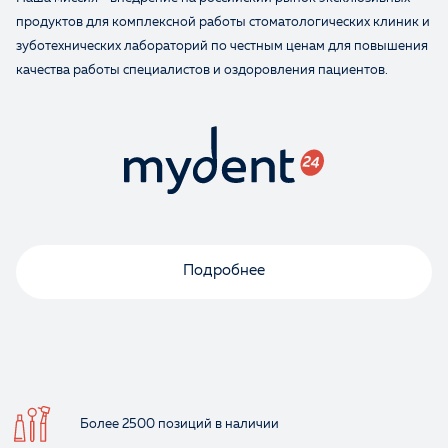
продуктов для комплексной работы стоматологических клиник и
зуботехнических лабораторий по честным ценам для повышения
качества работы специалистов и оздоровления пациентов.
Оценка
Отзыв
Подробнее
Ваше имя
Более 2500 позиций
в наличии