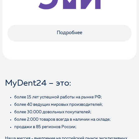
Подробнее
MyDent24 – это:
более 15 лет успешной работы на рынке РФ;
более 40 ведущих мировых производителей;
более 30.000 довольных покупателей;
более 2.000 товаров всегда в наличии на складе;
продажи в 85 регионов России;
Наша миссия - внедрение на российский рынок эксклюзивных