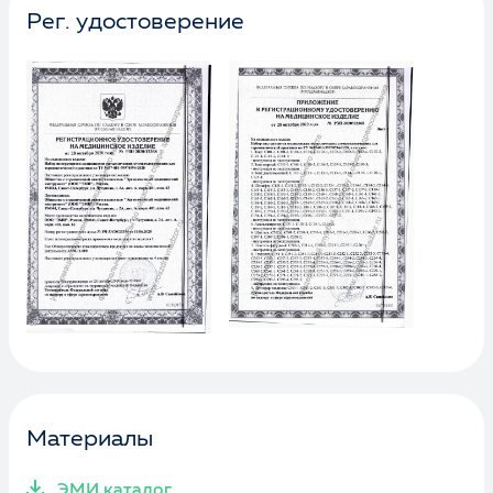
Рег. удостоверение
Материалы
ЭМИ каталог