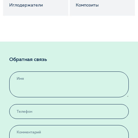
Иглодержатели
Композиты
Обратная связь