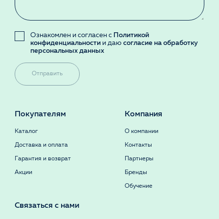
Ознакомлен и согласен с
Политикой
конфиденциальности
и даю
согласие на обработку
персональных данных
Отправить
Покупателям
Компания
Каталог
О компании
Доставка и оплата
Контакты
Гарантия и возврат
Партнеры
Акции
Бренды
Обучение
Связаться с нами