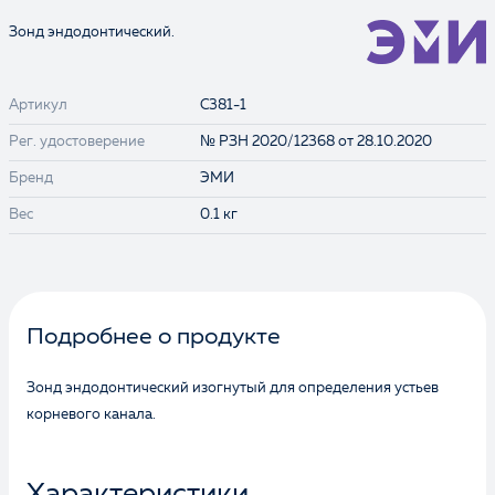
Зонд эндодонтический.
Артикул
C381-1
Рег. удостоверение
№ РЗН 2020/12368 от 28.10.2020
Бренд
ЭМИ
Вес
0.1 кг
Подробнее о продукте
Зонд эндодонтический изогнутый для определения устьев
корневого канала.