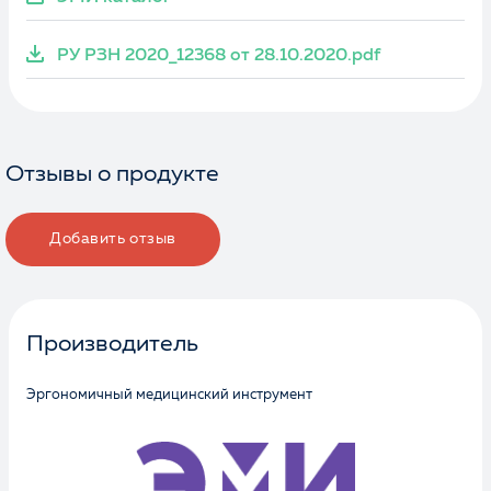
РУ РЗН 2020_12368 от 28.10.2020.pdf
Отзывы о продукте
Добавить отзыв
Производитель
Эргономичный медицинский инструмент