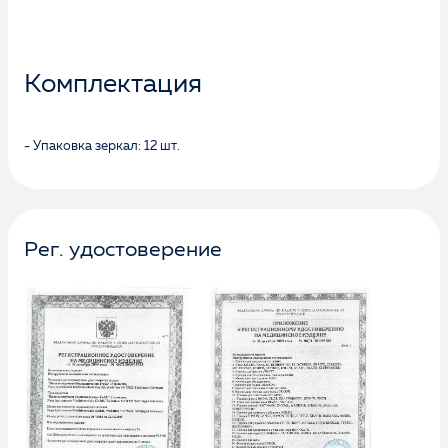
Комплектация
- Упаковка зеркал: 12 шт.
Рег. удостоверение