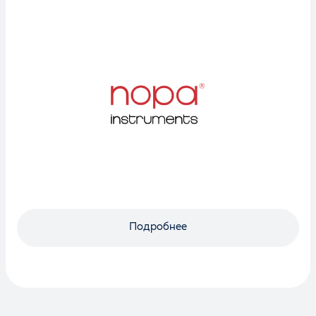
Оценка
Отзыв
Подробнее