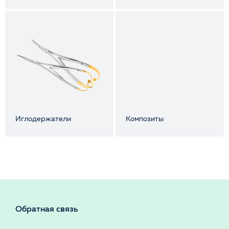
Иглодержатели
Композиты
Обратная связь