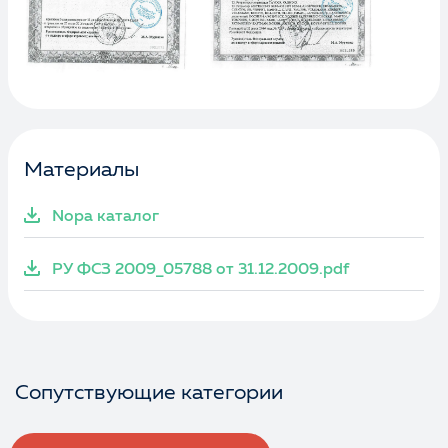
Материалы
Nopa каталог
РУ ФСЗ 2009_05788 от 31.12.2009.pdf
Сопутствующие категории