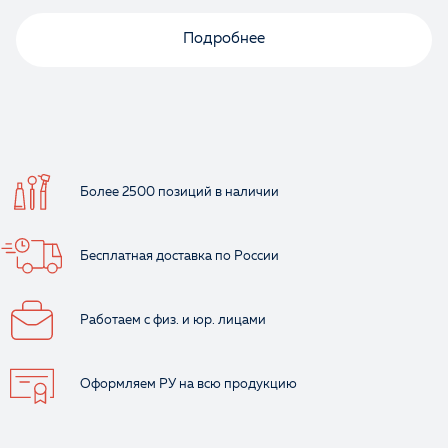
Подробнее
Более 2500 позиций
в наличии
Бесплатная доставка
по России
Работаем с физ.
и юр. лицами
Оформляем РУ
на всю продукцию