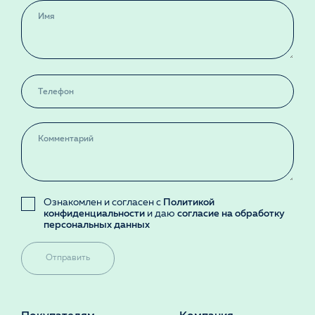
Ознакомлен и согласен с
Политикой
конфиденциальности
и даю
согласие на обработку
персональных данных
Отправить