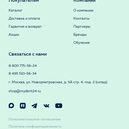
Покупателям
Компания
Каталог
О компании
Доставка и оплата
Контакты
Гарантия и возврат
Партнеры
Акции
Бренды
Обучение
Связаться с нами
8 800 775-56-24
8 495 510-56-34
г. Москва, ул. Новодмитровская, д. 5А стр. 4, под. 2 (склад)
shop@mydent24.ru
Пользовательское соглашение
Политика конфиденциальности