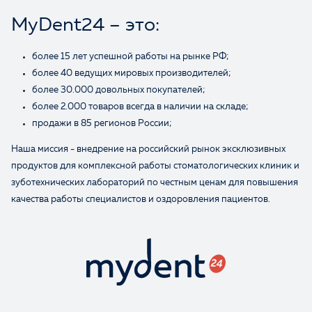
Ваше имя
MyDent24 – это:
более 15 лет успешной работы на рынке РФ;
более 40 ведущих мировых производителей;
более 30.000 довольных покупателей;
более 2.000 товаров всегда в наличии на складе;
продажи в 85 регионов России;
Наша миссия - внедрение на российский рынок эксклюзивных
продуктов для комплексной работы стоматологических клиник и
зуботехнических лабораторий по честным ценам для повышения
качества работы специалистов и оздоровления пациентов.