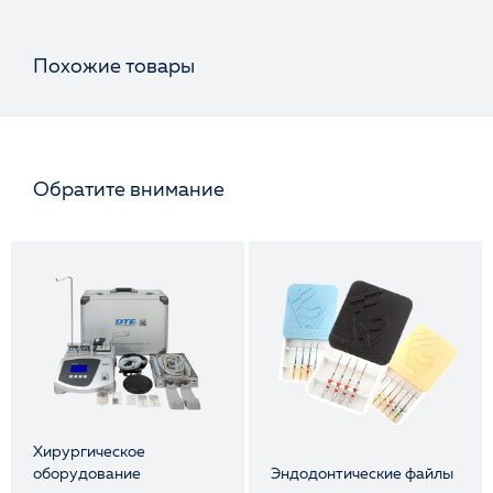
Похожие товары
Обратите внимание
Хирургическое
оборудование
Эндодонтические файлы