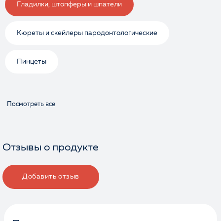
Гладилки, штопферы и шпатели
Кюреты и скейлеры пародонтологические
Пинцеты
Посмотреть все
Отзывы о продукте
Добавить отзыв