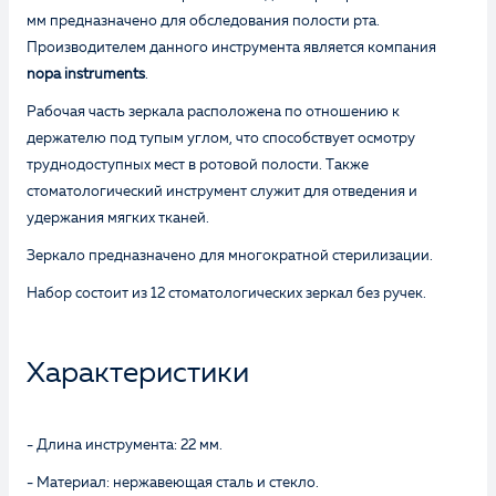
мм предназначено для обследования полости рта.
Производителем данного инструмента является компания
nopa instruments
.
Рабочая часть зеркала расположена по отношению к
держателю под тупым углом, что способствует осмотру
труднодоступных мест в ротовой полости. Также
стоматологический инструмент служит для отведения и
удержания мягких тканей.
Зеркало предназначено для многократной стерилизации.
Набор состоит из 12 стоматологических зеркал без ручек.
Характеристики
- Длина инструмента: 22 мм.
- Материал: нержавеющая сталь и стекло.