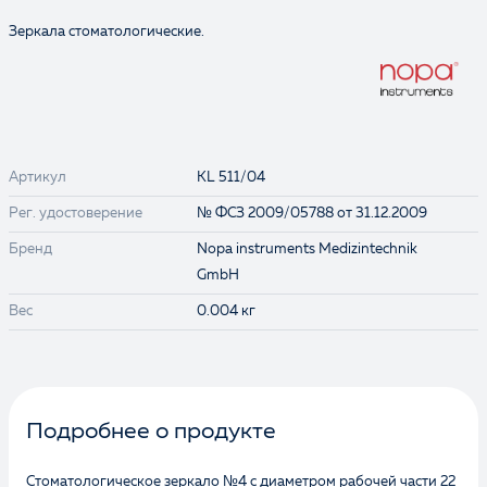
Зеркала стоматологические.
Артикул
KL 511/04
Рег. удостоверение
№ ФСЗ 2009/05788 от 31.12.2009
Бренд
Nopa instruments Medizintechnik
GmbH
Вес
0.004 кг
Подробнее о продукте
Стоматологическое зеркало №4 с диаметром рабочей части 22