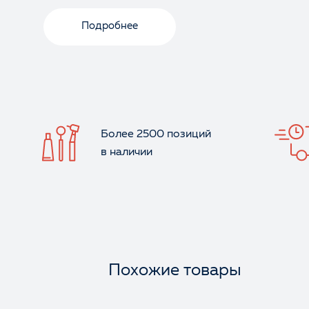
Подробнее
Более 2500 позиций
в наличии
Похожие товары