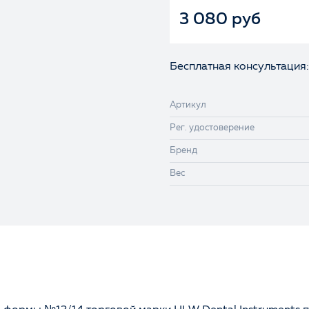
3 080 руб
Бесплатная консультация:
Артикул
Рег. удостоверение
Бренд
Вес