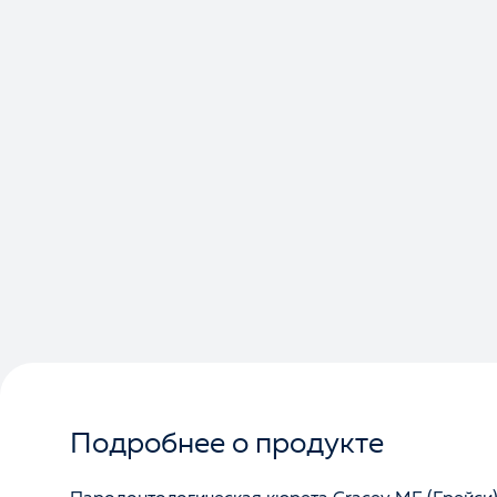
Подробнее о продукте