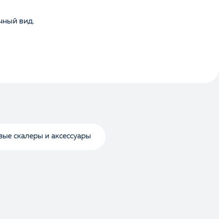
чный вид.
вые скалеры и аксессуары