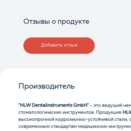
Отзывы о продукте
Добавить отзыв
Производитель
"HLW Dentalinstruments GmbH"
– это ведущий не
стоматологических инструментов. Продукция
HL
высокопрочной коррозионно-устойчивой стали,
современным стандартам медицинских инструмент