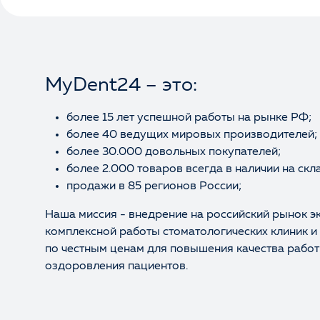
MyDent24 – это:
более 15 лет успешной работы на рынке РФ;
более 40 ведущих мировых производителей;
более 30.000 довольных покупателей;
более 2.000 товаров всегда в наличии на скл
продажи в 85 регионов России;
Наша миссия - внедрение на российский рынок э
комплексной работы стоматологических клиник и
по честным ценам для повышения качества работ
оздоровления пациентов.