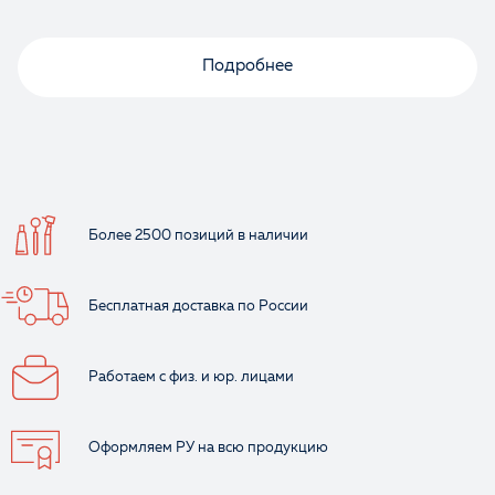
Подробнее
Отзыв
Более 2500 позиций
в наличии
Ваше имя
Бесплатная доставка
по России
Работаем с физ.
и юр. лицами
Оформляем РУ
на всю продукцию