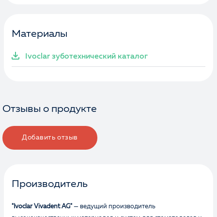
обработку персональных данных
Материалы
Отправить
Ivoclar зуботехнический каталог
Отзывы о продукте
Добавить отзыв
Производитель
"Ivoclar Vivadent AG"
— ведущий производитель