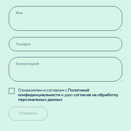
Ознакомлен и согласен с
Политикой
конфиденциальности
и даю
согласие на обработку
персональных данных
Отправить