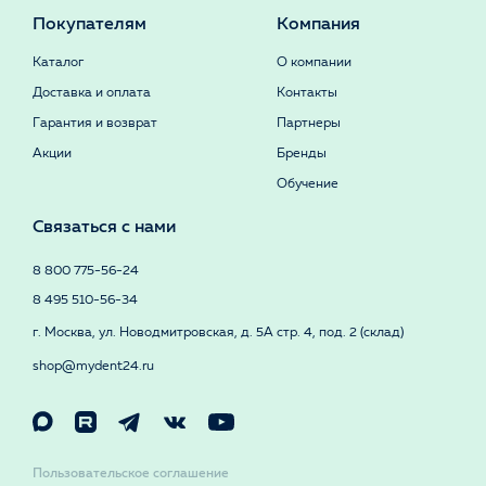
Покупателям
Компания
Каталог
О компании
Доставка и оплата
Контакты
Гарантия и возврат
Партнеры
Акции
Бренды
Обучение
Связаться с нами
8 800 775-56-24
8 495 510-56-34
г. Москва, ул. Новодмитровская, д. 5А стр. 4, под. 2 (склад)
shop@mydent24.ru
Пользовательское соглашение