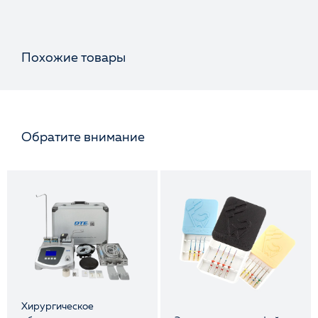
Похожие товары
Обратите внимание
Хирургическое