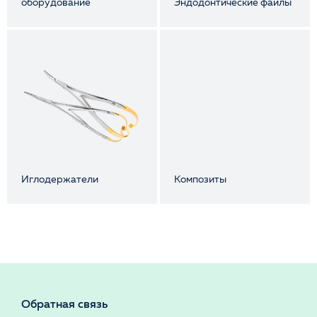
оборудование
Эндодонтические файлы
Иглодержатели
Композиты
Обратная связь