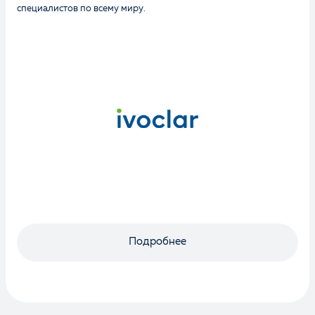
специалистов по всему миру.
Подробнее