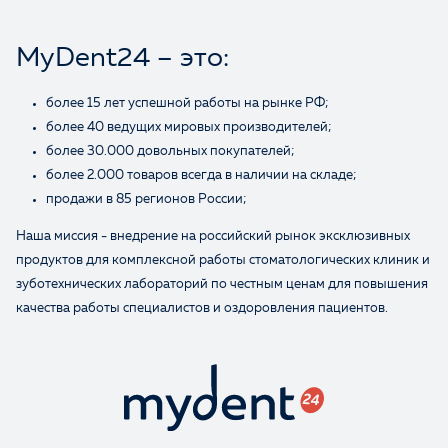
MyDent24 – это:
более 15 лет успешной работы на рынке РФ;
более 40 ведущих мировых производителей;
более 30.000 довольных покупателей;
более 2.000 товаров всегда в наличии на складе;
продажи в 85 регионов России;
Наша миссия - внедрение на российский рынок эксклюзивных
продуктов для комплексной работы стоматологических клиник и
зуботехнических лабораторий по честным ценам для повышения
качества работы специалистов и оздоровления пациентов.
Оценка