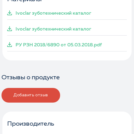
Ivoclar зуботехнический каталог
Ivoclar зуботехнический каталог
РУ РЗН 2018/6890 от 05.03.2018.pdf
Отзывы о продукте
Добавить отзыв
Производитель