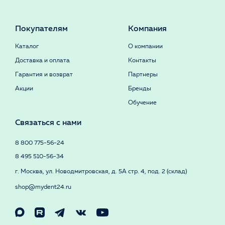
Покупателям
Компания
Каталог
О компании
Доставка и оплата
Контакты
Гарантия и возврат
Партнеры
Акции
Бренды
Обучение
Связаться с нами
8 800 775-56-24
8 495 510-56-34
г. Москва, ул. Новодмитровская, д. 5А стр. 4, под. 2 (склад)
shop@mydent24.ru