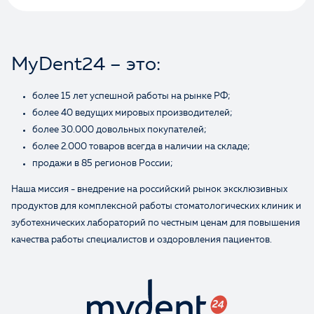
Оценка
Отзыв
MyDent24 – это:
более 15 лет успешной работы на рынке РФ;
более 40 ведущих мировых производителей;
более 30.000 довольных покупателей;
более 2.000 товаров всегда в наличии на складе;
продажи в 85 регионов России;
Наша миссия - внедрение на российский рынок эксклюзивных
Ваше имя
продуктов для комплексной работы стоматологических клиник и
зуботехнических лабораторий по честным ценам для повышения
качества работы специалистов и оздоровления пациентов.