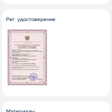
Рег. удостоверение
Материалы