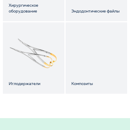
Хирургическое
оборудование
Эндодонтические файлы
Иглодержатели
Композиты