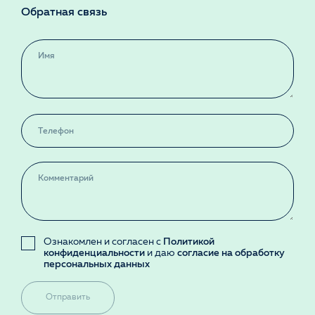
Обратная связь
Ознакомлен и согласен с
Политикой
конфиденциальности
и даю
согласие на обработку
персональных данных
Отправить