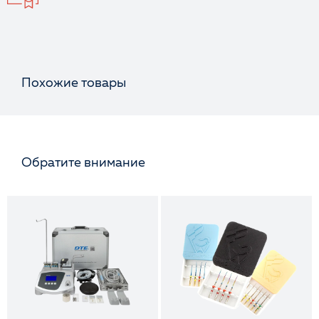
Похожие товары
Обратите внимание