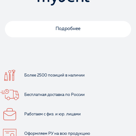
Подробнее
Более 2500 позиций
в наличии
Бесплатная доставка
по России
Работаем с физ.
и юр. лицами
Оформляем РУ
на всю продукцию