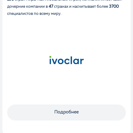
дочерние компании в
47
странах и насчитывает более
3700
специалистов по всему миру.
Подробнее