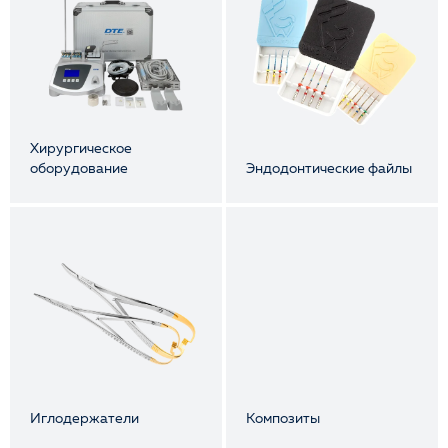
Хирургическое
оборудование
Эндодонтические файлы
Иглодержатели
Композиты