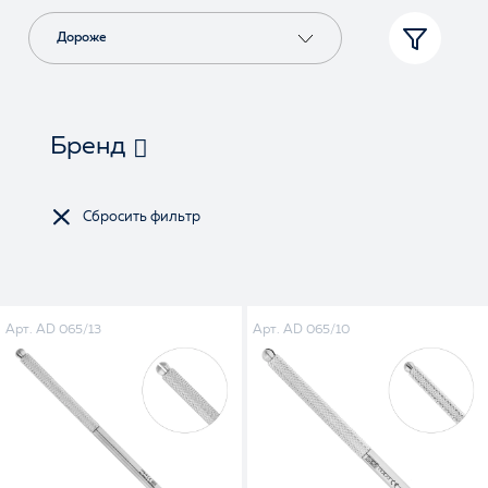
Дороже
Бренд
Арт. AD 065/13
Арт. AD 065/10