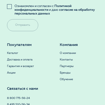
Ознакомлен и согласен с
Политикой
конфиденциальности
и даю
согласие на обработку
персональных данных
Отправить
Покупателям
Компания
Каталог
О компании
Доставка и оплата
Контакты
Гарантия и возврат
Партнеры
Акции
Бренды
Обучение
Связаться с нами
8 800 775-56-24
8 495 510-56-34