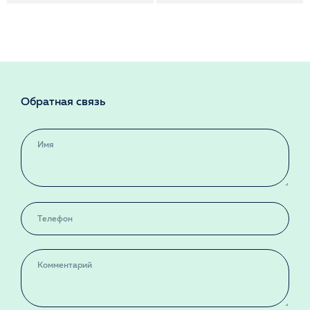
Обратная связь