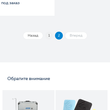
под заказ
Назад
1
2
Вперед
Обратите внимание