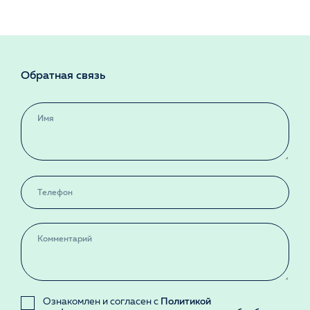
Обратная связь
Ознакомлен и согласен с
Политикой