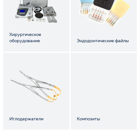
Хирургическое
оборудование
Эндодонтические файлы
Иглодержатели
Композиты