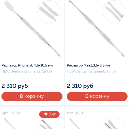
Распатор Prichard, 4,5-10,5 мм
Распатор Meat,3,5-3,5 мм
HLW Dentalinstruments GmbH
HLW Dentalinstruments GmbH
2 310 руб
2 310 руб
В корзину
В корзину
Арт. 30-6A*
Арт. 30-3*
Хит