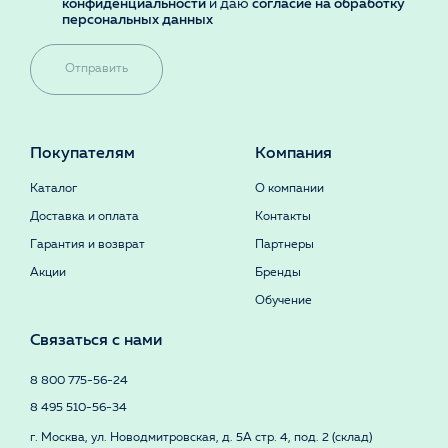
конфиденциальности
и даю
согласие на обработку
персональных данных
Отправить
Покупателям
Компания
Каталог
О компании
Доставка и оплата
Контакты
Гарантия и возврат
Партнеры
Акции
Бренды
Обучение
Связаться с нами
8 800 775-56-24
8 495 510-56-34
г. Москва, ул. Новодмитровская, д. 5А стр. 4, под. 2 (склад)