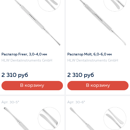
Распатор Freer, 3,0-4,0 мм
Распатор Molt, 6,0-6,0 мм
HLW Dentalinstruments GmbH
HLW Dentalinstruments GmbH
2 310 руб
2 310 руб
В корзину
В корзину
Арт. 30-5*
Арт. 30-6*