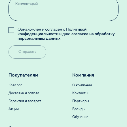
Ознакомлен и согласен с
Политикой
конфиденциальности
и даю
согласие на обработку
персональных данных
Отправить
Покупателям
Компания
Каталог
О компании
Доставка и оплата
Контакты
Гарантия и возврат
Партнеры
Акции
Бренды
Обучение