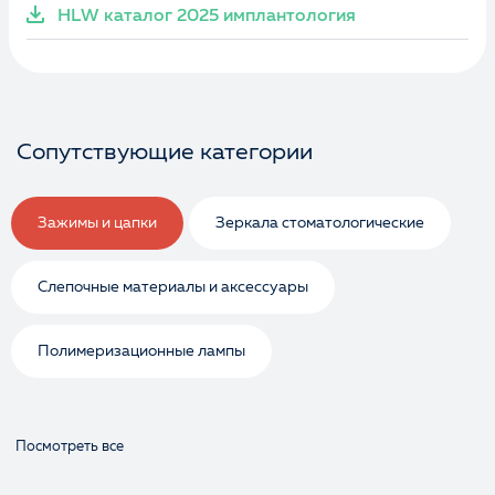
HLW каталог 2025 имплантология
Сопутствующие категории
Зажимы и цапки
Зеркала стоматологические
Слепочные материалы и аксессуары
Полимеризационные лампы
Посмотреть все