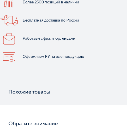
Более 2500 позиций
в наличии
Бесплатная доставка
по России
Работаем с физ.
и юр. лицами
Оформляем РУ
на всю продукцию
Похожие товары
Обратите внимание