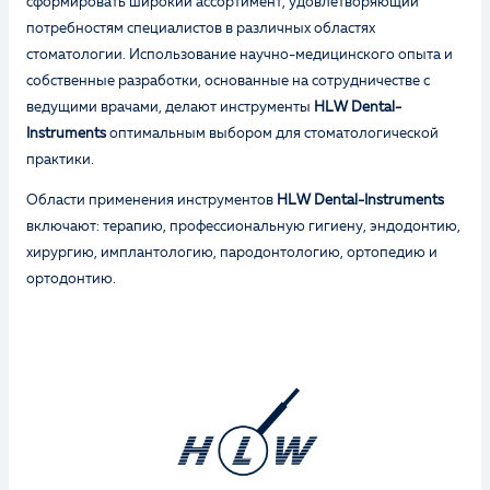
сформировать широкий ассортимент, удовлетворяющий
потребностям специалистов в различных областях
стоматологии. Использование научно-медицинского опыта и
собственные разработки, основанные на сотрудничестве с
ведущими врачами, делают инструменты
HLW Dental-
Instruments
оптимальным выбором для стоматологической
практики.
Области применения инструментов
HLW Dental-Instruments
включают: терапию, профессиональную гигиену, эндодонтию,
хирургию, имплантологию, пародонтологию, ортопедию и
ортодонтию.