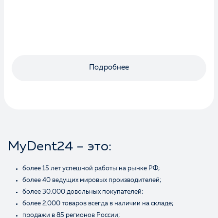
Подробнее
MyDent24 – это:
более 15 лет успешной работы на рынке РФ;
более 40 ведущих мировых производителей;
более 30.000 довольных покупателей;
более 2.000 товаров всегда в наличии на складе;
продажи в 85 регионов России;