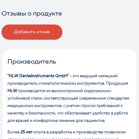
Отзывы о продукте
Добавить отзыв
Производитель
"HLW Dentalinstruments GmbH"
– это ведущий немецкий
производитель стоматологических инструментов. Продукция
HLW
производится из высокопрочной коррозионно-
устойчивой стали, соответствующей современным стандартам
медицинских инструментов, с учетом строгих требований к
качеству и безопасности, что обеспечивает удобство в работе
для врачей и комфортное лечение для пациентов.
Более
25 лет
опыта в разработке и производстве позволили