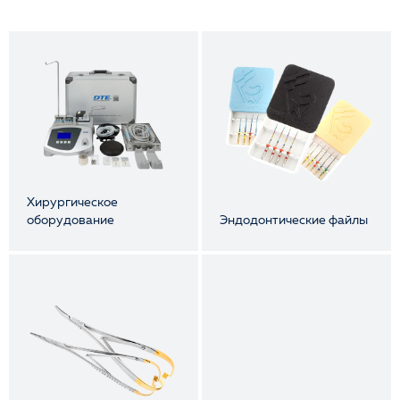
Хирургическое
оборудование
Эндодонтические файлы