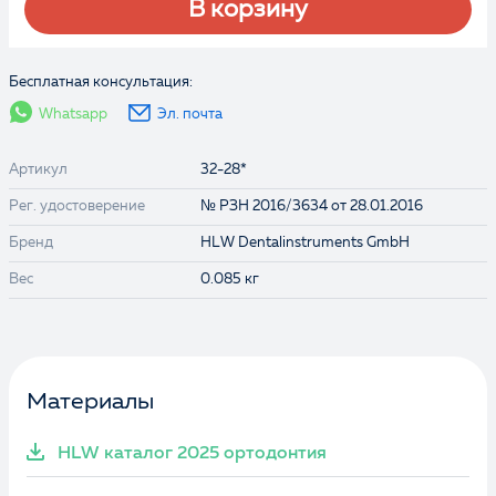
В корзину
Бесплатная консультация:
Whatsapp
Эл. почта
Артикул
32-28*
Рег. удостоверение
№ РЗН 2016/3634 от 28.01.2016
Бренд
HLW Dentalinstruments GmbH
Вес
0.085 кг
Материалы
HLW каталог 2025 ортодонтия