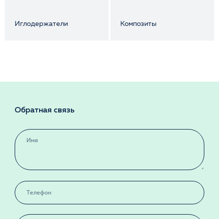
Иглодержатели
Композиты
Обратная связь