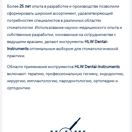
Более
25 лет
опыта в разработке и производстве позволили
сформировать широкий ассортимент, удовлетворяющий
потребностям специалистов в различных областях
стоматологии. Использование научно-медицинского опыта и
собственные разработки, основанные на сотрудничестве с
ведущими врачами, делают инструменты
HLW Dental-
Instruments
оптимальным выбором для стоматологической
практики.
Области применения инструментов
HLW Dental-Instruments
включают: терапию, профессиональную гигиену, эндодонтию,
хирургию, имплантологию, пародонтологию, ортопедию и
ортодонтию.