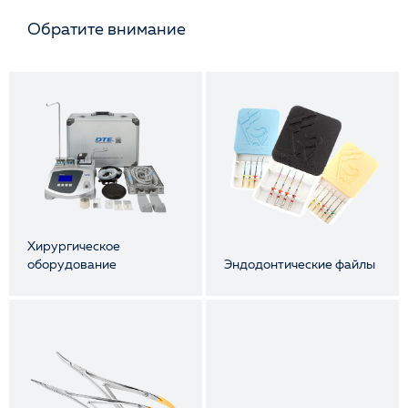
Обратите внимание
Хирургическое
оборудование
Эндодонтические файлы