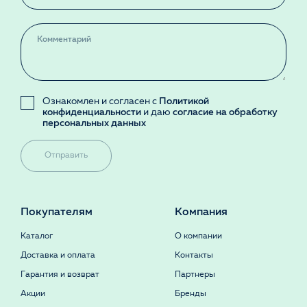
Ознакомлен и согласен с
Политикой
конфиденциальности
и даю
согласие на обработку
персональных данных
Отправить
Покупателям
Компания
Каталог
О компании
Доставка и оплата
Контакты
Гарантия и возврат
Партнеры
Акции
Бренды