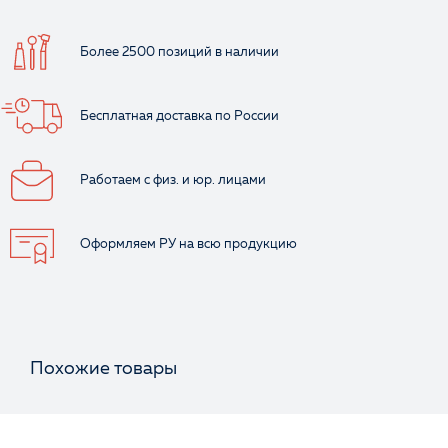
Более 2500 позиций
в наличии
Бесплатная доставка
по России
Работаем с физ.
и юр. лицами
Оформляем РУ
на всю продукцию
Похожие товары