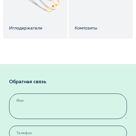
Иглодержатели
Композиты
Обратная связь