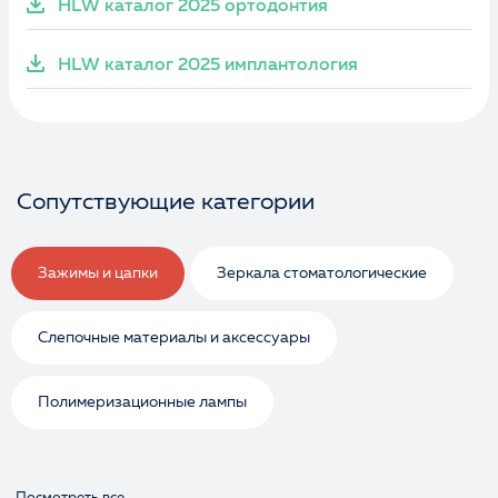
HLW каталог 2025 ортодонтия
HLW каталог 2025 имплантология
Сопутствующие категории
Зажимы и цапки
Зеркала стоматологические
Слепочные материалы и аксессуары
Полимеризационные лампы