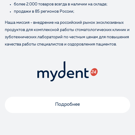
более 2.000 товаров всегда в наличии на складе;
продажи в 85 регионов России;
Наша миссия - внедрение на российский рынок эксклюзивных
продуктов для комплексной работы стоматологических клиник и
зуботехнических лабораторий по честным ценам для повышения
качества работы специалистов и оздоровления пациентов.
Подробнее