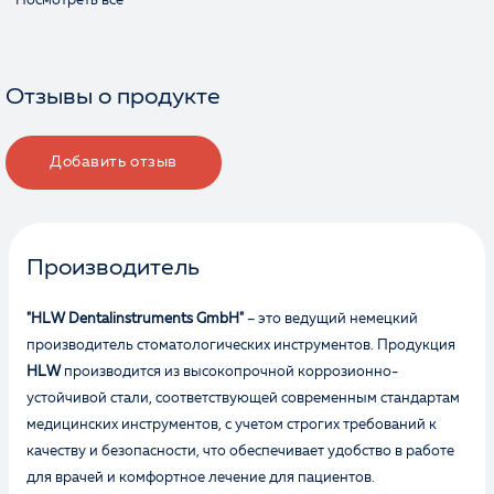
Посмотреть все
Отзывы о продукте
Добавить отзыв
Производитель
"HLW Dentalinstruments GmbH"
– это ведущий немецкий
производитель стоматологических инструментов. Продукция
HLW
производится из высокопрочной коррозионно-
устойчивой стали, соответствующей современным стандартам
медицинских инструментов, с учетом строгих требований к
качеству и безопасности, что обеспечивает удобство в работе
для врачей и комфортное лечение для пациентов.