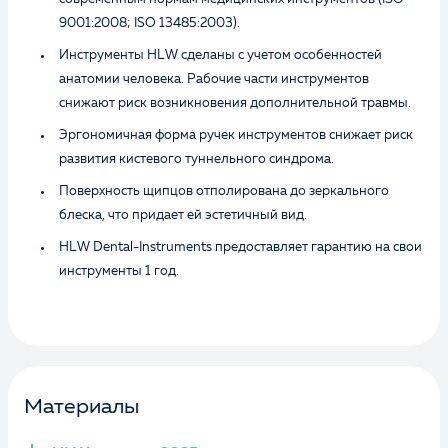
9001:2008; ISO 13485:2003).
Инструменты HLW сделаны с учетом особенностей
анатомии человека. Рабочие части инструментов
снижают риск возникновения дополнительной травмы.
Эргономичная форма ручек инструментов снижает риск
развития кистевого туннельного синдрома.
Поверхность щипцов отполирована до зеркального
блеска, что придает ей эстетичный вид.
HLW Dental-Instruments предоставляет гарантию на свои
инструменты 1 год.
Материалы