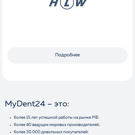
Оценка
Подробнее
Отзыв
MyDent24 – это:
более 15 лет успешной работы на рынке РФ;
Ваше имя
более 40 ведущих мировых производителей;
более 30.000 довольных покупателей;