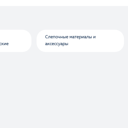
Слепочные материалы и
ские
аксессуары