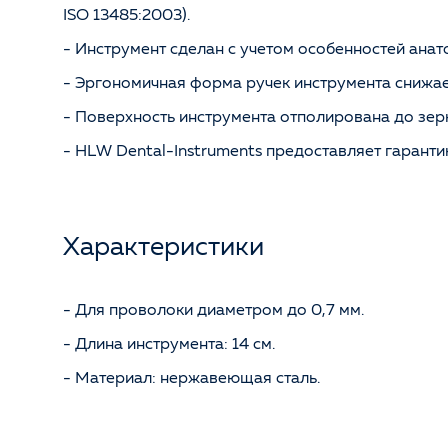
ISO 13485:2003).
- Инструмент сделан с учетом особенностей ана
- Эргономичная форма ручек инструмента снижае
- Поверхность инструмента отполирована до зерк
- HLW Dental-Instruments предоставляет гарант
Характеристики
- Для проволоки диаметром до 0,7 мм.
- Длина инструмента: 14 см.
- Материал: нержавеющая сталь.