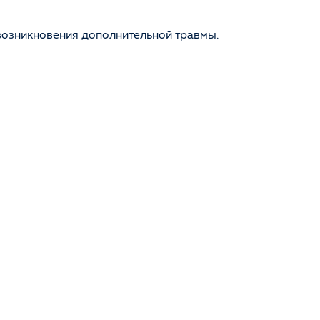
 возникновения дополнительной травмы.