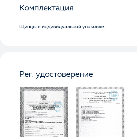
Комплектация
Щипцы в индивидуальной упаковке.
Рег. удостоверение