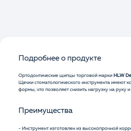
Подробнее о продукте
Ортодонтические щипцы торговой марки
HLW Den
Щечки стоматологического инструмента имеют к
формы, что позволяет снизить нагрузку на руку и
Преимущества
- Инструмент изготовлен из высокопрочной кор