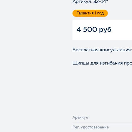
Артикул: 32-14*
Гарантия 1 год
4 500 руб
Бесплатная консультация:
Щипцы для изгибания про
Артикул
Рег. удостоверение