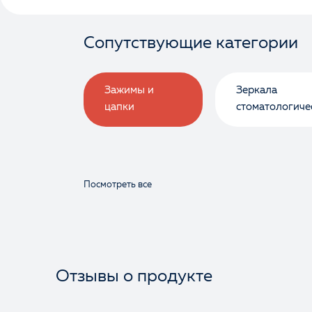
Сопутствующие категории
Зажимы и
Зеркала
цапки
стоматологиче
Посмотреть все
Отзывы о продукте