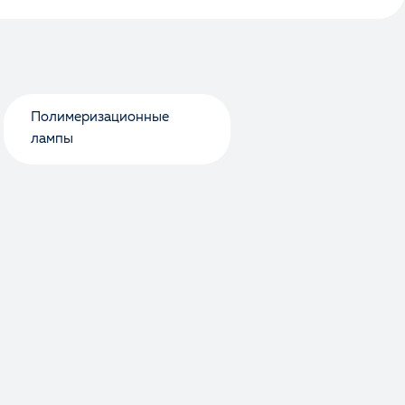
Полимеризационные
лампы