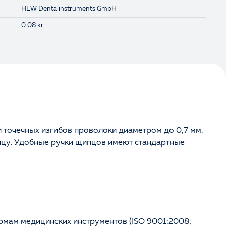
HLW Dentalinstruments GmbH
0.08 кг
 точечных изгибов проволоки диаметром до 0,7 мм.
нцу. Удобные ручки щипцов имеют стандартные
рмам медицинских инструментов (ISO 9001:2008;