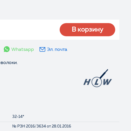
В корзину
Whatsapp
Эл. почта
волоки.
32-14*
№ РЗН 2016/3634 от 28.01.2016