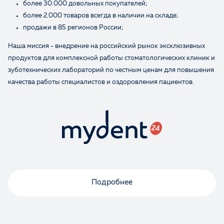
более 30.000 довольных покупателей;
более 2.000 товаров всегда в наличии на складе;
продажи в 85 регионов России;
Наша миссия - внедрение на российский рынок эксклюзивных
продуктов для комплексной работы стоматологических клиник и
зуботехнических лабораторий по честным ценам для повышения
качества работы специалистов и оздоровления пациентов.
Подробнее