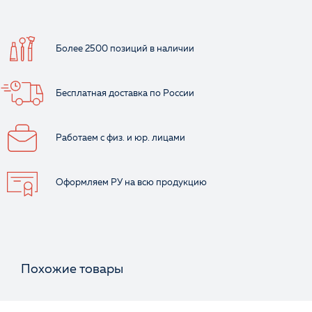
Более 2500 позиций
в наличии
Бесплатная доставка
по России
Работаем с физ.
и юр. лицами
Оформляем РУ
на всю продукцию
Похожие товары