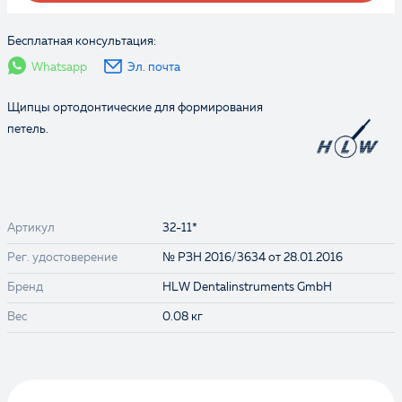
Бесплатная консультация:
Whatsapp
Эл. почта
Щипцы ортодонтические для формирования
петель.
Артикул
32-11*
Рег. удостоверение
№ РЗН 2016/3634 от 28.01.2016
Бренд
HLW Dentalinstruments GmbH
Вес
0.08 кг