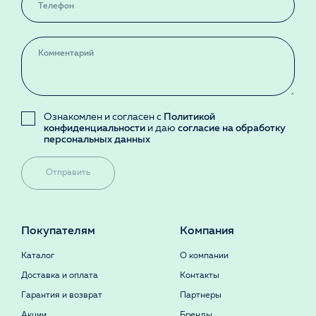
Ознакомлен и согласен с
Политикой
конфиденциальности
и даю
согласие на обработку
персональных данных
Отправить
Покупателям
Компания
Каталог
О компании
Доставка и оплата
Контакты
Гарантия и возврат
Партнеры
Акции
Бренды