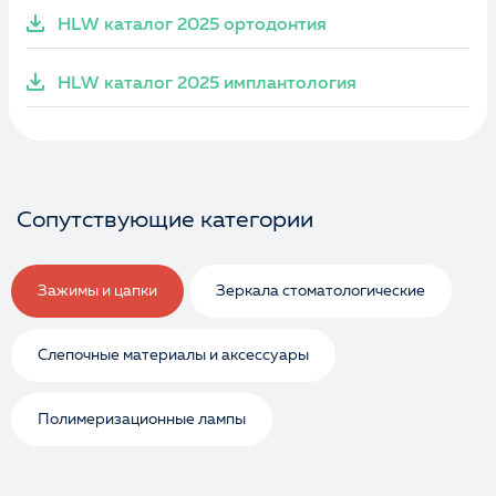
HLW каталог 2025 ортодонтия
HLW каталог 2025 имплантология
Сопутствующие категории
Зажимы и цапки
Зеркала стоматологические
Слепочные материалы и аксессуары
Полимеризационные лампы