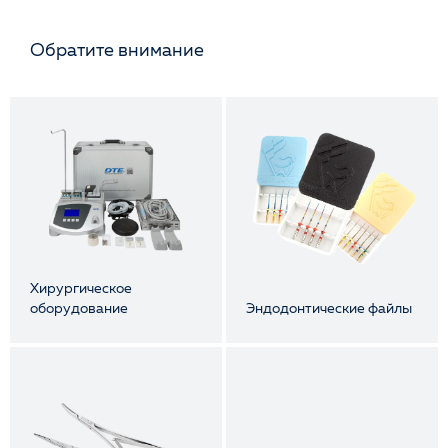
Обратите внимание
Хирургическое
оборудование
Эндодонтические файлы