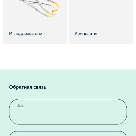
Иглодержатели
Композиты
Обратная связь