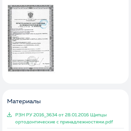
Материалы
РЗН РУ 2016_3634 от 28.01.2016 Щипцы
ортодонтические с принадлежностями.pdf