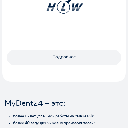
Подробнее
MyDent24 – это:
более 15 лет успешной работы на рынке РФ;
более 40 ведущих мировых производителей;