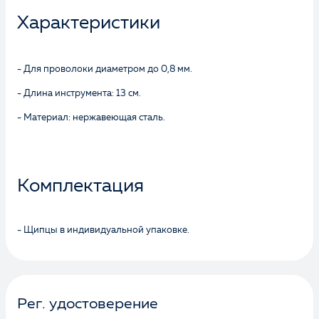
Характеристики
- Для проволоки диаметром до 0,8 мм.
- Длина инструмента: 13 см.
- Материал: нержавеющая сталь.
Комплектация
- Щипцы в индивидуальной упаковке.
Рег. удостоверение