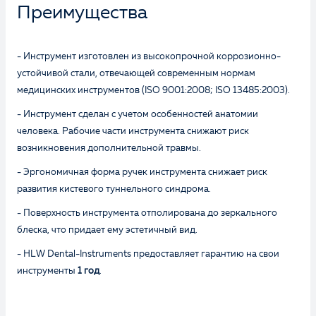
Преимущества
- Инструмент изготовлен из высокопрочной коррозионно-
устойчивой стали, отвечающей современным нормам
медицинских инструментов (ISO 9001:2008; ISO 13485:2003).
- Инструмент сделан с учетом особенностей анатомии
человека. Рабочие части инструмента снижают риск
возникновения дополнительной травмы.
- Эргономичная форма ручек инструмента снижает риск
развития кистевого туннельного синдрома.
- Поверхность инструмента отполирована до зеркального
блеска, что придает ему эстетичный вид.
- HLW Dental-Instruments предоставляет гарантию на свои
инструменты
1 год
.