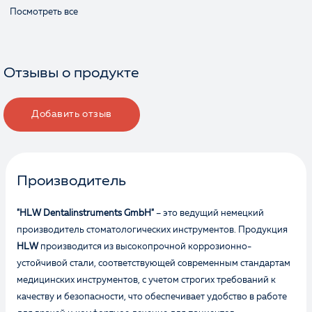
Посмотреть все
Отзывы о продукте
Добавить отзыв
Производитель
"HLW Dentalinstruments GmbH"
– это ведущий немецкий
производитель стоматологических инструментов. Продукция
HLW
производится из высокопрочной коррозионно-
устойчивой стали, соответствующей современным стандартам
медицинских инструментов, с учетом строгих требований к
качеству и безопасности, что обеспечивает удобство в работе