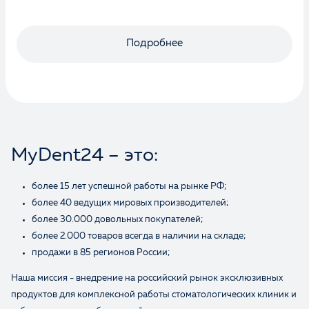
Подробнее
MyDent24 – это:
более 15 лет успешной работы на рынке РФ;
Оценка
более 40 ведущих мировых производителей;
более 30.000 довольных покупателей;
более 2.000 товаров всегда в наличии на складе;
продажи в 85 регионов России;
Отзыв
Наша миссия - внедрение на российский рынок эксклюзивных
продуктов для комплексной работы стоматологических клиник и