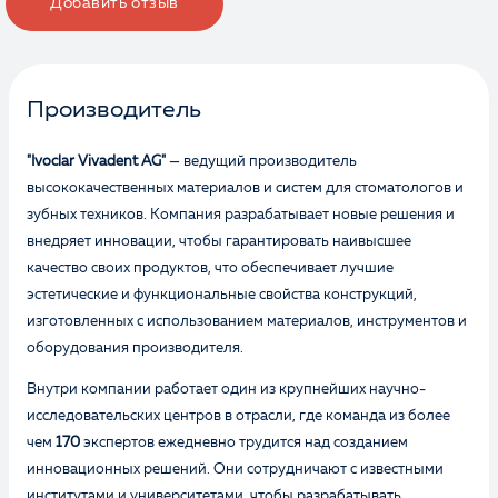
Добавить отзыв
Производитель
"Ivoclar Vivadent AG"
— ведущий производитель
высококачественных материалов и систем для стоматологов и
зубных техников. Компания разрабатывает новые решения и
внедряет инновации, чтобы гарантировать наивысшее
качество своих продуктов, что обеспечивает лучшие
эстетические и функциональные свойства конструкций,
изготовленных с использованием материалов, инструментов и
оборудования производителя.
Внутри компании работает один из крупнейших научно-
исследовательских центров в отрасли, где команда из более
чем
170
экспертов ежедневно трудится над созданием
инновационных решений. Они сотрудничают с известными
институтами и университетами, чтобы разрабатывать