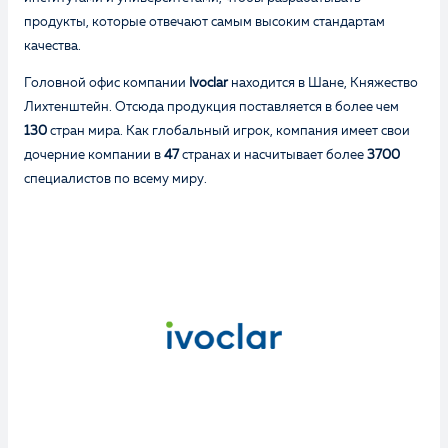
продукты, которые отвечают самым высоким стандартам
качества.
Головной офис компании
Ivoclar
находится в Шане, Княжество
Лихтенштейн. Отсюда продукция поставляется в более чем
130
стран мира. Как глобальный игрок, компания имеет свои
дочерние компании в
47
странах и насчитывает более
3700
специалистов по всему миру.