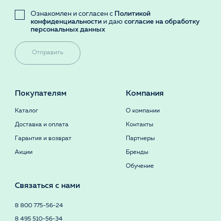
Ознакомлен и согласен с
Политикой
конфиденциальности
и даю
согласие на обработку
персональных данных
Отправить
Покупателям
Компания
Каталог
О компании
Доставка и оплата
Контакты
Гарантия и возврат
Партнеры
Акции
Бренды
Обучение
Связаться с нами
8 800 775-56-24
8 495 510-56-34