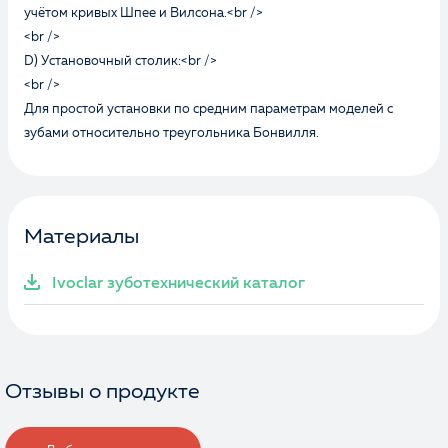
учётом кривых Шпее и Вилсона.<br />
<br />
D) Установочный столик:<br />
<br />
Для простой установки по средним параметрам моделей с
зубами относительно треугольника Бонвилля.
Материалы
Ivoclar зуботехнический каталог
Отзывы о продукте