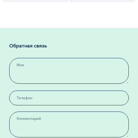
Обратная связь