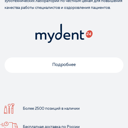
зуботехнических лабораторий по честным ценам для повышения
качества работы специалистов и оздоровления пациентов.
Ваше имя
Подробнее
Более 2500 позиций
в наличии
Бесплатная доставка
по России