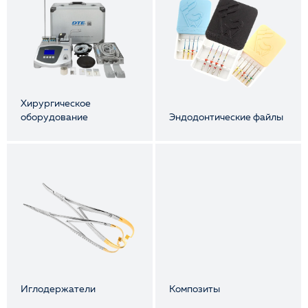
Хирургическое
оборудование
Эндодонтические файлы
Иглодержатели
Композиты