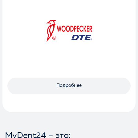
Подробнее
MyDent24 – это: