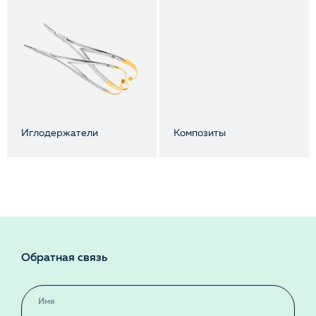
Иглодержатели
Композиты
Обратная связь