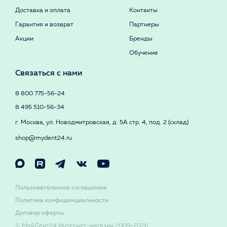
Доставка и оплата
Контакты
Гарантия и возврат
Партнеры
Акции
Бренды
Обучение
Связаться с нами
8 800 775-56-24
8 495 510-56-34
г. Москва, ул. Новодмитровская, д. 5А стр. 4, под. 2 (склад)
shop@mydent24.ru
Пользовательское соглашение
Политика конфиденциальности
Договор оферты
© МайДент24 Интернет-магазин 2009-2026