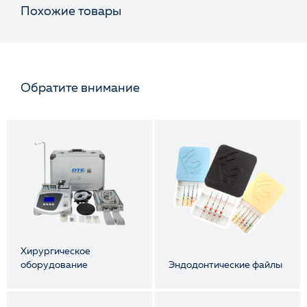
Похожие товары
Обратите внимание
Хирургическое
оборудование
Эндодонтические файлы