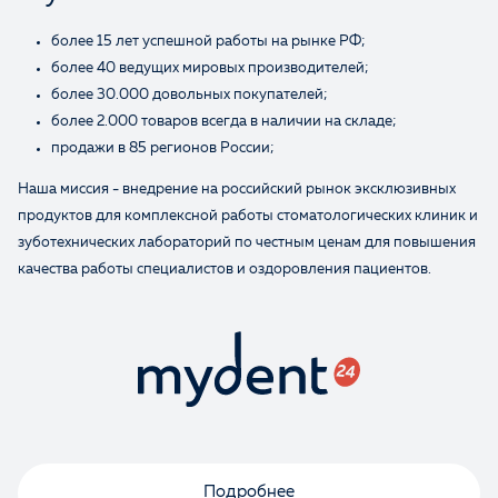
более 15 лет успешной работы на рынке РФ;
более 40 ведущих мировых производителей;
более 30.000 довольных покупателей;
более 2.000 товаров всегда в наличии на складе;
продажи в 85 регионов России;
Наша миссия - внедрение на российский рынок эксклюзивных
Оценка
продуктов для комплексной работы стоматологических клиник и
зуботехнических лабораторий по честным ценам для повышения
качества работы специалистов и оздоровления пациентов.
Отзыв
Подробнее