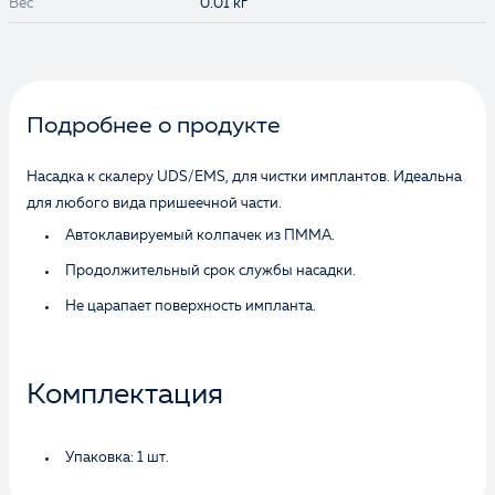
Вес
0.01 кг
Подробнее о продукте
Насадка к скалеру UDS/EMS, для чистки имплантов. Идеальна
для любого вида пришеечной части.
Автоклавируемый колпачек из ПММА.
Продолжительный срок службы насадки.
Не царапает поверхность импланта.
Комплектация
Упаковка: 1 шт.