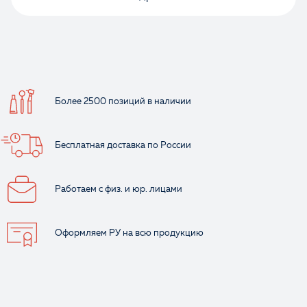
Ваше имя
Более 2500 позиций
в наличии
Бесплатная доставка
по России
Работаем с физ.
и юр. лицами
Оформляем РУ
на всю продукцию