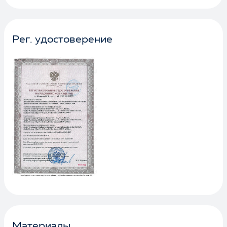
Рег. удостоверение
Материалы