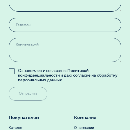
Ознакомлен и согласен с
Политикой
конфиденциальности
и даю
согласие на обработку
персональных данных
Отправить
Покупателям
Компания
Каталог
О компании