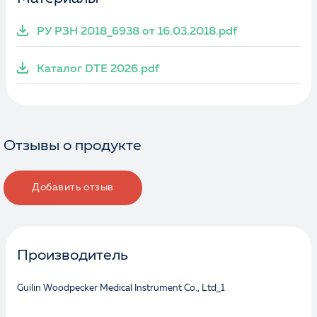
РУ РЗН 2018_6938 от 16.03.2018.pdf
Каталог DTE 2026.pdf
Отзывы о продукте
Добавить отзыв
Производитель
Guilin Woodpecker Medical Instrument Co., Ltd_1