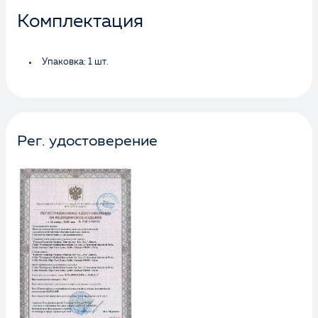
Комплектация
Упаковка: 1 шт.
Рег. удостоверение