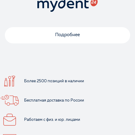
Ваше имя
Подробнее
Более 2500 позиций
в наличии
Бесплатная доставка
по России
Работаем с физ.
и юр. лицами