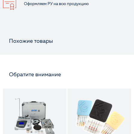
Оформляем РУ
на всю продукцию
Похожие товары
Обратите внимание