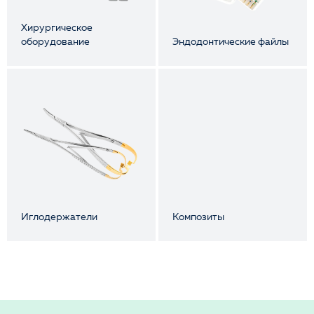
Хирургическое
оборудование
Эндодонтические файлы
Иглодержатели
Композиты