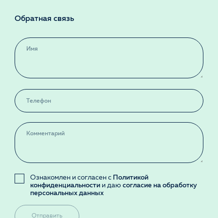
Обратная связь
Ознакомлен и согласен с
Политикой
конфиденциальности
и даю
согласие на обработку
персональных данных
Отправить