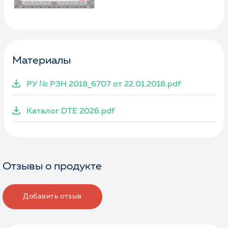
Материалы
РУ № РЗН 2018_6707 от 22.01.2018.pdf
Каталог DTE 2026.pdf
Отзывы о продукте
Добавить отзыв