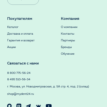
Покупателям
Компания
Каталог
О компании
Доставка и оплата
Контакты
Гарантия и возврат
Партнеры
Акции
Бренды
Обучение
Связаться с нами
8 800 775-56-24
8 495 510-56-34
г. Москва, ул. Новодмитровская, д. 5А стр. 4, под. 2 (склад)
shop@mydent24.ru