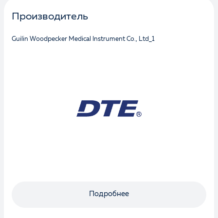
Производитель
Guilin Woodpecker Medical Instrument Co., Ltd_1
Подробнее