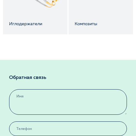
Иглодержатели
Композиты
Обратная связь