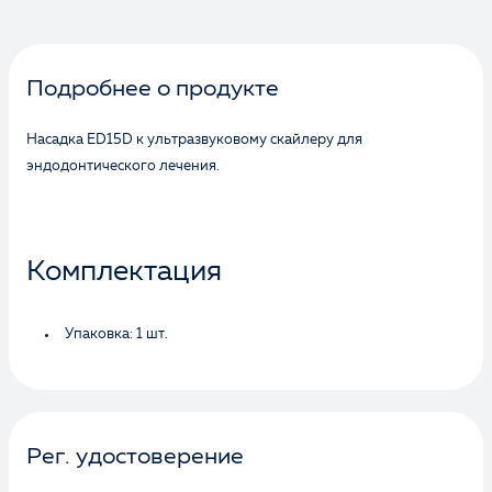
Подробнее о продукте
Насадка ED15D к ультразвуковому скайлеру для
эндодонтического лечения.
Комплектация
Упаковка: 1 шт.
Рег. удостоверение