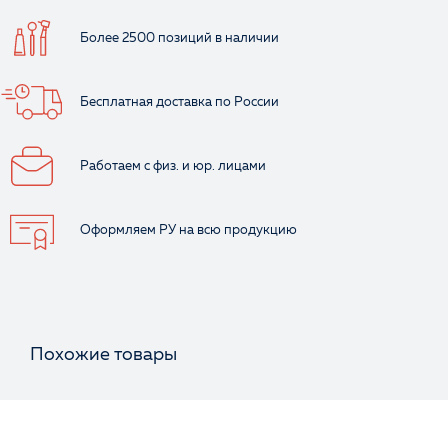
Более 2500 позиций
в наличии
Бесплатная доставка
по России
Работаем с физ.
и юр. лицами
Оформляем РУ
на всю продукцию
Похожие товары