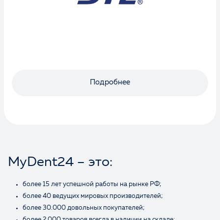
Подробнее
MyDent24 – это:
более 15 лет успешной работы на рынке РФ;
более 40 ведущих мировых производителей;
более 30.000 довольных покупателей;
более 2.000 товаров всегда в наличии на складе;