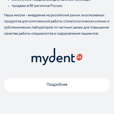
продажи в 85 регионов России;
Наша миссия - внедрение на российский рынок эксклюзивных
продуктов для комплексной работы стоматологических клиник и
зуботехнических лабораторий по честным ценам для повышения
Оценка
качества работы специалистов и оздоровления пациентов.
Отзыв
Подробнее
Ваше имя