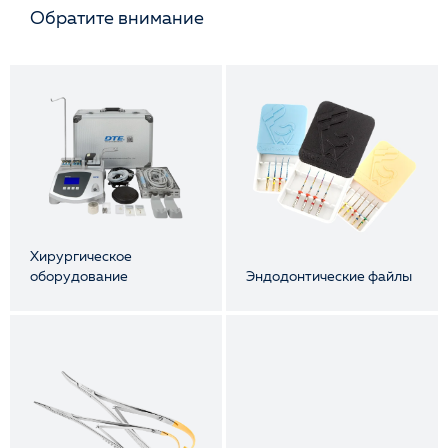
Обратите внимание
Хирургическое
оборудование
Эндодонтические файлы