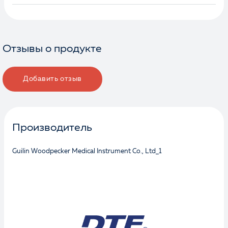
Отзывы о продукте
Добавить отзыв
Производитель
Guilin Woodpecker Medical Instrument Co., Ltd_1