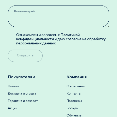
Ознакомлен и согласен с
Политикой
конфиденциальности
и даю
согласие на обработку
персональных данных
Отправить
Покупателям
Компания
Каталог
О компании
Доставка и оплата
Контакты
Гарантия и возврат
Партнеры
Акции
Бренды
Обучение