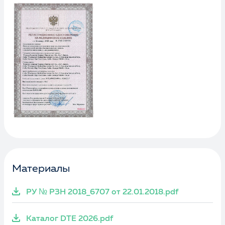
Материалы
РУ № РЗН 2018_6707 от 22.01.2018.pdf
Каталог DTE 2026.pdf