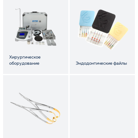
Хирургическое
оборудование
Эндодонтические файлы