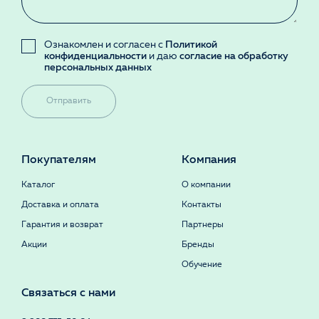
Ознакомлен и согласен с
Политикой
конфиденциальности
и даю
согласие на обработку
персональных данных
Отправить
Покупателям
Компания
Каталог
О компании
Доставка и оплата
Контакты
Гарантия и возврат
Партнеры
Акции
Бренды
Обучение
Связаться с нами