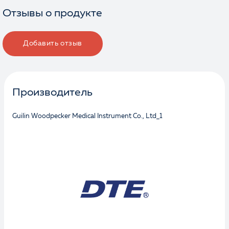
Отзывы о продукте
Добавить отзыв
Производитель
Guilin Woodpecker Medical Instrument Co., Ltd_1