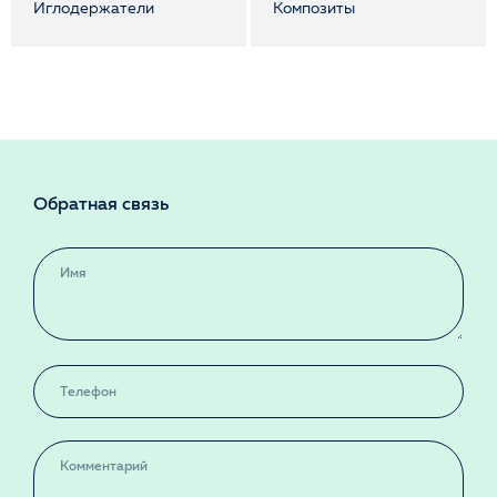
Иглодержатели
Композиты
Обратная связь