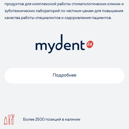
продуктов для комплексной работы стоматологических клиник и
зуботехнических лабораторий по честным ценам для повышения
качества работы специалистов и оздоровления пациентов.
Подробнее
Оценка
Отзыв
Более 2500 позиций
в наличии