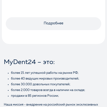
Подробнее
MyDent24 – это:
более 15 лет успешной работы на рынке РФ;
более 40 ведущих мировых производителей;
более 30.000 довольных покупателей;
более 2.000 товаров всегда в наличии на складе;
продажи в 85 регионов России;
Наша миссия - внедрение на российский рынок эксклюзивных