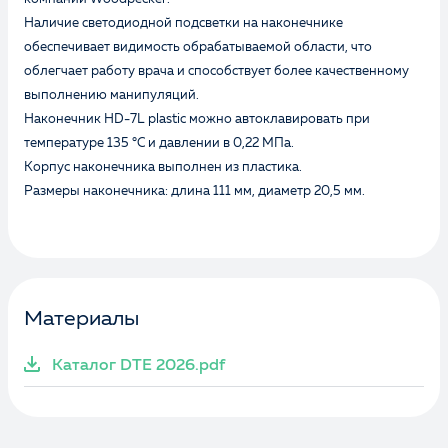
Наличие светодиодной подсветки на наконечнике
обеспечивает видимость обрабатываемой области, что
облегчает работу врача и способствует более качественному
выполнению манипуляций.
Наконечник HD-7L plastic можно автоклавировать при
температуре 135 °C и давлении в 0,22 МПа.
Корпус наконечника выполнен из пластика.
Размеры наконечника: длина 111 мм, диаметр 20,5 мм.
Материалы
Каталог DTE 2026.pdf