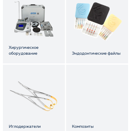
Хирургическое
оборудование
Эндодонтические файлы
Иглодержатели
Композиты