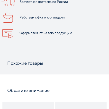
Бесплатная доставка
по России
Работаем с физ.
и юр. лицами
Оценка
Оформляем РУ
на всю продукцию
Отзыв
Похожие товары
Ваше имя
Обратите внимание