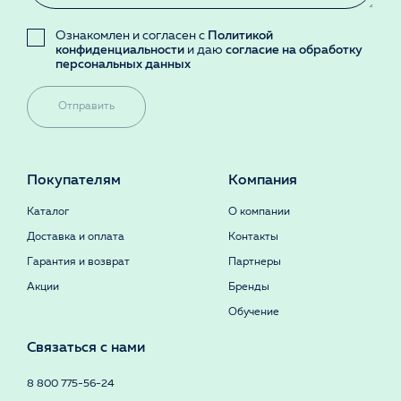
Ознакомлен и согласен с
Политикой
конфиденциальности
и даю
согласие на обработку
персональных данных
Отправить
Покупателям
Компания
Каталог
О компании
Доставка и оплата
Контакты
Гарантия и возврат
Партнеры
Акции
Бренды
Обучение
Связаться с нами
8 800 775-56-24