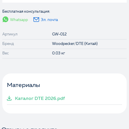
Бесплатная консультация:
Whatsapp
Эл. почта
Артикул
GW-012
Бренд
Woodpecker/DTE (Китай)
Вес
0.03 кг
Материалы
Каталог DTE 2026.pdf