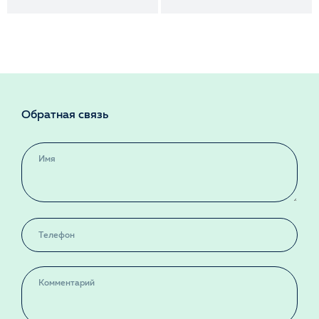
Обратная связь