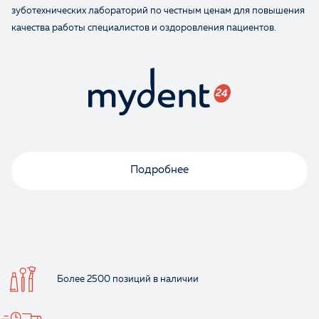
зуботехнических лабораторий по честным ценам для повышения
качества работы специалистов и оздоровления пациентов.
Подробнее
Более 2500 позиций
в наличии