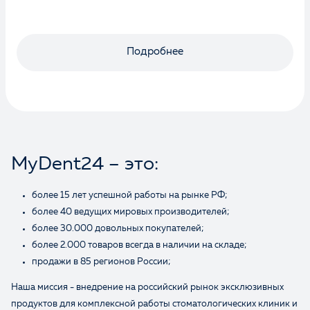
Подробнее
MyDent24 – это:
более 15 лет успешной работы на рынке РФ;
более 40 ведущих мировых производителей;
более 30.000 довольных покупателей;
более 2.000 товаров всегда в наличии на складе;
продажи в 85 регионов России;
Наша миссия - внедрение на российский рынок эксклюзивных
продуктов для комплексной работы стоматологических клиник и