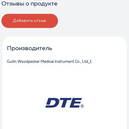
Отзывы о продукте
Добавить отзыв
Производитель
Guilin Woodpecker Medical Instrument Co., Ltd_1