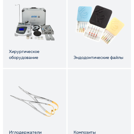
Хирургическое
оборудование
Эндодонтические файлы
Иглодержатели
Композиты