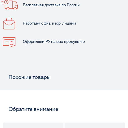
Бесплатная доставка
по России
Работаем с физ.
и юр. лицами
Оформляем РУ
на всю продукцию
Похожие товары
Обратите внимание