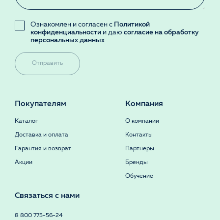
Ознакомлен и согласен с
Политикой
конфиденциальности
и даю
согласие на обработку
персональных данных
Отправить
Покупателям
Компания
Каталог
О компании
Доставка и оплата
Контакты
Гарантия и возврат
Партнеры
Акции
Бренды
Обучение
Связаться с нами
8 800 775-56-24