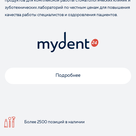
продуктов для комплексной работы стоматологических клиник и
зуботехнических лабораторий по честным ценам для повышения
качества работы специалистов и оздоровления пациентов.
Ваше имя
Подробнее
Более 2500 позиций
в наличии