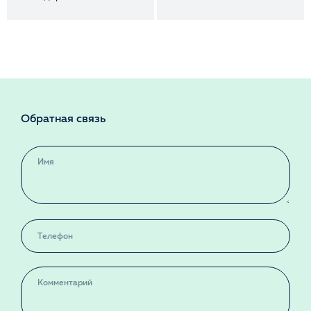
Обратная связь