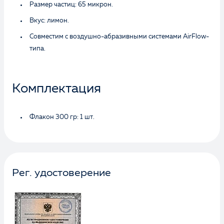
Размер частиц: 65 микрон.
Вкус: лимон.
Совместим с воздушно-абразивными системами AirFlow-
типа.
Комплектация
Флакон 300 гр: 1 шт.
Рег. удостоверение