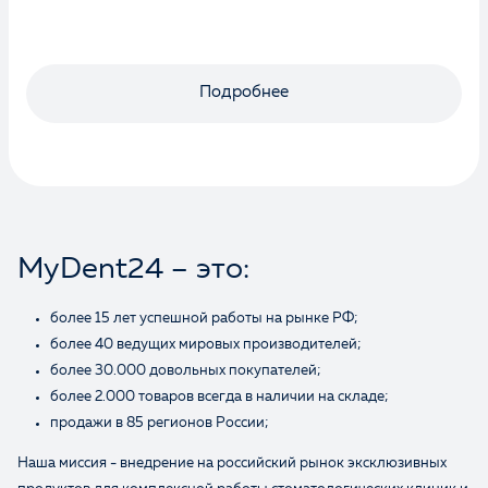
Подробнее
MyDent24 – это:
более 15 лет успешной работы на рынке РФ;
Оценка
более 40 ведущих мировых производителей;
более 30.000 довольных покупателей;
более 2.000 товаров всегда в наличии на складе;
Отзыв
продажи в 85 регионов России;
Наша миссия - внедрение на российский рынок эксклюзивных