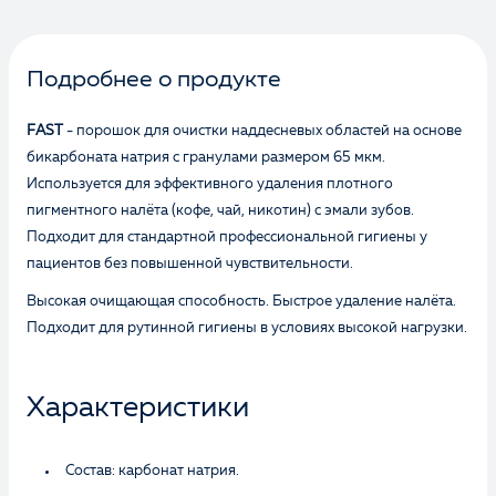
Подробнее о продукте
FAST
- порошок для очистки наддесневых областей на основе
бикарбоната натрия с гранулами размером 65 мкм.
Используется д
ля эффективного удаления плотного
пигментного налёта (кофе, чай, никотин) с эмали зубов.
Подходит для стандартной профессиональной гигиены у
пациентов без повышенной чувствительности.
Высокая очищающая способность. Быстрое удаление налёта.
Подходит для рутинной гигиены в условиях высокой нагрузки.
Характеристики
Состав: карбонат натрия.