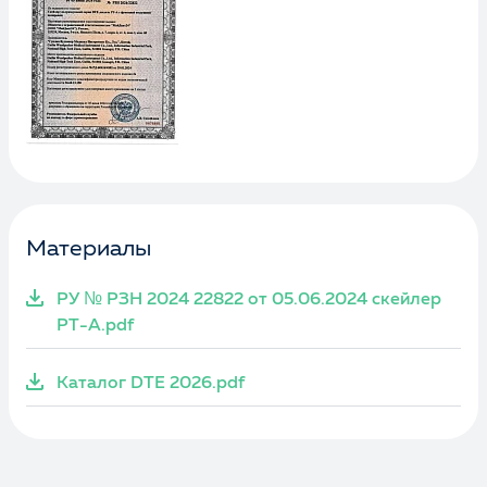
Материалы
РУ № РЗН 2024 22822 от 05.06.2024 скейлер
PT-A.pdf
Каталог DTE 2026.pdf