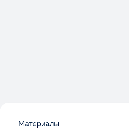
Материалы