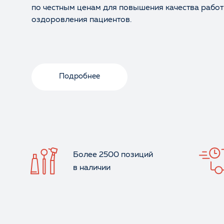
по честным ценам для повышения качества работ
оздоровления пациентов.
Подробнее
Более 2500 позиций
в наличии