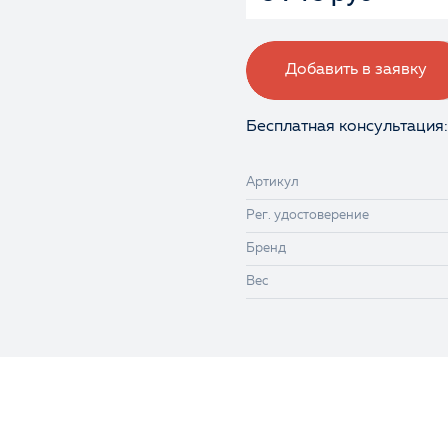
Добавить в заявку
Бесплатная консультация:
Артикул
Рег. удостоверение
Бренд
Вес