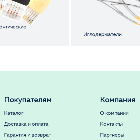
онтические
ы
Иглодержатели
Покупателям
Компания
Каталог
О компании
Доставка и оплата
Контакты
Гарантия и возврат
Партнеры