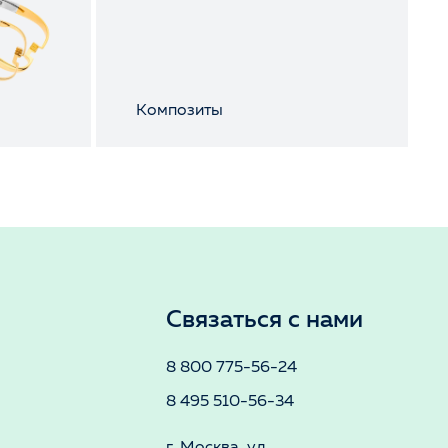
Композиты
Связаться с нами
8 800 775-56-24
8 495 510-56-34