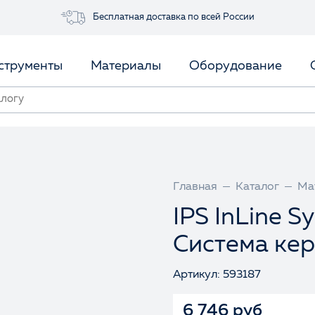
Бесплатная доставка по всей России
струменты
Материалы
Оборудование
Главная
Каталог
Ма
IPS InLine 
Система кер
Артикул: 593187
6 746 руб