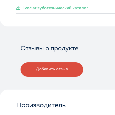
Ivoclar зуботехнический каталог
Отзывы о продукте
Добавить отзыв
Производитель