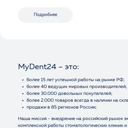
Подробнее
MyDent24 – это:
более 15 лет успешной работы на рынке РФ;
более 40 ведущих мировых производителей;
более 30.000 довольных покупателей;
более 2.000 товаров всегда в наличии на скл
продажи в 85 регионов России;
Наша миссия - внедрение на российский рынок э
комплексной работы стоматологических клиник и