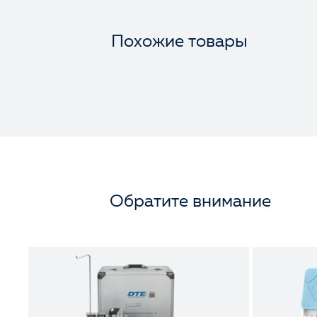
Похожие товары
Обратите внимание