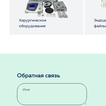
Хирургическое
Эндод
оборудование
файл
Обратная связь