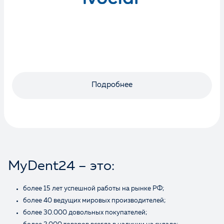
Подробнее
MyDent24 – это:
более 15 лет успешной работы на рынке РФ;
более 40 ведущих мировых производителей;
более 30.000 довольных покупателей;