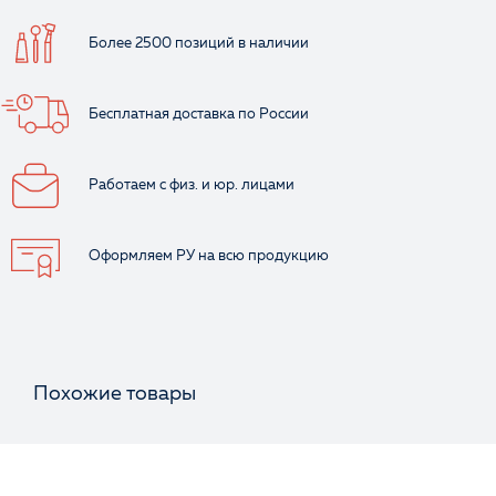
Более 2500 позиций
в наличии
Бесплатная доставка
по России
Работаем с физ.
и юр. лицами
Ваше имя
Оформляем РУ
на всю продукцию
Похожие товары