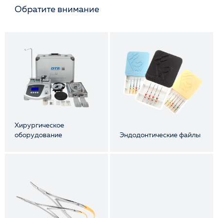
Обратите внимание
Хирургическое
оборудование
Эндодонтические файлы