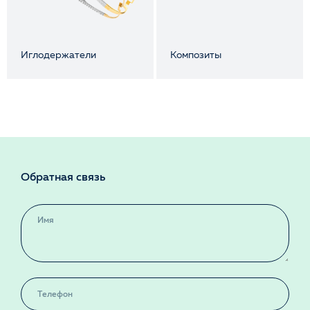
Иглодержатели
Композиты
Обратная связь