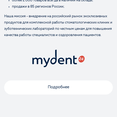
более 2.000 товаров всегда в наличии на складе;
продажи в 85 регионов России;
Наша миссия - внедрение на российский рынок эксклюзивных
продуктов для комплексной работы стоматологических клиник и
зуботехнических лабораторий по честным ценам для повышения
качества работы специалистов и оздоровления пациентов.
Подробнее
Оценка
Отзыв