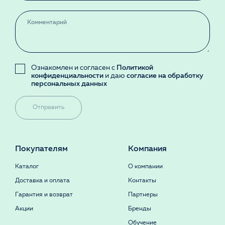
Ознакомлен и согласен с
Политикой
конфиденциальности
и даю
согласие на обработку
персональных данных
Отправить
Покупателям
Компания
Каталог
О компании
Доставка и оплата
Контакты
Гарантия и возврат
Партнеры
Акции
Бренды
Обучение