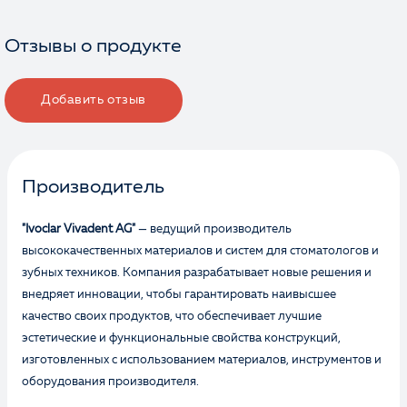
обработку персональных данных
Отзывы о продукте
Отправить
Добавить отзыв
Производитель
"Ivoclar Vivadent AG"
— ведущий производитель
высококачественных материалов и систем для стоматологов и
зубных техников. Компания разрабатывает новые решения и
внедряет инновации, чтобы гарантировать наивысшее
качество своих продуктов, что обеспечивает лучшие
эстетические и функциональные свойства конструкций,
изготовленных с использованием материалов, инструментов и
оборудования производителя.