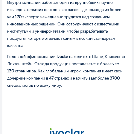
Внутри компании работает один из крупнейших научно-
исследовательских центров в отрасли, где команда из более
чем
170
экспертов ежедневно трудится над созданием
инновационных решений. Они сотрудничают с известными
институтами и университетами, чтобы разрабатывать
продукты, которые отвечают самым высоким стандартам
качества.
Головной офис компании
Ivoclar
находится в Шане, Княжество
Лихтенштейн. Отсюда продукция поставляется в более чем
130
стран мира. Как глобальный игрок, компания имеет свои
дочерние компании в
47
странах и насчитывает более
3700
специалистов по всему миру.