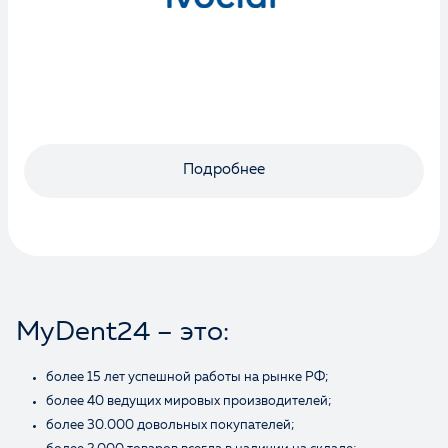
Подробнее
MyDent24 – это:
более 15 лет успешной работы на рынке РФ;
более 40 ведущих мировых производителей;
более 30.000 довольных покупателей;