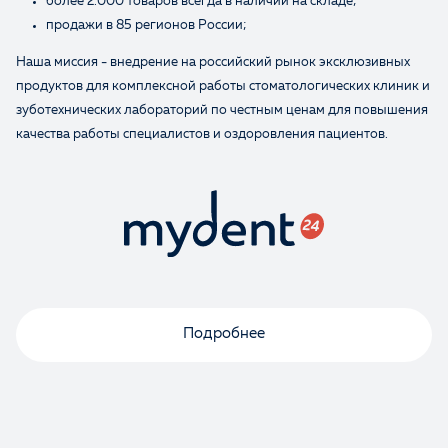
более 2.000 товаров всегда в наличии на складе;
продажи в 85 регионов России;
Наша миссия - внедрение на российский рынок эксклюзивных
продуктов для комплексной работы стоматологических клиник и
зуботехнических лабораторий по честным ценам для повышения
качества работы специалистов и оздоровления пациентов.
Подробнее
Оценка
Отзыв