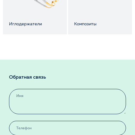
Иглодержатели
Композиты
Обратная связь