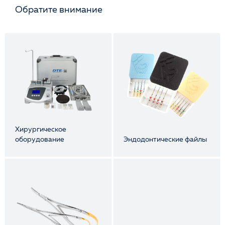
Обратите внимание
Хирургическое
оборудование
Эндодонтические файлы