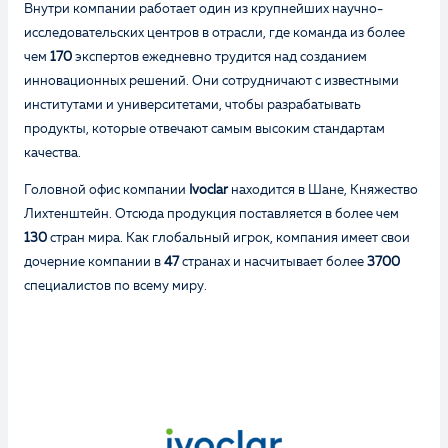
Внутри компании работает один из крупнейших научно-
исследовательских центров в отрасли, где команда из более
чем
170
экспертов ежедневно трудится над созданием
инновационных решений. Они сотрудничают с известными
институтами и университетами, чтобы разрабатывать
продукты, которые отвечают самым высоким стандартам
качества.
Головной офис компании
Ivoclar
находится в Шане, Княжество
Лихтенштейн. Отсюда продукция поставляется в более чем
130
стран мира. Как глобальный игрок, компания имеет свои
дочерние компании в
47
странах и насчитывает более
3700
специалистов по всему миру.