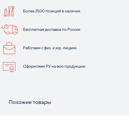
Более 2500 позиций
в наличии
Бесплатная доставка
по России
Работаем с физ.
и юр. лицами
Ваше имя
Оформляем РУ
на всю продукцию
Похожие товары