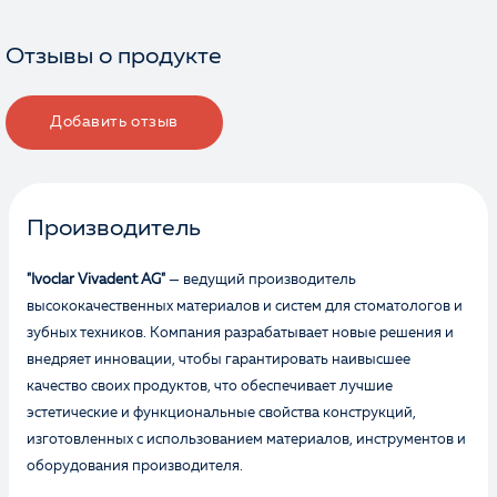
обработку персональных данных
Отзывы о продукте
Отправить
Добавить отзыв
Производитель
"Ivoclar Vivadent AG"
— ведущий производитель
высококачественных материалов и систем для стоматологов и
зубных техников. Компания разрабатывает новые решения и
внедряет инновации, чтобы гарантировать наивысшее
качество своих продуктов, что обеспечивает лучшие
эстетические и функциональные свойства конструкций,
изготовленных с использованием материалов, инструментов и
оборудования производителя.