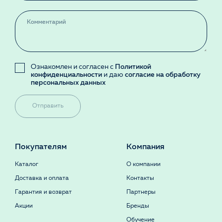
Ознакомлен и согласен с
Политикой
конфиденциальности
и даю
согласие на обработку
персональных данных
Отправить
Покупателям
Компания
Каталог
О компании
Доставка и оплата
Контакты
Гарантия и возврат
Партнеры
Акции
Бренды
Обучение