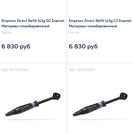
Empress Direct Refill 1x3g D2 Enamel
Empress Direct Refill 1x3g C3 Enamel
Материал пломбировочный
Материал пломбировочный
Ivoclar
Ivoclar
6 830 руб
6 830 руб
Арт. 627242AN
Арт. 627241AN