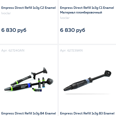
Empress Direct Refill 1x3g C2 Enamel
Empress Direct Refill 1x3g C1 Enamel
Материал пломбировочный
Ivoclar
Ivoclar
6 830 руб
6 830 руб
Арт. 627240AN
Арт. 627239AN
Empress Direct Refill 1x3g B4 Enamel
Empress Direct Refill 1x3g B3 Enamel