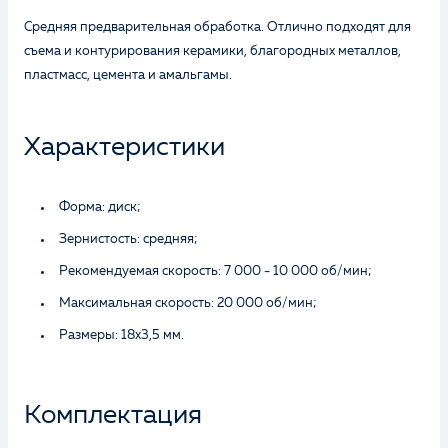
Средняя предварительная обработка. Отлично подходят для
съема и контурирования керамики, благородных металлов,
пластмасс, цемента и амальгамы.
Характеристики
Форма: диск;
Зернистость: средняя;
Рекомендуемая скорость: 7 000 - 10 000 об/мин;
Максимальная скорость: 20 000 об/мин;
Размеры: 18х3,5 мм.
Комплектация