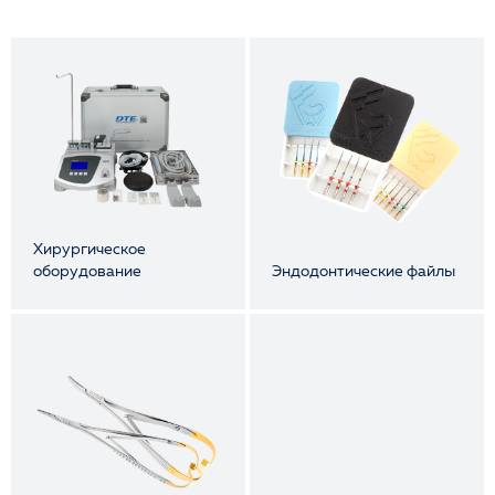
Хирургическое
оборудование
Эндодонтические файлы