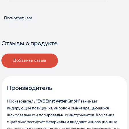
Посмотреть все
Отзывы о продукте
Добавить отзыв
Производитель
Производитель
"EVE Ernst Vetter GmbH"
занимает
лидирующие позиции на мировом рынке вращающихся
шлифовальных и полировальных инструментов. Компания
тщательно тестирует материалы и внедряет инновационные