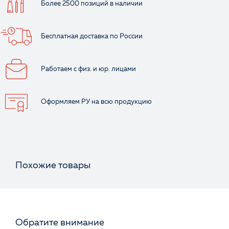
Более 2500 позиций
в наличии
Бесплатная доставка
по России
Работаем с физ.
и юр. лицами
Оформляем РУ
на всю продукцию
Похожие товары
Обратите внимание