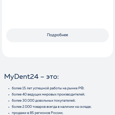
Оценка
Подробнее
Отзыв
MyDent24 – это:
более 15 лет успешной работы на рынке РФ;
более 40 ведущих мировых производителей;
Ваше имя
более 30.000 довольных покупателей;
более 2.000 товаров всегда в наличии на складе;
продажи в 85 регионов России;