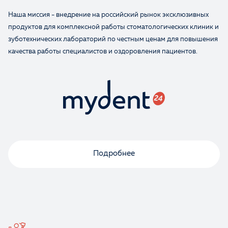
Наша миссия - внедрение на российский рынок эксклюзивных
продуктов для комплексной работы стоматологических клиник и
зуботехнических лабораторий по честным ценам для повышения
качества работы специалистов и оздоровления пациентов.
Подробнее