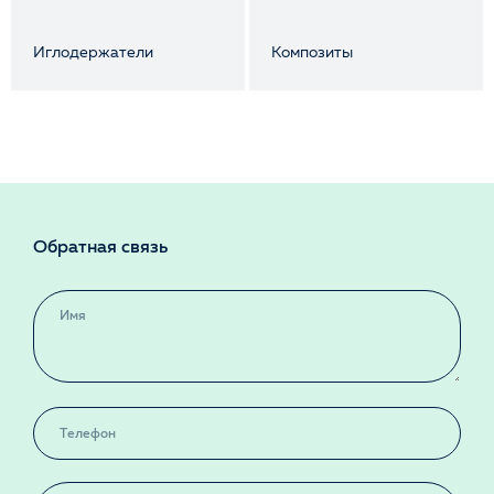
Иглодержатели
Композиты
Обратная связь