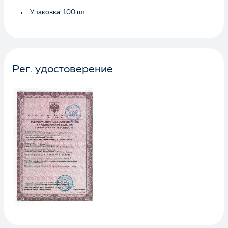
Упаковка: 100 шт.
Рег. удостоверение