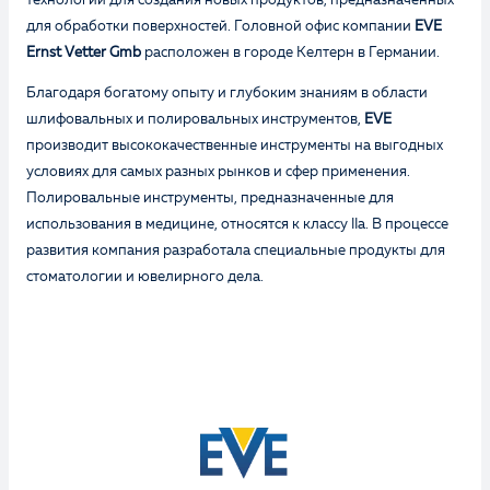
технологии для создания новых продуктов, предназначенных
для обработки поверхностей. Головной офис компании
EVE
Ernst Vetter Gmb
расположен в городе Келтерн в Германии.
Благодаря богатому опыту и глубоким знаниям в области
шлифовальных и полировальных инструментов,
EVE
производит высококачественные инструменты на выгодных
условиях для самых разных рынков и сфер применения.
Полировальные инструменты, предназначенные для
использования в медицине, относятся к классу IIa. В процессе
развития компания разработала специальные продукты для
стоматологии и ювелирного дела.