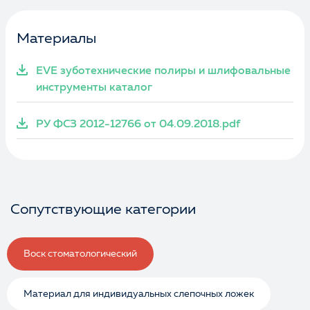
Материалы
EVE зуботехнические полиры и шлифовальные
инструменты каталог
РУ ФСЗ 2012-12766 от 04.09.2018.pdf
Сопутствующие категории
Воск стоматологический
Материал для индивидуальных слепочных ложек