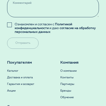
Ознакомлен и согласен с
Политикой
конфиденциальности
и даю
согласие на обработку
персональных данных
Отправить
Покупателям
Компания
Каталог
О компании
Доставка и оплата
Контакты
Гарантия и возврат
Партнеры
Акции
Бренды
Обучение