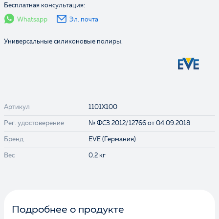
Бесплатная консультация:
Whatsapp
Эл. почта
Универсальные силиконовые полиры.
Артикул
1101X100
Рег. удостоверение
№ ФСЗ 2012/12766 от 04.09.2018
Бренд
EVE (Германия)
Вес
0.2 кг
Подробнее о продукте