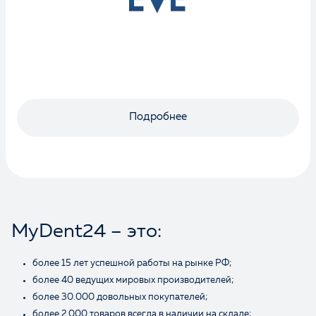
Оценка
Подробнее
Отзыв
MyDent24 – это:
более 15 лет успешной работы на рынке РФ;
Ваше имя
более 40 ведущих мировых производителей;
более 30.000 довольных покупателей;
более 2.000 товаров всегда в наличии на складе;