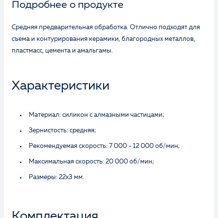
Подробнее о продукте
Средняя предварительная обработка. Отлично подходят для
съема и контурирования керамики, благородных металлов,
пластмасс, цемента и амальгамы.
Характеристики
Материал: силикон с алмазными частицами;
Зернистость: средняя;
Рекомендуемая скорость: 7 000 - 12 000 об/мин;
Максимальная скорость: 20 000 об/мин;
Размеры: 22х3 мм.
Комплектация