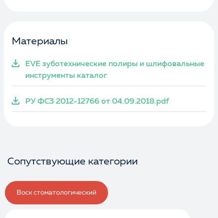
Материалы
EVE зуботехнические полиры и шлифовальные
инструменты каталог
РУ ФСЗ 2012-12766 от 04.09.2018.pdf
Сопутствующие категории
Воск стоматологический