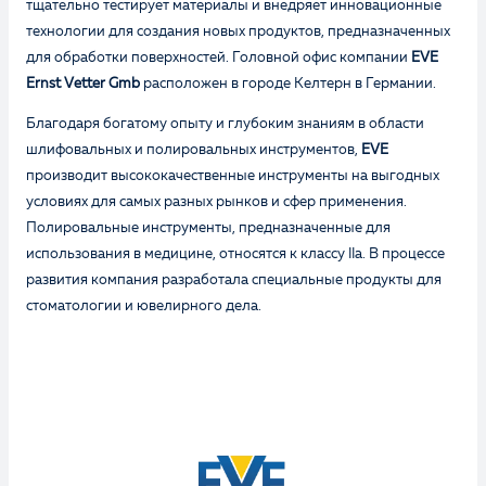
тщательно тестирует материалы и внедряет инновационные
технологии для создания новых продуктов, предназначенных
для обработки поверхностей. Головной офис компании
EVE
Ernst Vetter Gmb
расположен в городе Келтерн в Германии.
Благодаря богатому опыту и глубоким знаниям в области
шлифовальных и полировальных инструментов,
EVE
производит высококачественные инструменты на выгодных
условиях для самых разных рынков и сфер применения.
Полировальные инструменты, предназначенные для
использования в медицине, относятся к классу IIa. В процессе
развития компания разработала специальные продукты для
стоматологии и ювелирного дела.