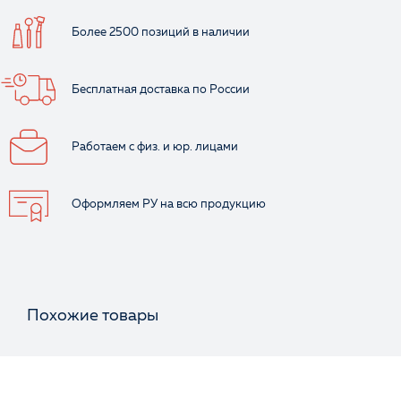
Более 2500 позиций
в наличии
Бесплатная доставка
по России
Работаем с физ.
и юр. лицами
Оформляем РУ
на всю продукцию
Похожие товары