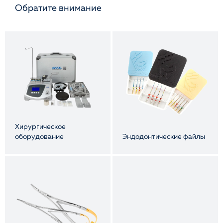
Обратите внимание
Хирургическое
оборудование
Эндодонтические файлы