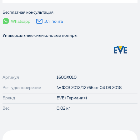
Бесплатная консультация:
Whatsapp
Эл. почта
Универсальные силиконовые полиры.
Артикул
1600X010
Рег. удостоверение
№ ФСЗ 2012/12766 от 04.09.2018
Бренд
EVE (Германия)
Вес
0.02 кг