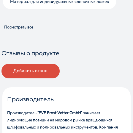
Материал для индивидуальных слепочных ложек
Посмотреть все
Отзывы о продукте
Добавить отзыв
Производитель
Производитель
"EVE Ernst Vetter GmbH"
занимает
лидирующие позиции на мировом рынке вращающихся
шлифовальных и полировальных инструментов. Компания