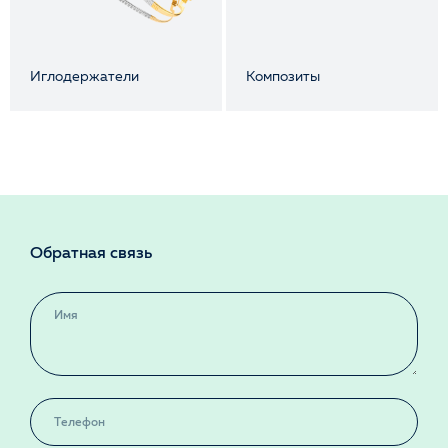
Иглодержатели
Композиты
Обратная связь