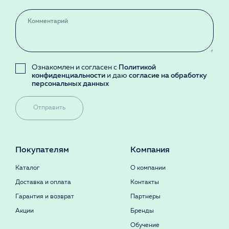
Ознакомлен и согласен с
Политикой
конфиденциальности
и даю
согласие на обработку
персональных данных
Отправить
Покупателям
Компания
Каталог
О компании
Доставка и оплата
Контакты
Гарантия и возврат
Партнеры
Акции
Бренды
Обучение