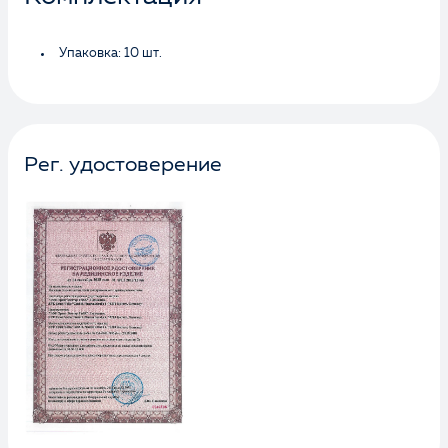
Упаковка: 10 шт.
Рег. удостоверение