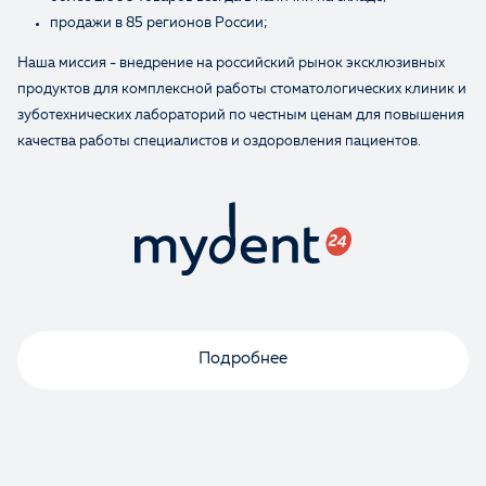
продажи в 85 регионов России;
Наша миссия - внедрение на российский рынок эксклюзивных
продуктов для комплексной работы стоматологических клиник и
зуботехнических лабораторий по честным ценам для повышения
качества работы специалистов и оздоровления пациентов.
Подробнее