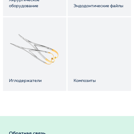
оборудование
Эндодонтические файлы
Иглодержатели
Композиты
Обратная связь