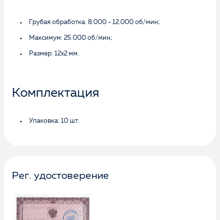
Грубая обработка: 8.000 - 12.000 об/мин;
Максимум: 25.000 об/мин;
Размер: 12х2 мм.
Комплектация
Упаковка: 10 шт.
Рег. удостоверение