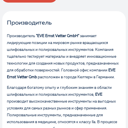
Производитель
Производитель
"EVE Ernst Vetter GmbH"
занимает
лидирующие позиции на мировом рынке вращающихся
шлифовальных и полировальных инструментов. Компания
тщательно тестирует материалы и внедряет инновационные
технологии для создания новых продуктов, предназначенных
для обработки поверхностей. Головной офис компании
EVE
Ernst Vetter Gmb
расположен в городе Келтерн в Германии.
Благодаря богатому опыту и глубоким знаниям в области
шлифовальных и полировальных инструментов,
EVE
производит высококачественные инструменты на выгодных
условиях для самых разных рынков и сфер применения.
Полировальные инструменты, предназначенные для
использования в медицине, относятся к классу IIa. В процессе