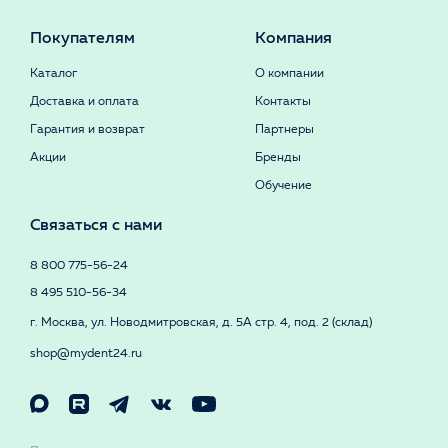
Покупателям
Компания
Каталог
О компании
Доставка и оплата
Контакты
Гарантия и возврат
Партнеры
Акции
Бренды
Обучение
Связаться с нами
8 800 775-56-24
8 495 510-56-34
г. Москва, ул. Новодмитровская, д. 5А стр. 4, под. 2 (склад)
shop@mydent24.ru