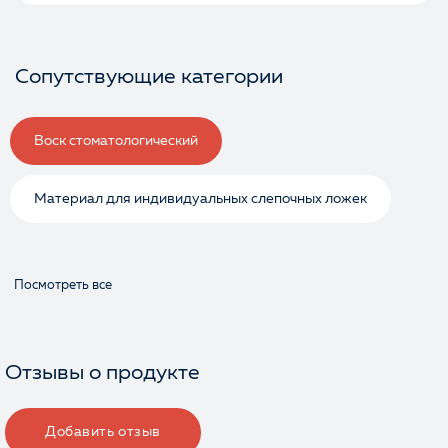
Сопутствующие категории
Воск стоматологический
Материал для индивидуальных слепочных ложек
Посмотреть все
Отзывы о продукте
Добавить отзыв