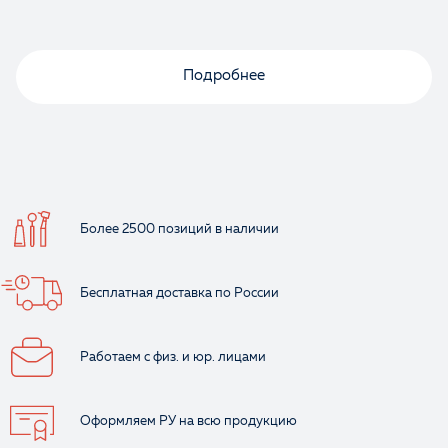
Подробнее
Более 2500 позиций
в наличии
Бесплатная доставка
по России
Работаем с физ.
и юр. лицами
Оформляем РУ
на всю продукцию