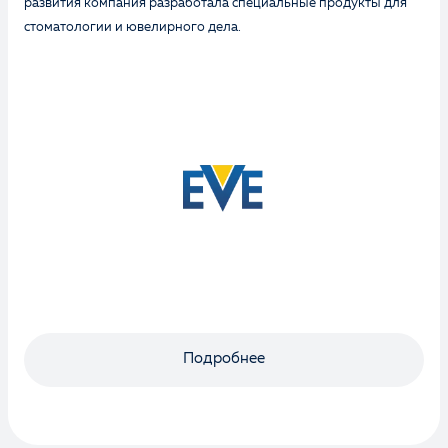
развития компания разработала специальные продукты для
стоматологии и ювелирного дела.
Оценка
Отзыв
Подробнее