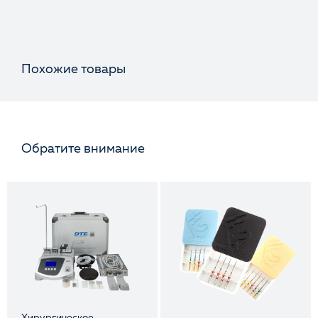
Похожие товары
Обратите внимание
Хирургическое