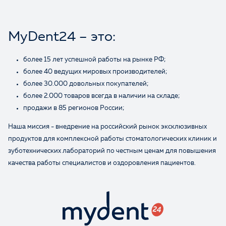
Ваше имя
MyDent24 – это:
более 15 лет успешной работы на рынке РФ;
более 40 ведущих мировых производителей;
более 30.000 довольных покупателей;
более 2.000 товаров всегда в наличии на складе;
продажи в 85 регионов России;
Наша миссия - внедрение на российский рынок эксклюзивных
продуктов для комплексной работы стоматологических клиник и
зуботехнических лабораторий по честным ценам для повышения
качества работы специалистов и оздоровления пациентов.