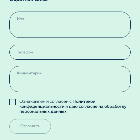
Ознакомлен и согласен с
Политикой
конфиденциальности
и даю
согласие на обработку
персональных данных
Отправить