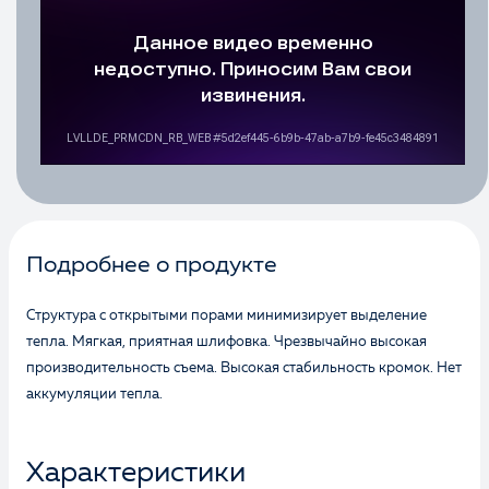
Подробнее о продукте
Структура с открытыми порами минимизирует выделение
тепла. Мягкая, приятная шлифовка. Чрезвычайно высокая
производительность съема. Высокая стабильность кромок. Нет
аккумуляции тепла.
Характеристики