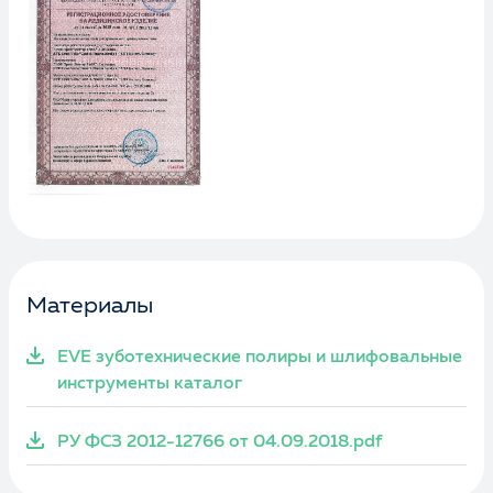
Материалы
EVE зуботехнические полиры и шлифовальные
инструменты каталог
РУ ФСЗ 2012-12766 от 04.09.2018.pdf