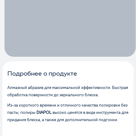
Подробнее о продукте
Алмазный абразив для максимальной эффективности. Быстрая
обработка поверхности до зеркального блеска.
Из-за короткого времени и отличного качества полировки без
пасты, полиры
DIAPOL
высоко ценятся в виде инструмента для
придания блеска, а также для дополнительной подгонки.