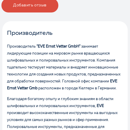
Добавить отзыв
Производитель
Производитель
"EVE Ernst Vetter GmbH"
занимает
лидирующие позиции на мировом рынке вращающихся
шлифовальных и полировальных инструментов. Компания
тщательно тестирует материалы и внедряет инновационные
технологии для создания новых продуктов, предназначенных
для обработки поверхностей. Головной офис компании
EVE
Ernst Vetter Gmb
расположен в городе Келтерн в Германии.
Благодаря богатому опыту и глубоким знаниям в области
шлифовальных и полировальных инструментов,
EVE
производит высококачественные инструменты на выгодных
условиях для самых разных рынков и сфер применения.
Полировальные инструменты, предназначенные для