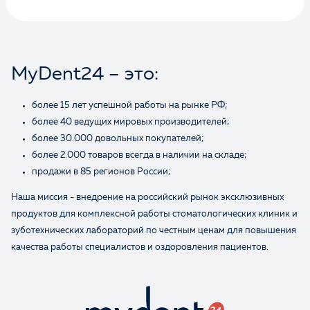
Ваше имя
MyDent24 – это:
более 15 лет успешной работы на рынке РФ;
более 40 ведущих мировых производителей;
более 30.000 довольных покупателей;
более 2.000 товаров всегда в наличии на складе;
продажи в 85 регионов России;
Наша миссия - внедрение на российский рынок эксклюзивных
продуктов для комплексной работы стоматологических клиник и
зуботехнических лабораторий по честным ценам для повышения
качества работы специалистов и оздоровления пациентов.