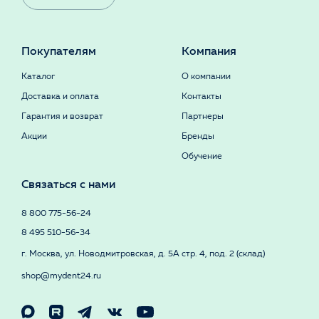
Покупателям
Компания
Каталог
О компании
Доставка и оплата
Контакты
Гарантия и возврат
Партнеры
Акции
Бренды
Обучение
Связаться с нами
8 800 775-56-24
8 495 510-56-34
г. Москва, ул. Новодмитровская, д. 5А стр. 4, под. 2 (склад)
shop@mydent24.ru