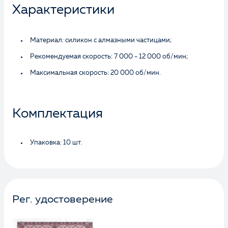
Характеристики
Материал: силикон с алмазными частицами;
Рекомендуемая скорость: 7 000 - 12 000 об/мин;
Максимальная скорость: 20 000 об/мин.
Комплектация
Упаковка: 10 шт.
Рег. удостоверение