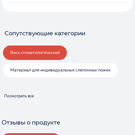
Сопутствующие категории
Воск стоматологический
Материал для индивидуальных слепочных ложек
Посмотреть все
Отзывы о продукте