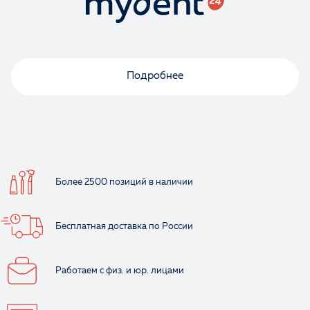
Подробнее
Более 2500 позиций
в наличии
Бесплатная доставка
по России
Работаем с физ.
и юр. лицами