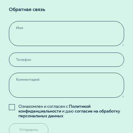
Обратная связь
Ознакомлен и согласен с
Политикой
конфиденциальности
и даю
согласие на обработку
персональных данных
Отправить