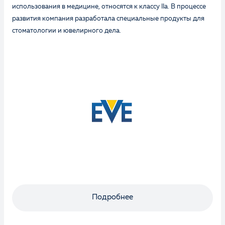
использования в медицине, относятся к классу IIa. В процессе
развития компания разработала специальные продукты для
стоматологии и ювелирного дела.
Оценка
Отзыв
Подробнее