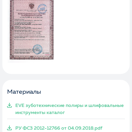
Материалы
EVE зуботехнические полиры и шлифовальные
инструменты каталог
РУ ФСЗ 2012-12766 от 04.09.2018.pdf