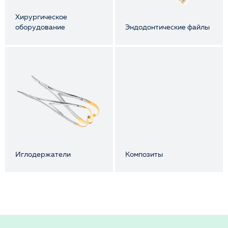
Хирургическое
оборудование
Эндодонтические файлы
Иглодержатели
Композиты