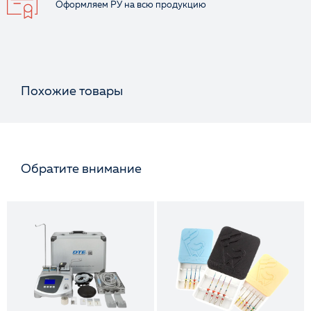
Оформляем РУ
на всю продукцию
Похожие товары
Обратите внимание